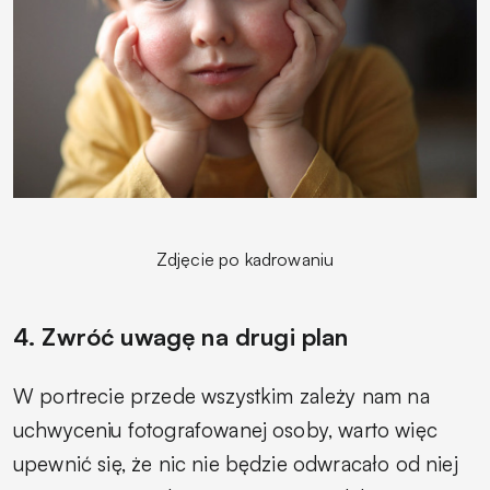
Zdjęcie po kadrowaniu
4. Zwróć uwagę na drugi plan
W portrecie przede wszystkim zależy nam na
uchwyceniu fotografowanej osoby, warto więc
upewnić się, że nic nie będzie odwracało od niej