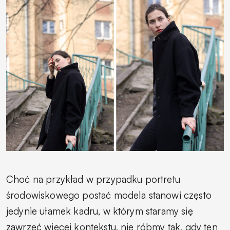
Choć na przykład w przypadku portretu
środowiskowego postać modela stanowi często
jedynie ułamek kadru, w którym staramy się
zawrzeć więcej kontekstu, nie róbmy tak, gdy ten