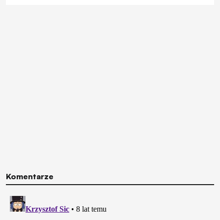
Komentarze