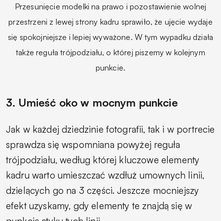
Przesunięcie modelki na prawo i pozostawienie wolnej
przestrzeni z lewej strony kadru sprawiło, że ujęcie wydaje
się spokojniejsze i lepiej wyważone. W tym wypadku działa
także reguła trójpodziału, o której piszemy w kolejnym
punkcie.
3. Umieść oko w mocnym punkcie
Jak w każdej dziedzinie fotografii, tak i w portrecie
sprawdza się wspomniana powyżej reguła
trójpodziału, według której kluczowe elementy
kadru warto umieszczać wzdłuż umownych linii,
dzielących go na 3 części. Jeszcze mocniejszy
efekt uzyskamy, gdy elementy te znajdą się w