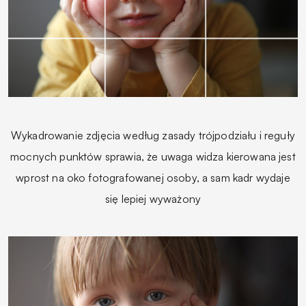
Wykadrowanie zdjęcia według zasady trójpodziału i reguły
mocnych punktów sprawia, że uwaga widza kierowana jest
wprost na oko fotografowanej osoby, a sam kadr wydaje
się lepiej wyważony