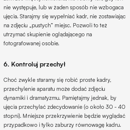
nie występuje, lub w żaden sposób nie wzbogaca
ujęcia. Starajmy się wypełniać kadr, nie zostawiając
na zdjęciu „pustych” miejsc. Pozwoli to też
utrzymać skupienie oglądającego na
fotografowanej osobie.
6. Kontroluj przechył
Choć zwykle staramy się robić proste kadry,
przechylenie aparatu może dodać zdjęciu
dynamiki i dramatyzmu. Pamiętajmy jednak, by
ujęcia przechylać zdecydowanie (o około 30 - 40
stopni). Mniejsze przekrzywienie będzie wyglądać
przypadkowo i tylko zaburzy równowagę kadru.