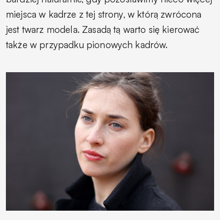
miejsca w kadrze z tej strony, w którą zwrócona
jest twarz modela. Zasadą tą warto się kierować
także w przypadku pionowych kadrów.