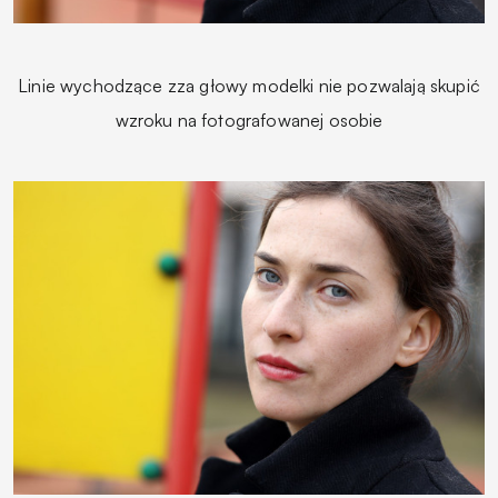
Linie wychodzące zza głowy modelki nie pozwalają skupić
wzroku na fotografowanej osobie