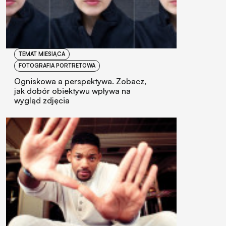
TEMAT MIESIĄCA
FOTOGRAFIA PORTRETOWA
Ogniskowa a perspektywa. Zobacz,
jak dobór obiektywu wpływa na
wygląd zdjęcia