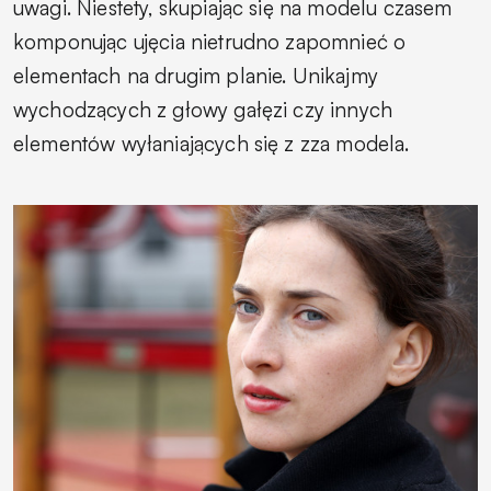
uwagi. Niestety, skupiając się na modelu czasem
komponując ujęcia nietrudno zapomnieć o
elementach na drugim planie. Unikajmy
wychodzących z głowy gałęzi czy innych
elementów wyłaniających się z zza modela.