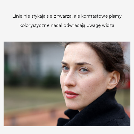
Linie nie stykają się z twarzą, ale kontrastowe plamy
kolorystyczne nadal odwracają uwagę widza