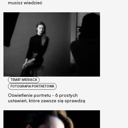
musisz wiedzieć
TEMAT MIESIĄCA
FOTOGRAFIA PORTRETOWA
Oświetlenie portretu - 6 prostych
ustawień, które zawsze się sprawdzą