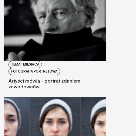
TEMAT MIESIĄCA
FOTOGRAFIA PORTRETOWA
Artyści mówią - portret zdaniem
zawodowców