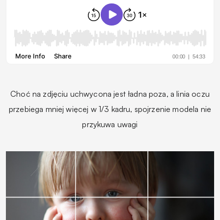
Choć na zdjęciu uchwycona jest ładna poza, a linia oczu
przebiega mniej więcej w 1/3 kadru, spojrzenie modela nie
przykuwa uwagi