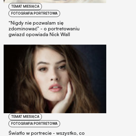
TEMAT MIESIĄCA
FOTOGRAFIA PORTRETOWA
“Nigdy nie pozwalam się
zdominować” - o portretowaniu
gwiazd opowiada Nick Wall
TEMAT MIESIĄCA
FOTOGRAFIA PORTRETOWA
Światło w portrecie - wszystko, co