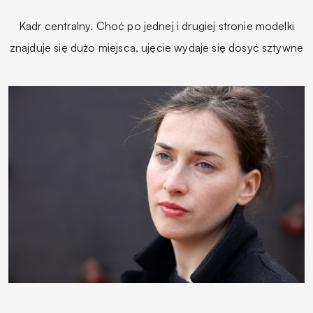
Kadr centralny. Choć po jednej i drugiej stronie modelki
znajduje się dużo miejsca, ujęcie wydaje się dosyć sztywne