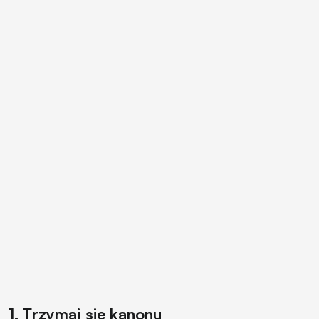
1. Trzymaj się kanonu