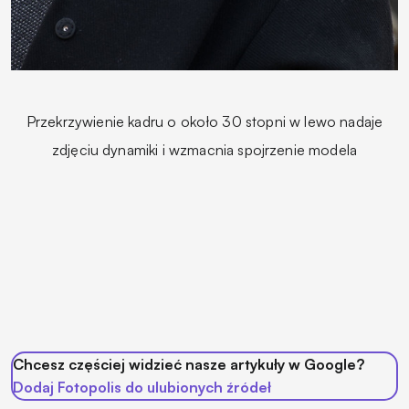
Przekrzywienie kadru o około 30 stopni w lewo nadaje
zdjęciu dynamiki i wzmacnia spojrzenie modela
Chcesz częściej widzieć nasze artykuły w Google?
Dodaj Fotopolis do ulubionych źródeł