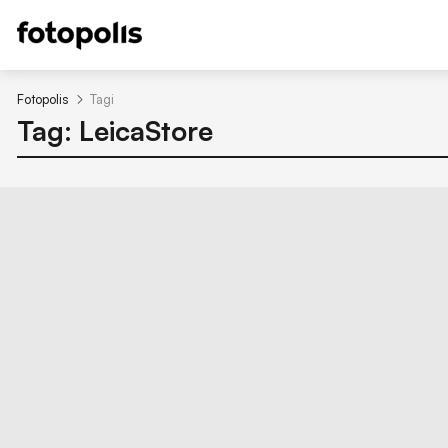
Fotopolis
Tagi
Tag: LeicaStore