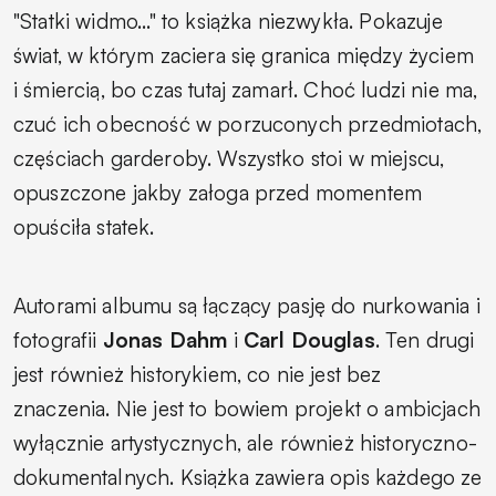
"Statki widmo..." to książka niezwykła. Pokazuje
świat, w którym zaciera się granica między życiem
i śmiercią, bo czas tutaj zamarł. Choć ludzi nie ma,
czuć ich obecność w porzuconych przedmiotach,
częściach garderoby. Wszystko stoi w miejscu,
opuszczone jakby załoga przed momentem
opuściła statek.
Autorami albumu są łączący pasję do nurkowania i
fotografii
Jonas Dahm
i
Carl Douglas
. Ten drugi
jest również historykiem, co nie jest bez
znaczenia. Nie jest to bowiem projekt o ambicjach
wyłącznie artystycznych, ale również historyczno-
dokumentalnych. Książka zawiera opis każdego ze