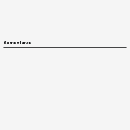
Komentarze