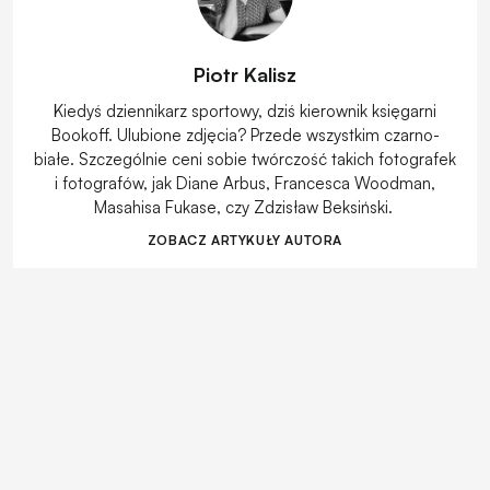
Piotr Kalisz
Kiedyś dziennikarz sportowy, dziś kierownik księgarni
Bookoff. Ulubione zdjęcia? Przede wszystkim czarno-
białe. Szczególnie ceni sobie twórczość takich fotografek
i fotografów, jak Diane Arbus, Francesca Woodman,
Masahisa Fukase, czy Zdzisław Beksiński.
ZOBACZ ARTYKUŁY AUTORA