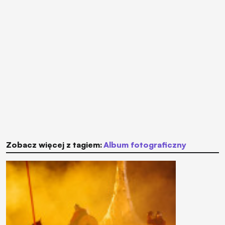
Zobacz więcej z tagiem:
album fotograficzny