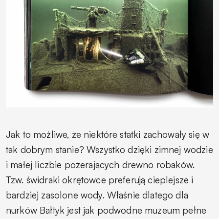
Jak to możliwe, że niektóre statki zachowały się w
tak dobrym stanie? Wszystko dzięki zimnej wodzie
i małej liczbie pożerających drewno robaków.
Tzw. świdraki okrętowce preferują cieplejsze i
bardziej zasolone wody. Właśnie dlatego dla
nurków Bałtyk jest jak podwodne muzeum pełne