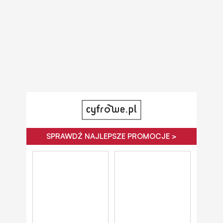
SPRAWDŹ NAJLEPSZE PROMOCJE >