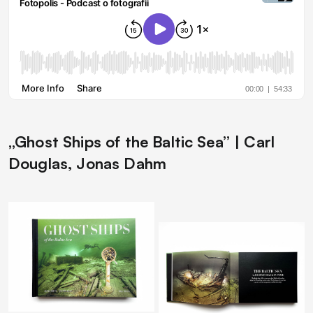
„Ghost Ships of the Baltic Sea” | Carl
Douglas, Jonas Dahm