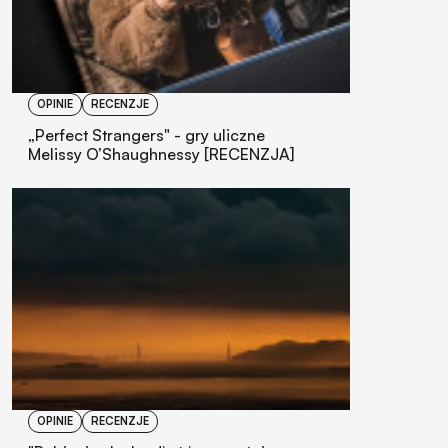
OPINIE
RECENZJE
„Perfect Strangers" - gry uliczne
Melissy O’Shaughnessy [RECENZJA]
OPINIE
RECENZJE