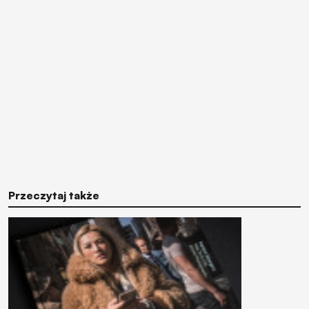
Przeczytaj także