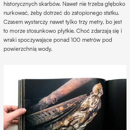
historycznych skarbów. Nawet nie trzeba głęboko
nurkować, żeby dotrzeć do zatopionego statku.
Czasem wystarczy nawet tylko trzy metry, bo jest
to morze stosunkowo płytkie. Choć zdarzają się i
wraki spoczywające ponad 100 metrów pod
powierzchnią wody.