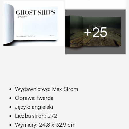
Wydawnictwo: Max Strom
Oprawa: twarda
Język: angielski
Liczba stron: 272
Wymiary: 24,8 x 32,9 cm