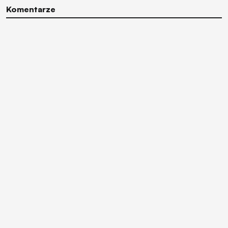
Komentarze