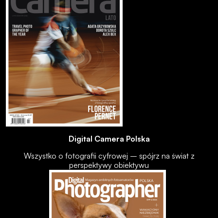
Digital Camera Polska
Wszystko o fotografii cyfrowej – spójrz na świat z
perspektywy obiektywu