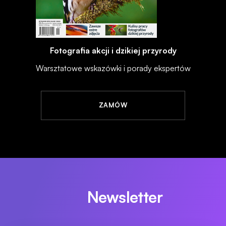
Fotografia akcji i dzikiej przyrody
Warsztatowe wskazówki i porady ekspertów
ZAMÓW
Newsletter