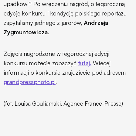
upadkowi? Po wręczeniu nagród, o tegoroczną
edycję konkursu i kondycję polskiego reportażu
zapytaliśmy jednego z jurorów,
Andrzeja
Zygmuntowicza
.
Zdjęcia nagrodzone w tegorocznej edycji
konkursu możecie zobaczyć
tutaj.
Więcej
informacji o konkursie znajdziecie pod adresem
grandpressphoto.pl
.
(fot. Louisa Gouliamaki, Agence France-Presse)