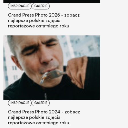
INSPIRACJE
GALERIE
Grand Press Photo 2025 - zobacz
najlepsze polskie zdjęcia
reportażowe ostatniego roku
INSPIRACJE
GALERIE
Grand Press Photo 2024 - zobacz
najlepsze polskie zdjęcia
reportażowe ostatniego roku