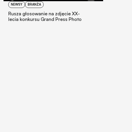
NEWSY
BRANŻA
Rusza głosowanie na zdjęcie XX-
lecia konkursu Grand Press Photo