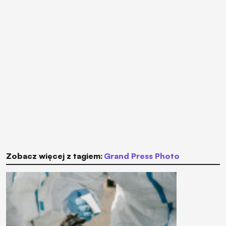
Zobacz więcej z tagiem:
Grand Press Photo