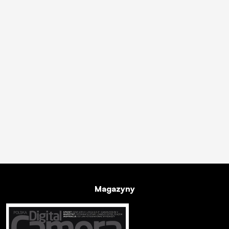
Magazyny