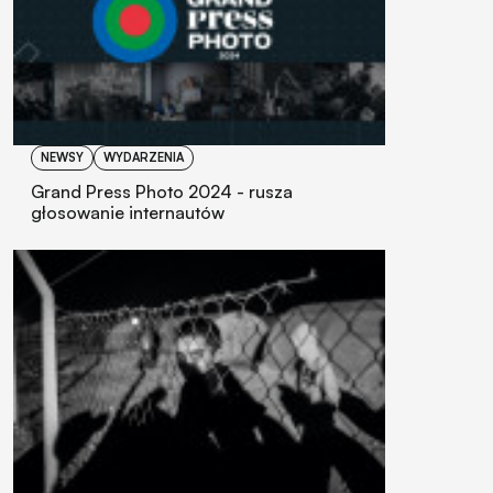
NEWSY
WYDARZENIA
Grand Press Photo 2024 - rusza
głosowanie internautów