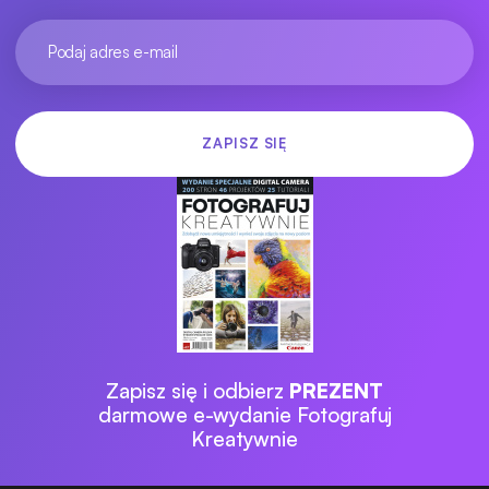
Zapisz się i odbierz
PREZENT
darmowe e-wydanie Fotografuj
Kreatywnie