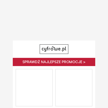
SPRAWDŹ NAJLEPSZE PROMOCJE >