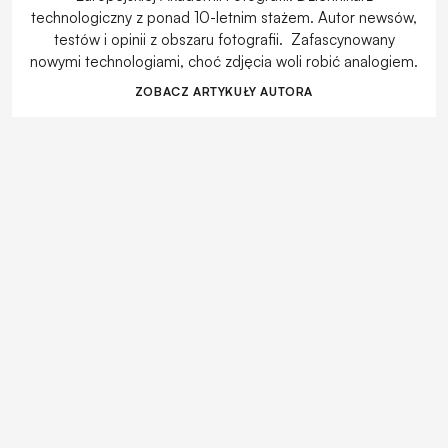
technologiczny z ponad 10-letnim stażem. Autor newsów,
testów i opinii z obszaru fotografii. Zafascynowany
nowymi technologiami, choć zdjęcia woli robić analogiem.
ZOBACZ ARTYKUŁY AUTORA