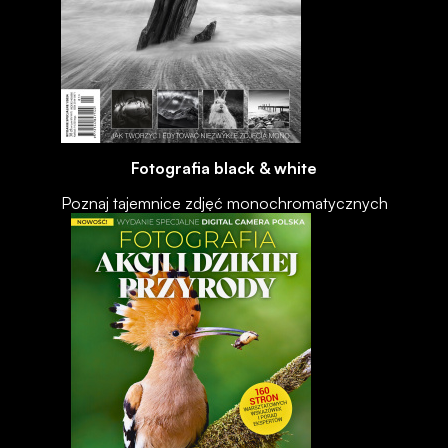
Fotografia black & white
Poznaj tajemnice zdjęć monochromatycznych