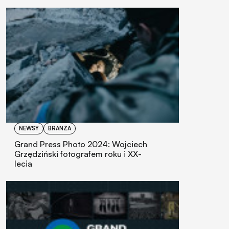
NEWSY
BRANŻA
Grand Press Photo 2024: Wojciech
Grzędziński fotografem roku i XX-
lecia