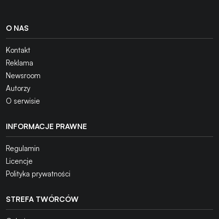
O NAS
Kontakt
Reklama
Newsroom
Autorzy
O serwisie
INFORMACJE PRAWNE
Regulamin
Licencje
Polityka prywatności
STREFA TWÓRCÓW