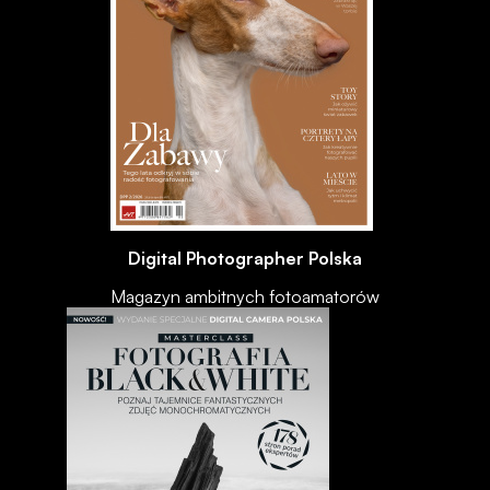
Digital Photographer Polska
Magazyn ambitnych fotoamatorów