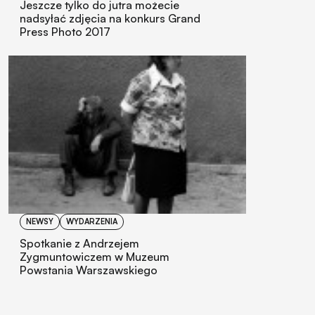
Jeszcze tylko do jutra możecie
nadsyłać zdjęcia na konkurs Grand
Press Photo 2017
NEWSY
WYDARZENIA
Spotkanie z Andrzejem
Zygmuntowiczem w Muzeum
Powstania Warszawskiego