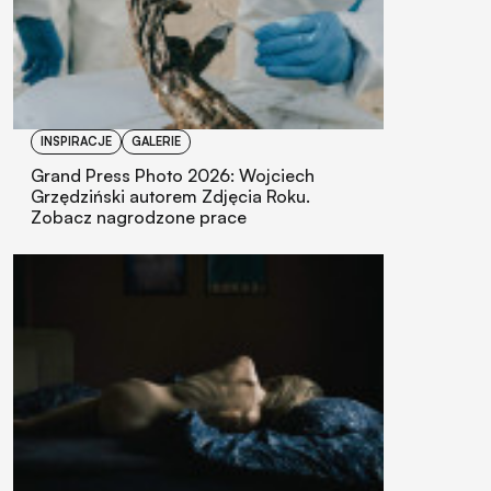
INSPIRACJE
GALERIE
Grand Press Photo 2026: Wojciech
Grzędziński autorem Zdjęcia Roku.
Zobacz nagrodzone prace