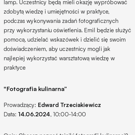
lamp. Uczestnicy będą mieli okazję wypróbować
zdobytą wiedzę i umiejętności w praktyce,
podczas wykonywania zadań fotograficznych
przy wykorzystaniu oświetlenia. Emil będzie służyć
pomocą, udzielać wskazówek i dzielić się swoim
doświadczeniem, aby uczestnicy mogli jak
najlepiej wykorzystać warsztatową wiedzę w
praktyce
"Fotografia kulinarna”
Prowadzący:
Edward Trzeciakiewicz
Data:
14.06.2024
, 10:00-14:00