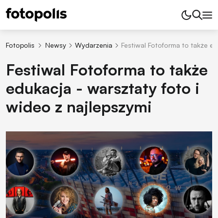
Fotopolis
Newsy
Wydarzenia
Festiwal Fotoforma to także ed
Festiwal Fotoforma to także
edukacja - warsztaty foto i
wideo z najlepszymi