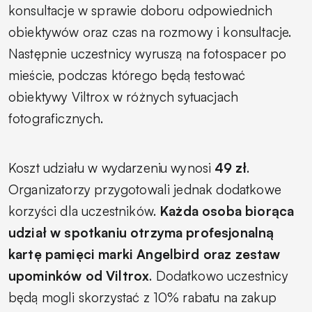
konsultacje w sprawie doboru odpowiednich
obiektywów oraz czas na rozmowy i konsultacje.
Następnie uczestnicy wyruszą na fotospacer po
mieście, podczas którego będą testować
obiektywy Viltrox w różnych sytuacjach
fotograficznych.
Koszt udziału w wydarzeniu wynosi
49 zł
.
Organizatorzy przygotowali jednak dodatkowe
korzyści dla uczestników.
Każda osoba biorąca
udział w spotkaniu otrzyma profesjonalną
kartę pamięci marki Angelbird oraz zestaw
upominków od Viltrox
. Dodatkowo uczestnicy
będą mogli skorzystać z 10% rabatu na zakup