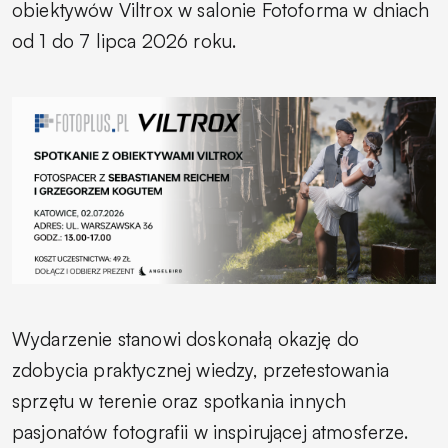
obiektywów Viltrox w salonie Fotoforma w dniach
od 1 do 7 lipca 2026 roku.
Wydarzenie stanowi doskonałą okazję do
zdobycia praktycznej wiedzy, przetestowania
sprzętu w terenie oraz spotkania innych
pasjonatów fotografii w inspirującej atmosferze.