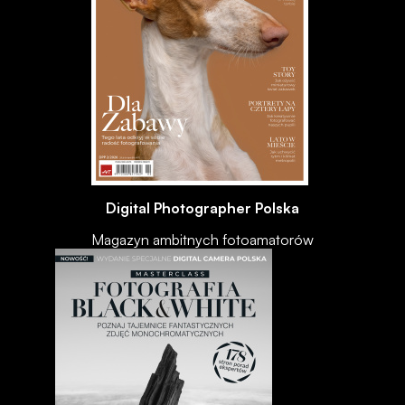
Digital Photographer Polska
Magazyn ambitnych fotoamatorów