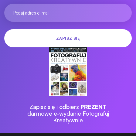
Zapisz się i odbierz
PREZENT
darmowe e-wydanie Fotografuj
Kreatywnie