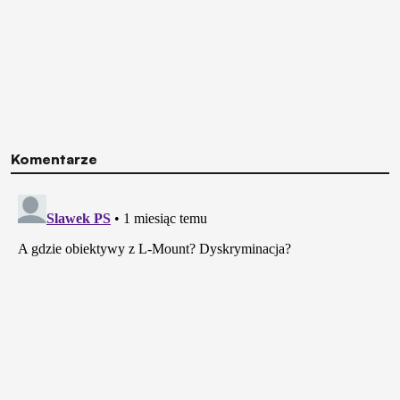
Komentarze