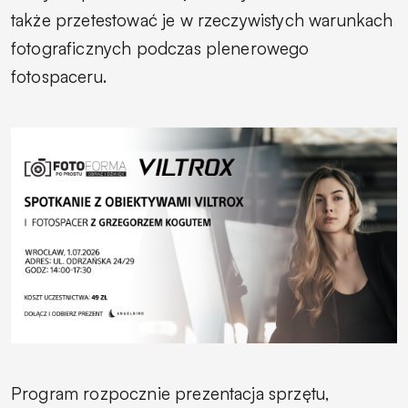
także przetestować je w rzeczywistych warunkach
fotograficznych podczas plenerowego
fotospaceru.
Program rozpocznie prezentacja sprzętu,