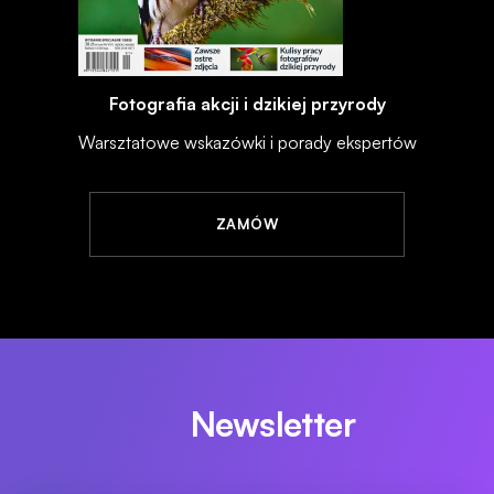
Fotografia akcji i dzikiej przyrody
Warsztatowe wskazówki i porady ekspertów
ZAMÓW
Newsletter