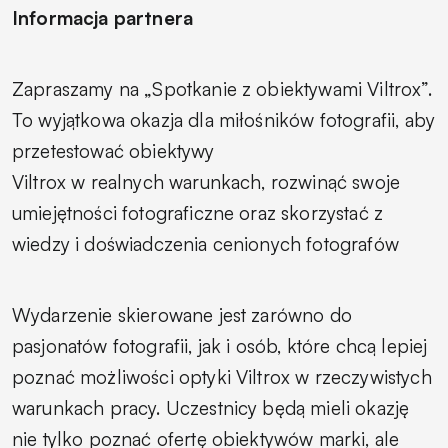
Informacja partnera
Zapraszamy na „Spotkanie z obiektywami Viltrox”.
To wyjątkowa okazja dla miłośników fotografii, aby
przetestować obiektywy
Viltrox w realnych warunkach, rozwinąć swoje
umiejętności fotograficzne oraz skorzystać z
wiedzy i doświadczenia cenionych fotografów
Wydarzenie skierowane jest zarówno do
pasjonatów fotografii, jak i osób, które chcą lepiej
poznać możliwości optyki Viltrox w rzeczywistych
warunkach pracy. Uczestnicy będą mieli okazję
nie tylko poznać ofertę obiektywów marki, ale