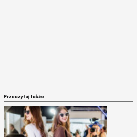
Przeczytaj także