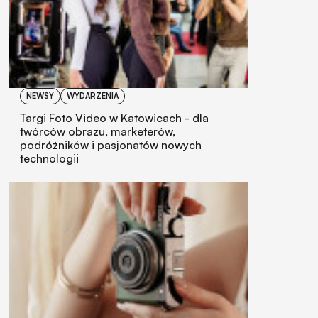
NEWSY
WYDARZENIA
Targi Foto Video w Katowicach - dla
twórców obrazu, marketerów,
podróżników i pasjonatów nowych
technologii