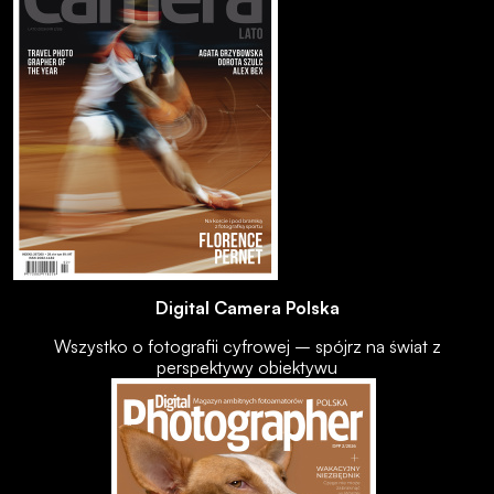
Digital Camera Polska
Wszystko o fotografii cyfrowej – spójrz na świat z
perspektywy obiektywu