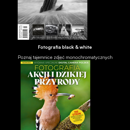
Fotografia black & white
Poznaj tajemnice zdjęć monochromatycznych