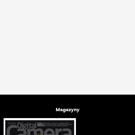
Magazyny