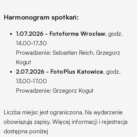
Harmonogram spotkań:
1.07.2026 - Fotoforma Wrocław
, godz.
14.00-17.30
Prowadzenie: Sebastian Reich, Grzegorz
Kogut
2.07.2026 - FotoPlus Katowice
, godz.
13.00-17.00
Prowadzenie: Grzegorz Kogut
Liczba miejsc jest ograniczona. Na wydarzenie
obowiązują zapisy. Więcej informacji i rejestracja
dostępna poniżej