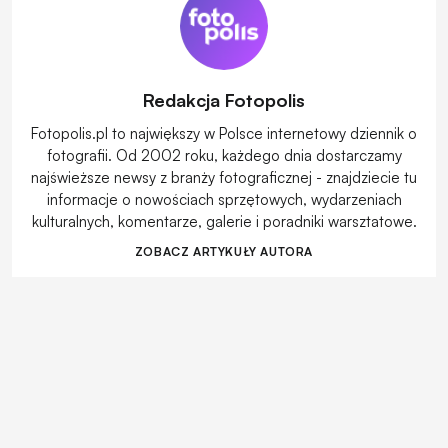
Redakcja Fotopolis
Fotopolis.pl to największy w Polsce internetowy dziennik o
fotografii. Od 2002 roku, każdego dnia dostarczamy
najświeższe newsy z branży fotograficznej - znajdziecie tu
informacje o nowościach sprzętowych, wydarzeniach
kulturalnych, komentarze, galerie i poradniki warsztatowe.
ZOBACZ ARTYKUŁY AUTORA