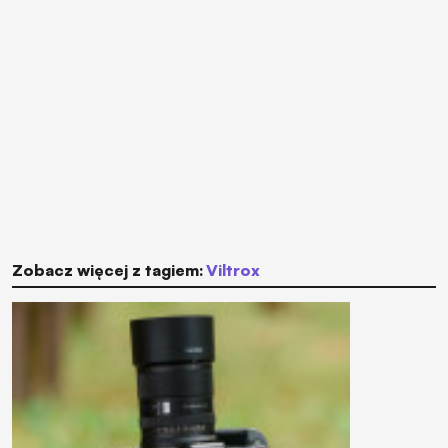
Zobacz więcej z tagiem:
Viltrox