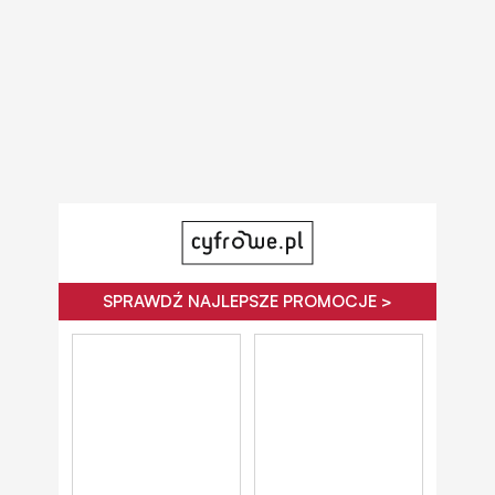
SPRAWDŹ NAJLEPSZE PROMOCJE >