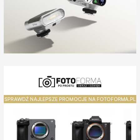
SPRAWDŹ NAJLEPSZE PROMOCJE NA FOTOFORMA.PL