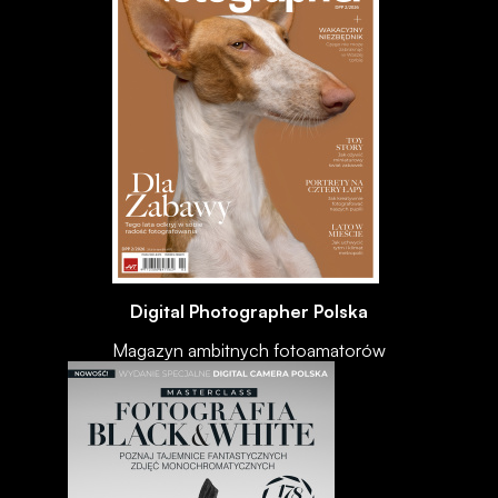
Digital Photographer Polska
Magazyn ambitnych fotoamatorów