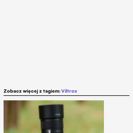
Zobacz więcej z tagiem:
Viltrox