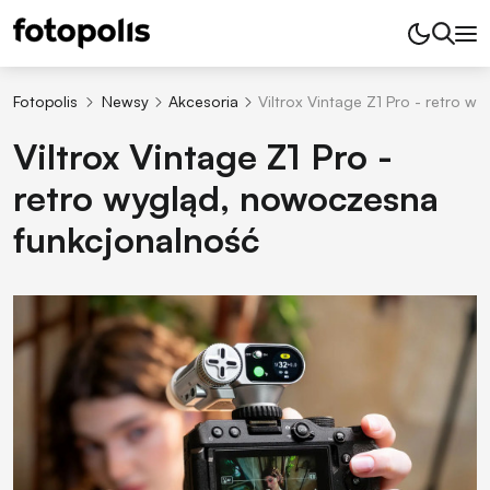
Fotopolis
Newsy
Akcesoria
Viltrox Vintage Z1 Pro - retro 
Viltrox Vintage Z1 Pro -
retro wygląd, nowoczesna
funkcjonalność