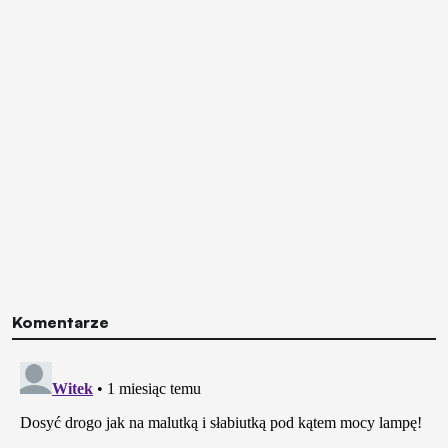
Komentarze