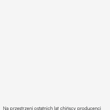
Na przestrzeni ostatnich lat chińscy producenci