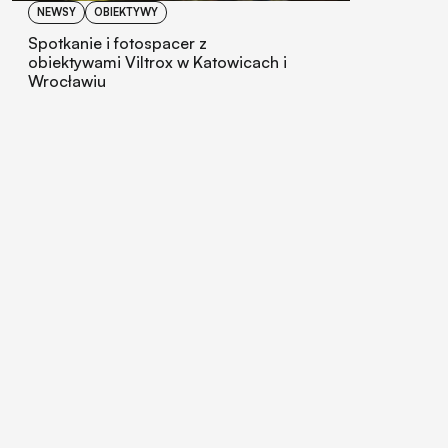
NEWSY
OBIEKTYWY
Spotkanie i fotospacer z
obiektywami Viltrox w Katowicach i
Wrocławiu