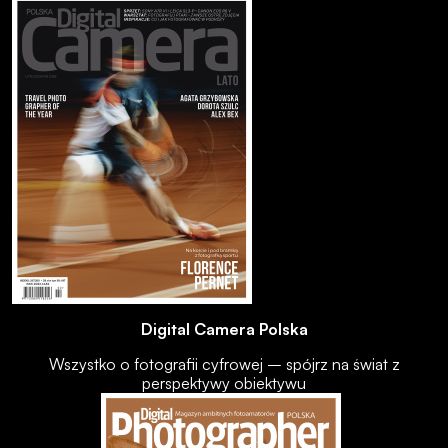
Digital Camera Polska
Wszystko o fotografii cyfrowej – spójrz na świat z
perspektywy obiektywu