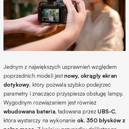
Jednym z największych usprawnień względem
poprzednich modeli jest
nowy, okrągły ekran
dotykowy
, który pozwala szybko podejrzeć
parametry i znacząco przyspiesza obsługę lampy.
Wygodnym rozwiązaniem jest również
wbudowana bateria
, ładowana przez
UBS-C
,
która wystarczy na wykonanie
ok. 350 błysków z