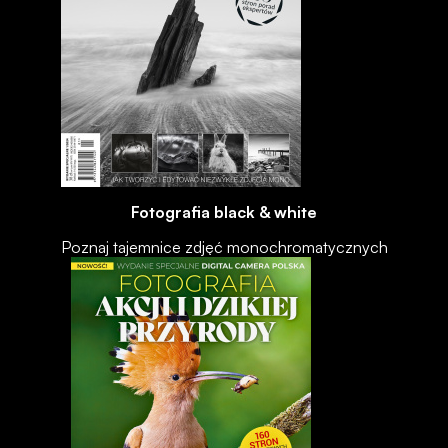
Fotografia black & white
Poznaj tajemnice zdjęć monochromatycznych