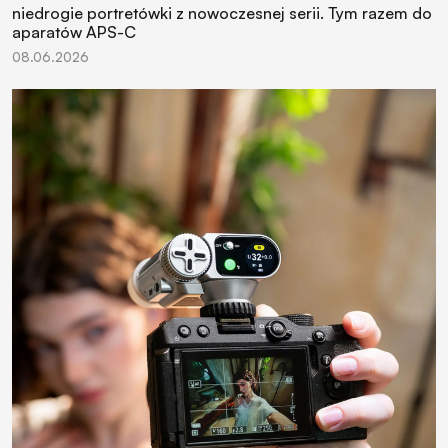
niedrogie portretówki z nowoczesnej serii. Tym razem do
aparatów APS-C
08.06.2026