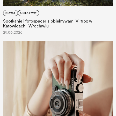
NEWSY
OBIEKTYWY
Spotkanie i fotospacer z obiektywami Viltrox w
Katowicach i Wrocławiu
29.06.2026