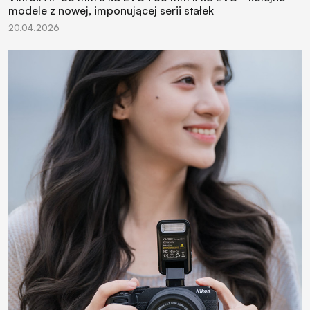
modele z nowej, imponującej serii stałek
20.04.2026