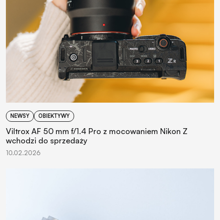
NEWSY
OBIEKTYWY
Viltrox AF 50 mm f/1.4 Pro z mocowaniem Nikon Z
wchodzi do sprzedaży
10.02.2026