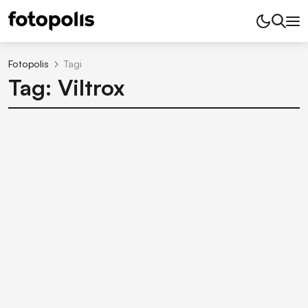
Fotopolis
Tagi
Tag: Viltrox