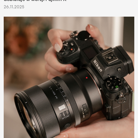
26.11.2025