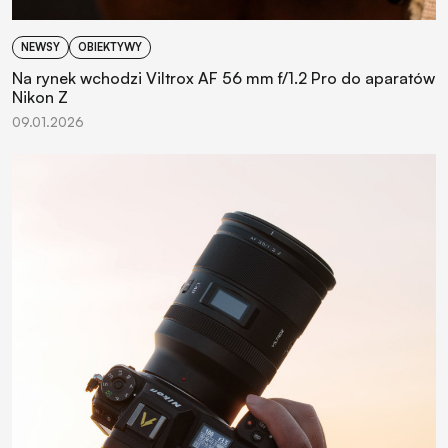
NEWSY
OBIEKTYWY
Na rynek wchodzi Viltrox AF 56 mm f/1.2 Pro do aparatów
Nikon Z
09.01.2026