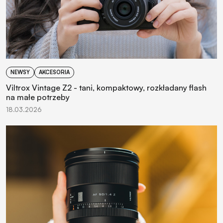
NEWSY
AKCESORIA
Viltrox Vintage Z2 - tani, kompaktowy, rozkładany flash
na małe potrzeby
18.03.2026