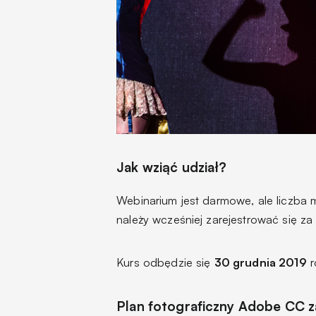
Jak wziąć udział?
Webinarium jest darmowe, ale liczba m
należy wcześniej zarejestrować się 
Kurs odbędzie się
30 grudnia 2019
r
Plan fotograficzny Adobe CC z