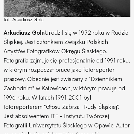
fot. Arkadiusz Gola
Arkadiusz Gola
Urodził się w 1972 roku w Rudzie
Śląskiej. Jest członkiem Związku Polskich
Artystów Fotografików Okręgu Śląskiego.
Fotografią zajmuje się profesjonalnie od 1991 roku,
w którym rozpoczął prace jako fotoreporter
prasowy. Obecnie jest związany z "Dziennikiem
Zachodnim" w Katowicach, w którym pracuje od
1996 roku. W latach 1991-2001 był
fotoreporterem "Głosu Zabrza i Rudy Śląskiej".
Jest absolwentem ITF - Instytutu Twórczej
Fotografii Uniwersytetu Śląskiego w Opawie. Autor