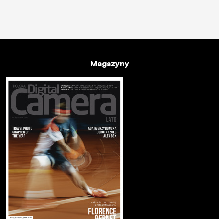
Magazyny