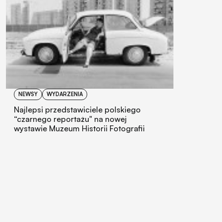
NEWSY
WYDARZENIA
Najlepsi przedstawiciele polskiego
“czarnego reportażu" na nowej
wystawie Muzeum Historii Fotografii