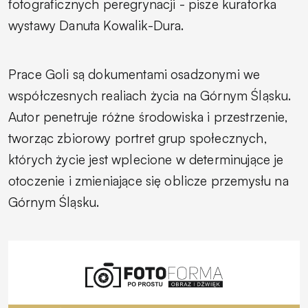
fotograficznych peregrynacji
- pisze kuratorka
wystawy Danuta Kowalik-Dura.
Prace Goli są dokumentami osadzonymi we
współczesnych realiach życia na Górnym Śląsku.
Autor penetruje różne środowiska i przestrzenie,
tworząc zbiorowy portret grup społecznych,
których życie jest wplecione w determinujące je
otoczenie i zmieniające się oblicze przemysłu na
Górnym Śląsku.