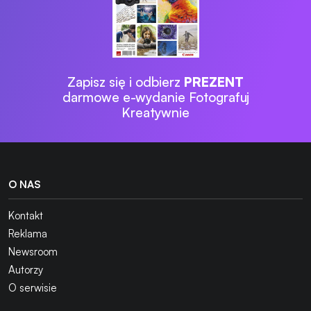
Zapisz się i odbierz
PREZENT
darmowe e-wydanie Fotografuj
Kreatywnie
O NAS
Kontakt
Reklama
Newsroom
Autorzy
O serwisie