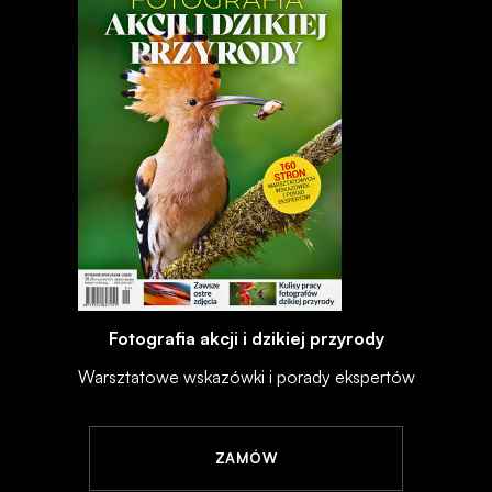
Fotografia akcji i dzikiej przyrody
Warsztatowe wskazówki i porady ekspertów
ZAMÓW