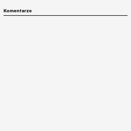
Komentarze