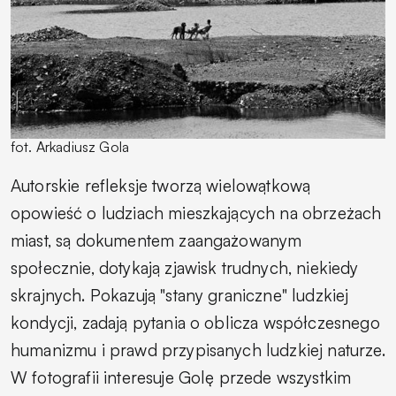
fot. Arkadiusz Gola
Autorskie refleksje tworzą wielowątkową
opowieść o ludziach mieszkających na obrzeżach
miast, są dokumentem zaangażowanym
społecznie, dotykają zjawisk trudnych, niekiedy
skrajnych. Pokazują "stany graniczne" ludzkiej
kondycji, zadają pytania o oblicza współczesnego
humanizmu i prawd przypisanych ludzkiej naturze.
W fotografii interesuje Golę przede wszystkim