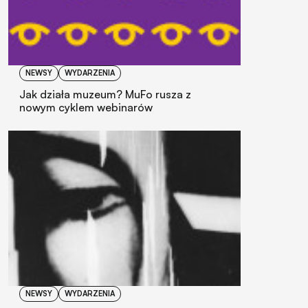
NEWSY
WYDARZENIA
Jak działa muzeum? MuFo rusza z
nowym cyklem webinarów
NEWSY
WYDARZENIA