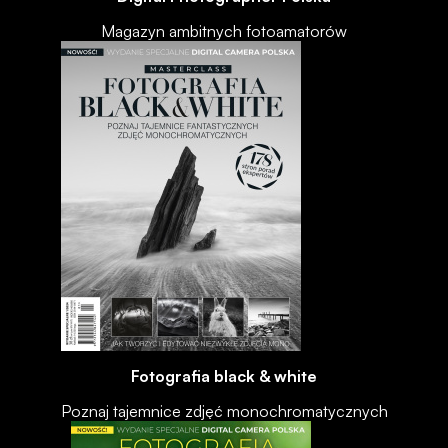
Magazyn ambitnych fotoamatorów
Fotografia black & white
Poznaj tajemnice zdjęć monochromatycznych