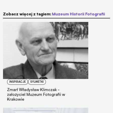
Zobacz więcej z tagiem:
Muzeum Historii Fotografii
INSPIRACJE
SYLWETKI
Zmarł Władysław Klimczak -
założyciel Muzeum Fotografii w
Krakowie