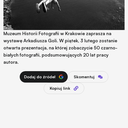
Muzeum Historii Fotografii w Krakowie zaprasza na
wystawę Arkadiusza Goli. W piątek, 3 lutego zostanie
otwarta prezentacja, na której zobaczycie 50 czarno-
białych fotografii, podsumowujących 20 lat pracy
autora.
Dodaj do źródeł
Skomentuj
Kopiuj link