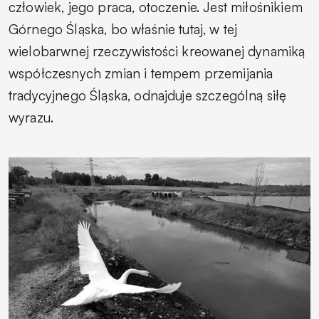
człowiek, jego praca, otoczenie. Jest miłośnikiem
Górnego Śląska, bo właśnie tutaj, w tej
wielobarwnej rzeczywistości kreowanej dynamiką
współczesnych zmian i tempem przemijania
tradycyjnego Śląska, odnajduje szczególną siłę
wyrazu.