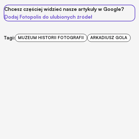
Chcesz częściej widzieć nasze artykuły w Google?
Dodaj Fotopolis do ulubionych źródeł
Tagi:
MUZEUM HISTORII FOTOGRAFII
ARKADIUSZ GOLA