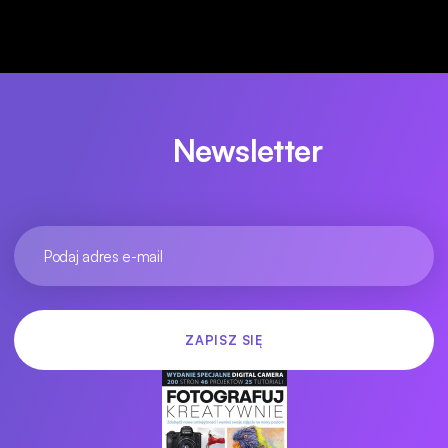
Newsletter