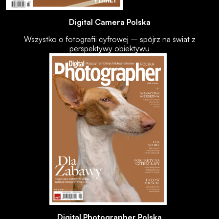
Digital Camera Polska
Wszystko o fotografii cyfrowej – spójrz na świat z
perspektywy obiektywu
Digital Photographer Polska