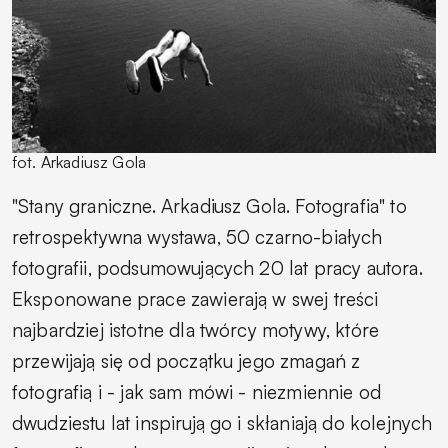
fot. Arkadiusz Gola
"Stany graniczne. Arkadiusz Gola. Fotografia" to
retrospektywna wystawa, 50 czarno-białych
fotografii, podsumowujących 20 lat pracy autora.
Eksponowane prace zawierają w swej treści
najbardziej istotne dla twórcy motywy, które
przewijają się od początku jego zmagań z
fotografią i - jak sam mówi - niezmiennie od
dwudziestu lat inspirują go i skłaniają do kolejnych