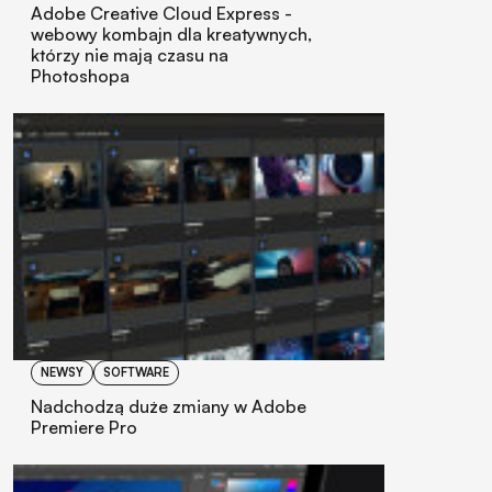
Adobe Creative Cloud Express -
webowy kombajn dla kreatywnych,
którzy nie mają czasu na
Photoshopa
NEWSY
SOFTWARE
Nadchodzą duże zmiany w Adobe
Premiere Pro