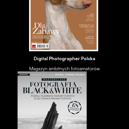
Digital Photographer Polska
Magazyn ambitnych fotoamatorów