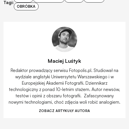
Tagi:
OBRÓBKA
Maciej Luśtyk
Redaktor prowadzący serwisu Fotopolis.pl. Studiował na
wydziale anglistyki Uniwersytetu Warszawskiego i w
Europejskiej Akademii Fotografii. Dziennikarz
technologiczny z ponad 10-letnim stażem. Autor newsów,
testów i opinii z obszaru fotografii. Zafascynowany
nowymi technologiami, choć zdjęcia woli robić analogiem.
ZOBACZ ARTYKUŁY AUTORA