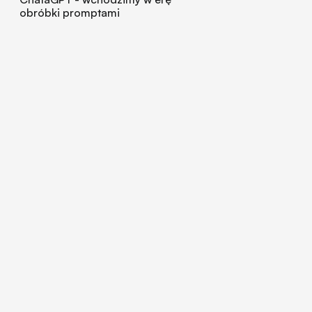
obróbki promptami