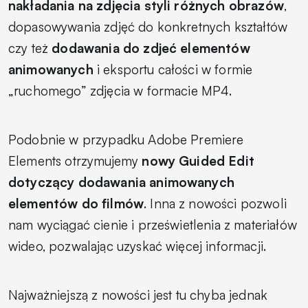
nakładania na zdjęcia styli różnych obrazów
,
dopasowywania zdjęć do konkretnych kształtów
czy też
dodawania do zdjeć elementów
animowanych
i eksportu całości w formie
„ruchomego” zdjęcia w formacie MP4.
Podobnie w przypadku Adobe Premiere
Elements otrzymujemy
nowy Guided Edit
dotyczący dodawania animowanych
elementów do filmów
. Inna z nowości pozwoli
nam wyciągać cienie i prześwietlenia z materiałów
wideo, pozwalając uzyskać więcej informacji.
Najważniejszą z nowości jest tu chyba jednak