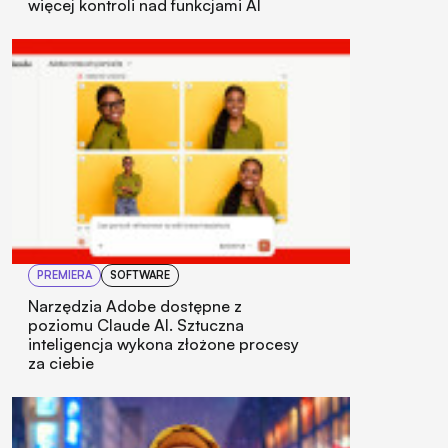
więcej kontroli nad funkcjami AI
PREMIERA
SOFTWARE
Narzędzia Adobe dostępne z
poziomu Claude AI. Sztuczna
inteligencja wykona złożone procesy
za ciebie