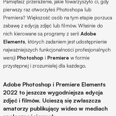
Pamiętasz przerażenie, jakie towarzyszyło ci, gdy
pierwszy raz otworzyłeś Photoshopa lub
Premiera? Większość osób na tym etapie porzuca
zabawę z edycją zdjęć lub filmów. Właśnie do
nich kierowane są programy z serii
Adobe
Elements
, których zadaniem jest udostępnienie
najważniejszych funkcjonalności profesjonalnych
wersji
Photoshop
i
Premiere
w formie
przystępnej i zrozumiałej dla każdego.
Adobe Photoshop i Premiere Elements
2022 to jeszcze wygodniejsza edycja
zdjęć i filmów. Ucieszą się zwłaszcza
amatorzy publikujący wideo w mediach