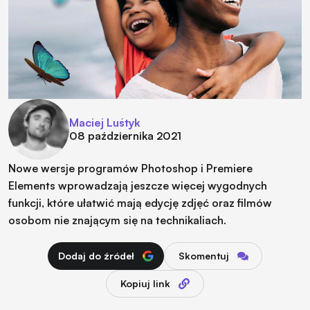
Maciej Luśtyk
08 października 2021
Nowe wersje programów Photoshop i Premiere
Elements wprowadzają jeszcze więcej wygodnych
funkcji, które ułatwić mają edycję zdjęć oraz filmów
osobom nie znającym się na technikaliach.
Dodaj do źródeł
Skomentuj
Kopiuj link