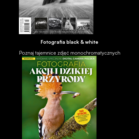
Fotografia black & white
Poznaj tajemnice zdjęć monochromatycznych