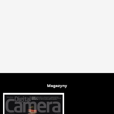
Magazyny