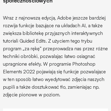
społecznościowych
Wraz z najnowszą edycją, Adobe jeszcze bardziej
rozwija funkcje bazujące na układach AI, a także
zwiększa bibliotekę przyjaznych interaktywnych
tutoriali Guided Edits. Z użyciem tego trybu
program „za rękę” przeprowadza nas przez różne
techniki obróbki, pozwalając łatwo osiagnać
upragnione efekty. W programie Photoshop
Elements 2022 pojawiają się funkcje pozwalające
w ten sposób łatwo wyedytować zdjęcia naszych
pupili a także dosztukować tło, zamieniając np.
zdjęcie pionowe w poziom.