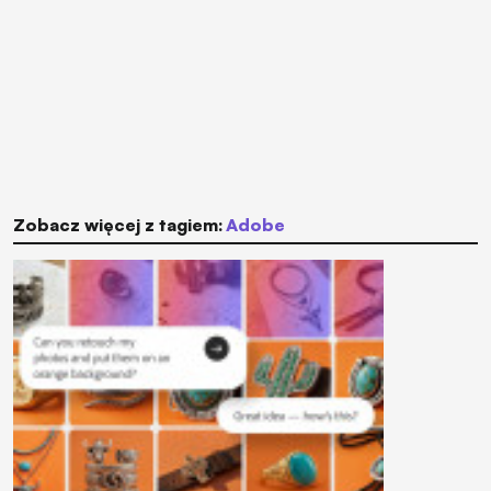
Zobacz więcej z tagiem:
Adobe