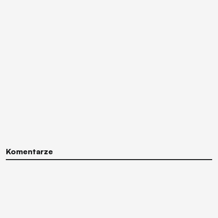
Komentarze