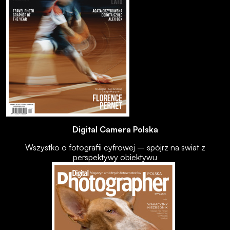
Digital Camera Polska
Wszystko o fotografii cyfrowej – spójrz na świat z
perspektywy obiektywu