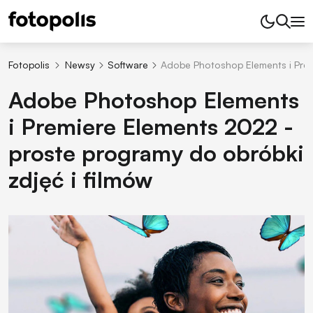
Fotopolis
Newsy
Software
Adobe Photoshop Elements i Prem
Adobe Photoshop Elements
i Premiere Elements 2022 -
proste programy do obróbki
zdjęć i filmów