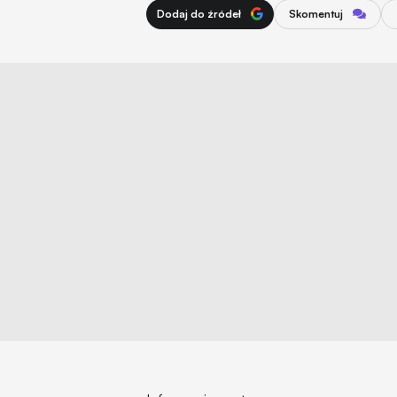
Dodaj do źródeł
Skomentuj