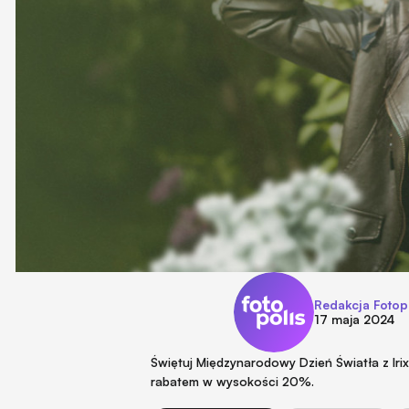
Redakcja Fotop
17 maja 2024
Świętuj Międzynarodowy Dzień Światła z Irix
rabatem w wysokości 20%.