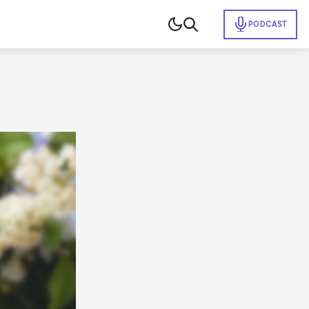
PODCAST