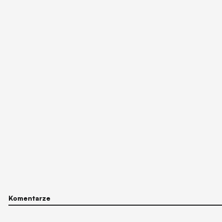
Komentarze