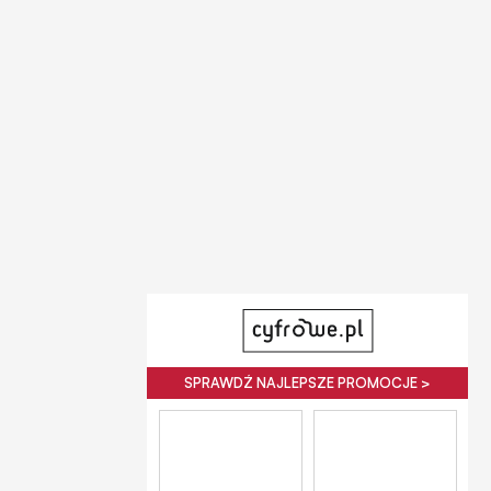
SPRAWDŹ NAJLEPSZE PROMOCJE >