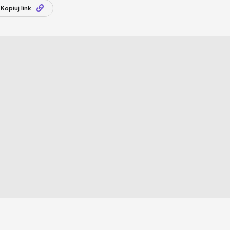
Kopiuj link