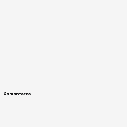
Komentarze