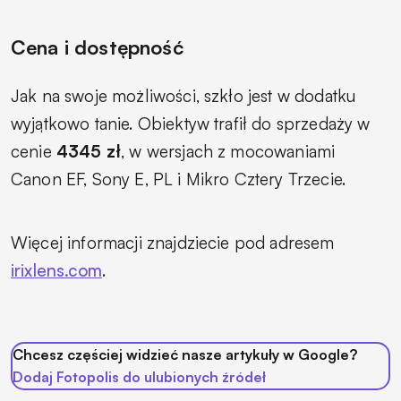
Cena i dostępność
Jak na swoje możliwości, szkło jest w dodatku
wyjątkowo tanie. Obiektyw trafił do sprzedaży w
cenie
4345 zł
, w wersjach z mocowaniami
Canon EF, Sony E, PL i Mikro Cztery Trzecie.
Więcej informacji znajdziecie pod adresem
irixlens.com
.
Chcesz częściej widzieć nasze artykuły w Google?
Dodaj Fotopolis do ulubionych źródeł