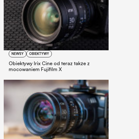
NEWSY
OBIEKTYWY
Obiektywy Irix Cine od teraz także z
mocowaniem Fujifilm X