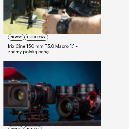
NEWSY
OBIEKTYWY
Irix Cine 150 mm T3.0 Macro 1:1 -
znamy polską cenę