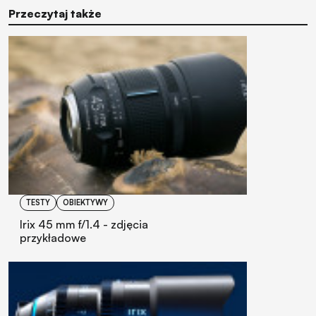
Przeczytaj także
TESTY
OBIEKTYWY
Irix 45 mm f/1.4 - zdjęcia
przykładowe