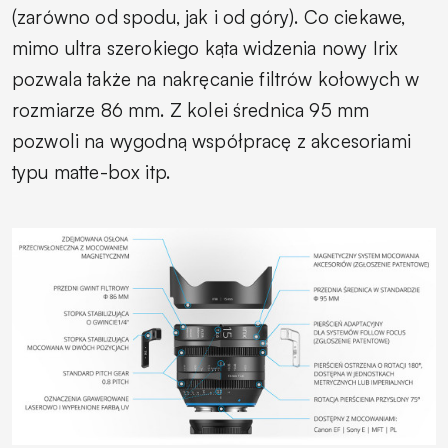
(zarówno od spodu, jak i od góry). Co ciekawe,
mimo ultra szerokiego kąta widzenia nowy Irix
pozwala także na nakręcanie filtrów kołowych w
rozmiarze 86 mm. Z kolei średnica 95 mm
pozwoli na wygodną współpracę z akcesoriami
typu matte-box itp.