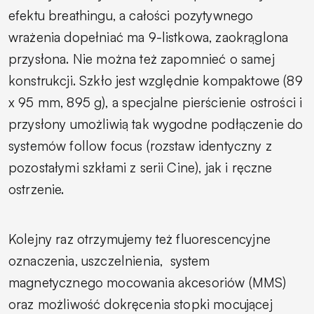
efektu breathingu, a całości pozytywnego
wrażenia dopełniać ma 9-listkowa, zaokrąglona
przysłona. Nie można też zapomnieć o samej
konstrukcji. Szkło jest względnie kompaktowe (89
x 95 mm, 895 g), a specjalne pierścienie ostrości i
przysłony umożliwią tak wygodne podłączenie do
systemów follow focus (rozstaw identyczny z
pozostałymi szkłami z serii Cine), jak i ręczne
ostrzenie.
Kolejny raz otrzymujemy też fluorescencyjne
oznaczenia, uszczelnienia,
system
magnetycznego mocowania akcesoriów (MMS)
oraz możliwość dokręcenia stopki mocującej