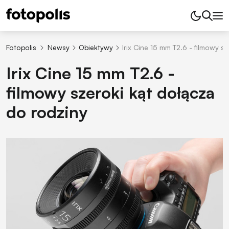
Fotopolis
Newsy
Obiektywy
Irix Cine 15 mm T2.6 - filmowy s
Irix Cine 15 mm T2.6 -
filmowy szeroki kąt dołącza
do rodziny