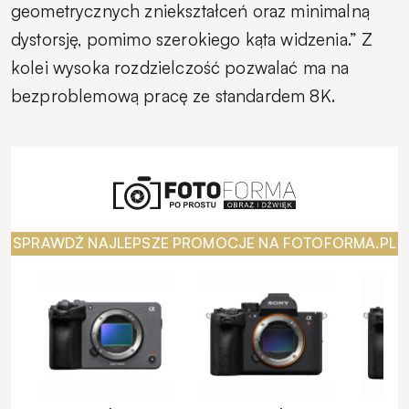
geometrycznych zniekształceń oraz minimalną
dystorsję, pomimo szerokiego kąta widzenia.” Z
kolei wysoka rozdzielczość pozwalać ma na
bezproblemową pracę ze standardem 8K.
SPRAWDŹ NAJLEPSZE PROMOCJE NA FOTOFORMA.PL