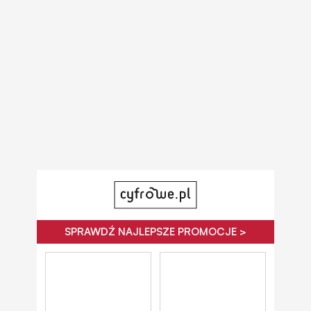
SPRAWDŹ NAJLEPSZE PROMOCJE >