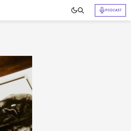
PODCAST