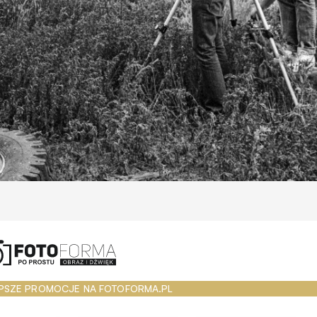
PSZE PROMOCJE NA FOTOFORMA.PL