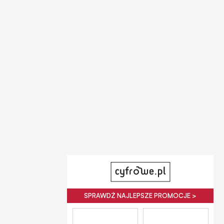
SPRAWDŹ NAJLEPSZE PROMOCJE >