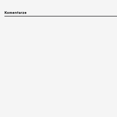
Komentarze