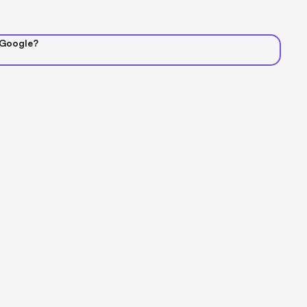
 Google?