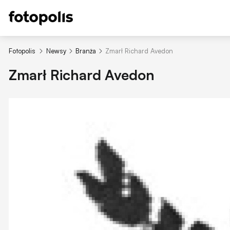
Fotopolis
Newsy
Branża
Zmarł Richard Avedon
Zmarł Richard Avedon