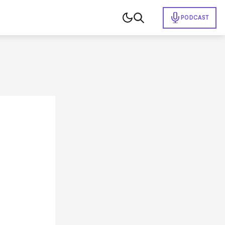
PODCAST