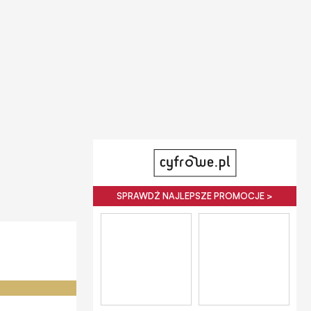
SPRAWDŹ NAJLEPSZE PROMOCJE >