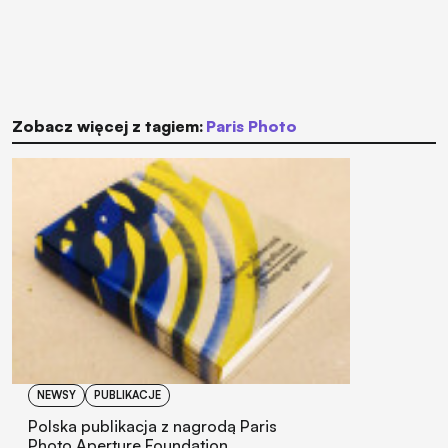
Zobacz więcej z tagiem:
Paris Photo
NEWSY
PUBLIKACJE
Polska publikacja z nagrodą Paris
Photo Aperture Foundation