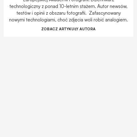
technologiczny z ponad 10-letnim stażem. Autor newsów,
testów i opinii z obszaru fotografii. Zafascynowany
nowymi technologiami, choć zdjęcia woli robić analogiem.
ZOBACZ ARTYKUŁY AUTORA