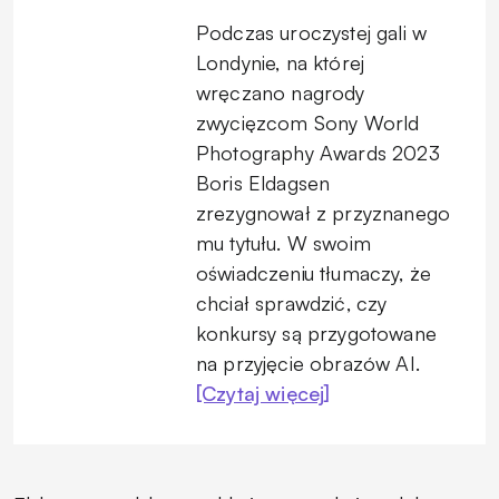
Podczas uroczystej gali w
Londynie, na której
wręczano nagrody
zwycięzcom Sony World
Photography Awards 2023
Boris Eldagsen
zrezygnował z przyznanego
mu tytułu. W swoim
oświadczeniu tłumaczy, że
chciał sprawdzić, czy
konkursy są przygotowane
na przyjęcie obrazów AI.
[Czytaj więcej]