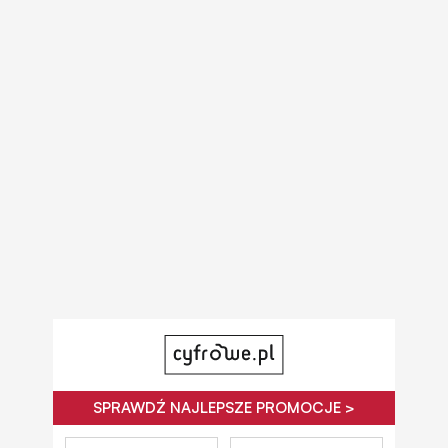
SPRAWDŹ NAJLEPSZE PROMOCJE >