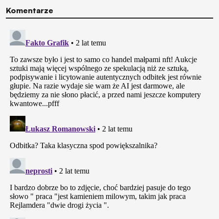
Komentarze