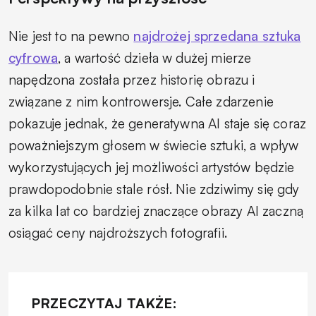
Nie jest to na pewno
najdrożej sprzedana sztuka
cyfrowa
, a wartość dzieła w dużej mierze
napędzona została przez historię obrazu i
związane z nim kontrowersje. Całe zdarzenie
pokazuje jednak, że generatywna AI staje się coraz
poważniejszym głosem w świecie sztuki, a wpływ
wykorzystujących jej możliwości artystów będzie
prawdopodobnie stale rósł. Nie zdziwimy się gdy
za kilka lat co bardziej znaczące obrazy AI zaczną
osiągać ceny najdroższych fotografii.
PRZECZYTAJ TAKŻE: