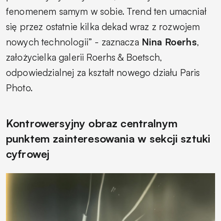
fenomenem samym w sobie. Trend ten umacniał
się przez ostatnie kilka dekad wraz z rozwojem
nowych technologii” - zaznacza
Nina Roerhs
,
założycielka galerii Roerhs & Boetsch,
odpowiedzialnej za kształt nowego działu Paris
Photo.
Kontrowersyjny obraz centralnym
punktem zainteresowania w sekcji sztuki
cyfrowej