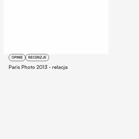
OPINIE
RECENZJE
Paris Photo 2013 - relacja