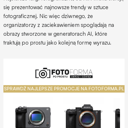
się prezentować najnowsze trendy w sztuce
fotograficznej. Nic więc dziwnego, że
organizatorzy z zaciekawieniem spoglądają na
obrazy stworzone w generatorach AI, które
traktują po prostu jako kolejną formę wyrazu.
SPRAWDŹ NAJLEPSZE PROMOCJE NA FOTOFORMA.PL