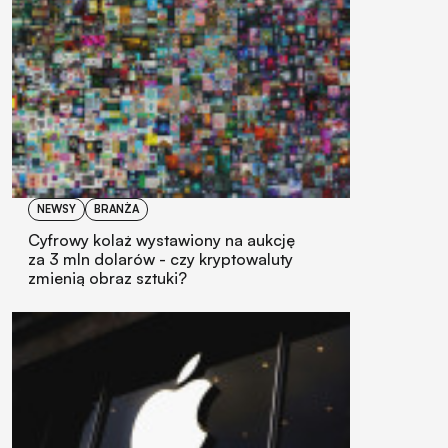
NEWSY
BRANŻA
Cyfrowy kolaż wystawiony na aukcję
za 3 mln dolarów - czy kryptowaluty
zmienią obraz sztuki?