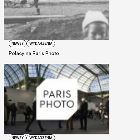
NEWSY
WYDARZENIA
Polacy na Paris Photo
NEWSY
WYDARZENIA