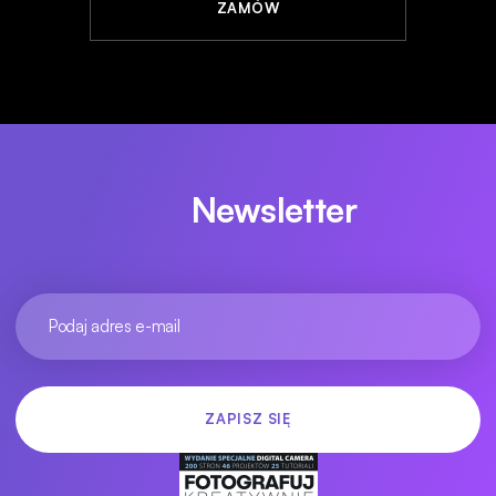
ZAMÓW
Newsletter