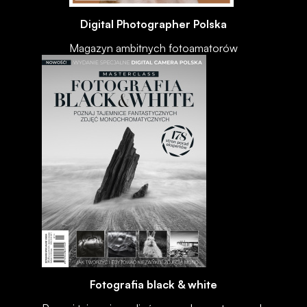
Digital Photographer Polska
Magazyn ambitnych fotoamatorów
Fotografia black & white