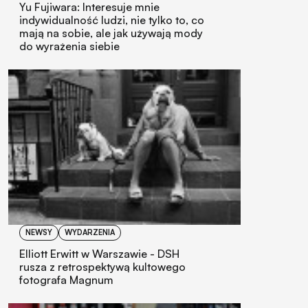
Yu Fujiwara: Interesuje mnie
indywidualność ludzi, nie tylko to, co
mają na sobie, ale jak używają mody
do wyrażenia siebie
NEWSY
WYDARZENIA
Elliott Erwitt w Warszawie - DSH
rusza z retrospektywą kultowego
fotografa Magnum