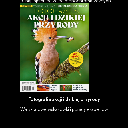
Poznaj tajemnice zdjęć monochromatycznych
Fotografia akcji i dzikiej przyrody
Warsztatowe wskazówki i porady ekspertów