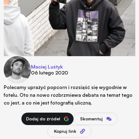
Maciej Luśtyk
06 lutego 2020
Polecamy uprażyć popcorn i rozsiąść się wygodnie w
fotelu. Oto na nowo rozbrzmiewa debata na temat tego
co jest, a co nie jest fotografią uliczną.
Dodaj do źródeł
Skomentuj
Kopiuj link