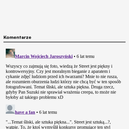
Komentarze