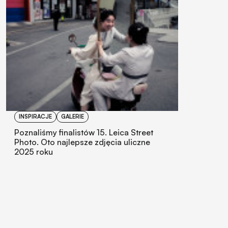
INSPIRACJE
GALERIE
Poznaliśmy finalistów 15. Leica Street
Photo. Oto najlepsze zdjęcia uliczne
2025 roku