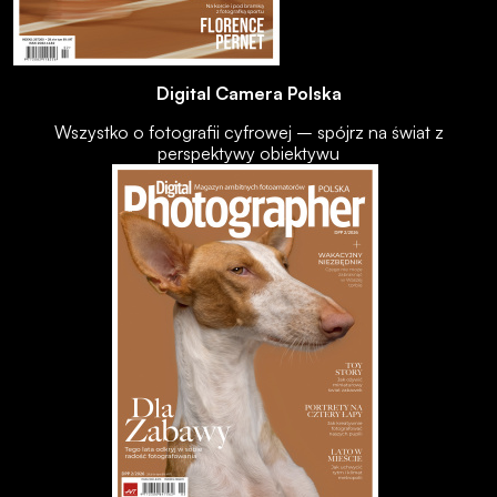
Digital Camera Polska
Wszystko o fotografii cyfrowej – spójrz na świat z
perspektywy obiektywu