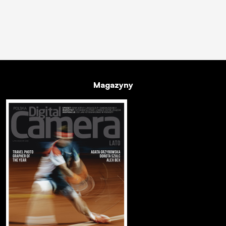
Magazyny