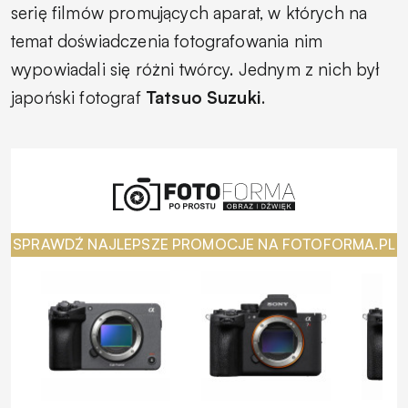
serię filmów promujących aparat, w których na
temat doświadczenia fotografowania nim
wypowiadali się różni twórcy. Jednym z nich był
japoński fotograf
Tatsuo Suzuki
.
SPRAWDŹ NAJLEPSZE PROMOCJE NA FOTOFORMA.PL