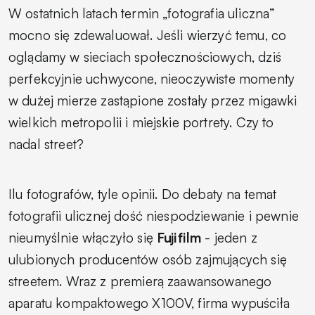
W ostatnich latach termin „fotografia uliczna”
mocno się zdewaluował. Jeśli wierzyć temu, co
oglądamy w sieciach społecznościowych, dziś
perfekcyjnie uchwycone, nieoczywiste momenty
w dużej mierze zastąpione zostały przez migawki
wielkich metropolii i miejskie portrety. Czy to
nadal street?
Ilu fotografów, tyle opinii. Do debaty na temat
fotografii ulicznej dość niespodziewanie i pewnie
nieumyślnie włączyło się
Fujifilm
- jeden z
ulubionych producentów osób zajmujących się
streetem. Wraz z premierą zaawansowanego
aparatu kompaktowego X100V, firma wypuściła