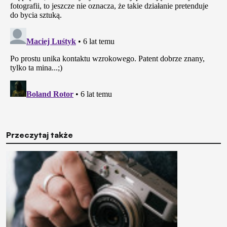
Przeczytaj także