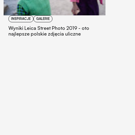
INSPIRACJE
GALERIE
Wyniki Leica Street Photo 2019 - oto
najlepsze polskie zdjęcia uliczne