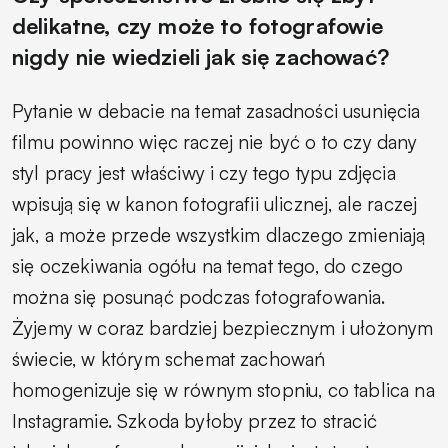
delikatne, czy może to fotografowie
nigdy nie wiedzieli jak się zachować?
Pytanie w debacie na temat zasadności usunięcia
filmu powinno więc raczej nie być o to czy dany
styl pracy jest właściwy i czy tego typu zdjęcia
wpisują się w kanon fotografii ulicznej, ale raczej
jak, a może przede wszystkim dlaczego zmieniają
się oczekiwania ogółu na temat tego, do czego
można się posunąć podczas fotografowania.
Żyjemy w coraz bardziej bezpiecznym i ułożonym
świecie, w którym schemat zachowań
homogenizuje się w równym stopniu, co tablica na
Instagramie. Szkoda byłoby przez to stracić