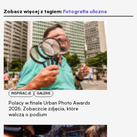
Zobacz więcej z tagiem:
fotografia uliczna
INSPIRACJE
GALERIE
Polacy w finale Urban Photo Awards
2026. Zobaczcie zdjęcia, które
walczą o podium