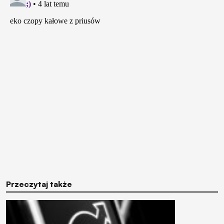
Przeczytaj także