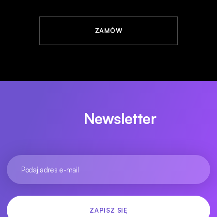
ZAMÓW
Newsletter