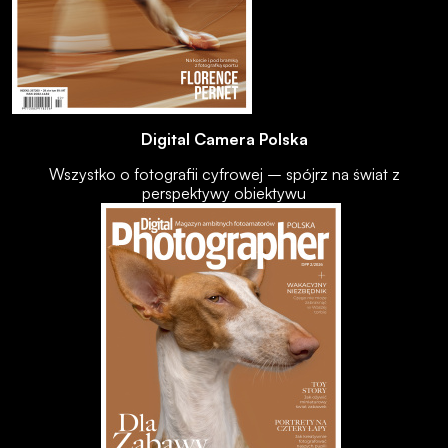
Digital Camera Polska
Wszystko o fotografii cyfrowej – spójrz na świat z
perspektywy obiektywu