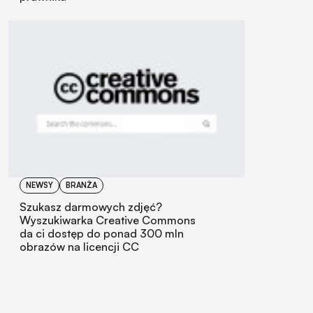
NEWSY
BRANŻA
Szukasz darmowych zdjęć?
Wyszukiwarka Creative Commons
da ci dostęp do ponad 300 mln
obrazów na licencji CC