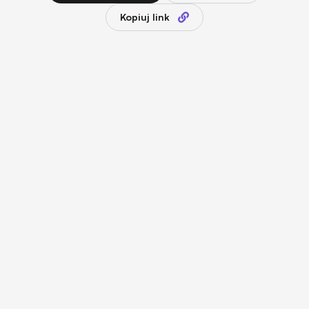
Kopiuj link