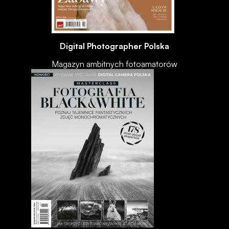
Digital Photographer Polska
Magazyn ambitnych fotoamatorów