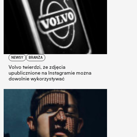
NEWSY
BRANŻA
Volvo twierdzi, że zdjęcia
upublicznione na Instagramie można
dowolnie wykorzystywać