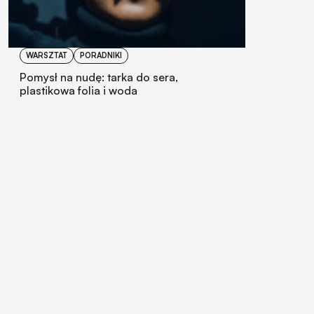
WARSZTAT
PORADNIKI
Pomysł na nudę: tarka do sera,
plastikowa folia i woda