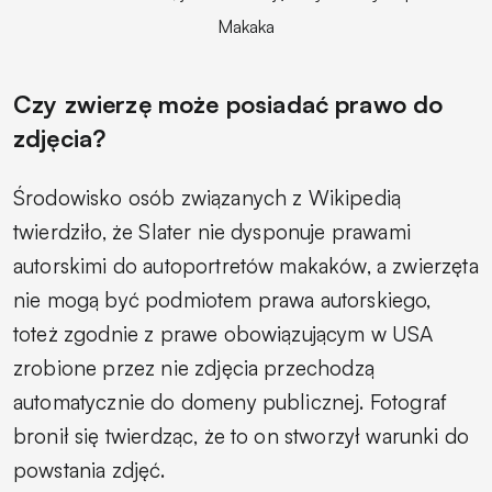
Makaka
Czy zwierzę może posiadać prawo do
zdjęcia?
Środowisko osób związanych z Wikipedią
twierdziło, że Slater nie dysponuje prawami
autorskimi do autoportretów makaków, a zwierzęta
nie mogą być podmiotem prawa autorskiego,
toteż zgodnie z prawe obowiązującym w USA
zrobione przez nie zdjęcia przechodzą
automatycznie do domeny publicznej. Fotograf
bronił się twierdząc, że to on stworzył warunki do
powstania zdjęć.