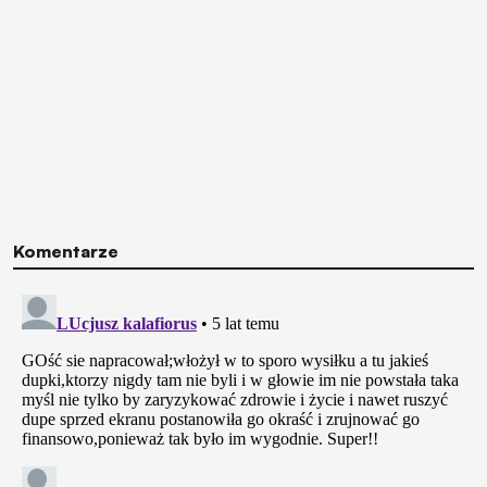
Komentarze