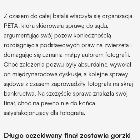
Z czasem do całej batalii włączyła się organizacja
PETA, która skierowała sprawę do sądu,
argumentując swój pozew koniecznością
rozciągnięcia podstawowych praw na zwierzęta i
domagając się uznania małpy autorem fotografii.
Choć założenia pozwu były absurdalne, wywołał
on międzynarodową dyskusję, a kolejne sprawy
sądowe z czasem zaprowadziły fotografa na skraj
bankructwa. Na szczęście sprawa znalazła swój
finał, choć na pewno nie do końca
satysfakcjonujący dla fotografa.
Długo oczekiwany finał zostawia gorzki