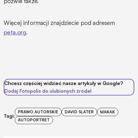
pozwie także.
Więcej informacji znajdziecie pod adresem
peta.org
.
Chcesz częściej widzieć nasze artykuły w Google?
Dodaj Fotopolis do ulubionych źródeł
PRAWO AUTORSKIE
DAVID SLATER
MAKAK
Tagi:
AUTOPORTRET