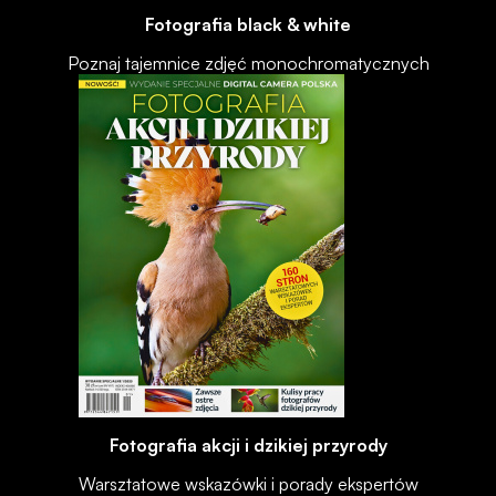
Fotografia black & white
Poznaj tajemnice zdjęć monochromatycznych
Fotografia akcji i dzikiej przyrody
Warsztatowe wskazówki i porady ekspertów