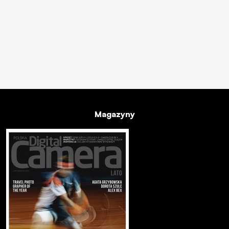
Magazyny