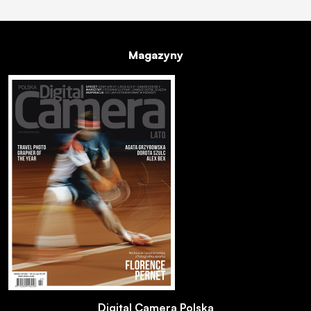
Magazyny
Digital Camera Polska