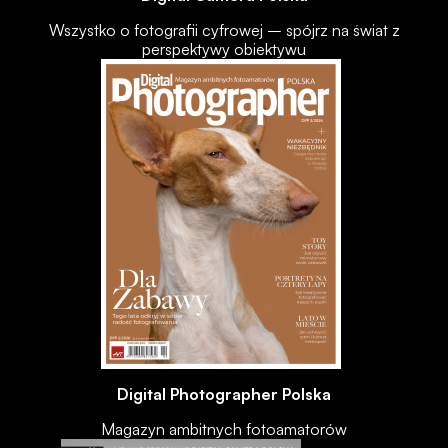
Wszystko o fotografii cyfrowej – spójrz na świat z
perspektywy obiektywu
Digital Photographer Polska
Magazyn ambitnych fotoamatorów