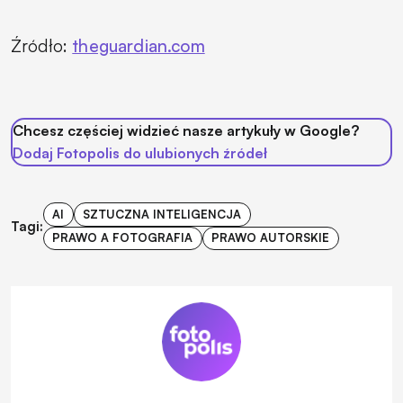
Źródło:
theguardian.com
Chcesz częściej widzieć nasze artykuły w Google?
Dodaj Fotopolis do ulubionych źródeł
AI
SZTUCZNA INTELIGENCJA
Tagi:
PRAWO A FOTOGRAFIA
PRAWO AUTORSKIE