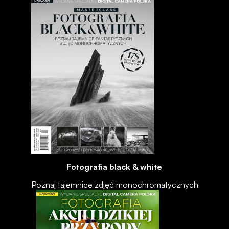
Fotografia black & white
Poznaj tajemnice zdjęć monochromatycznych