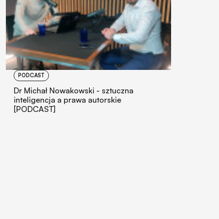
PODCAST
Dr Michał Nowakowski - sztuczna
inteligencja a prawa autorskie
[PODCAST]