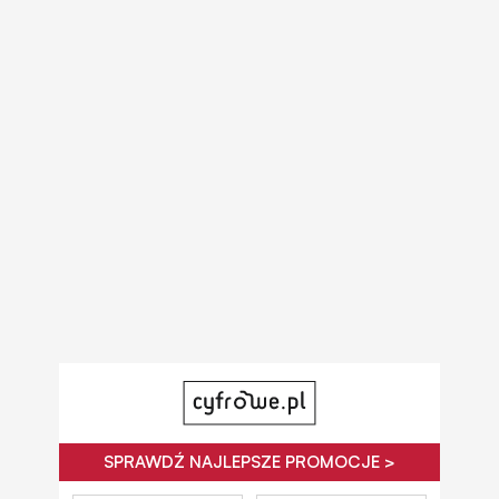
SPRAWDŹ NAJLEPSZE PROMOCJE >