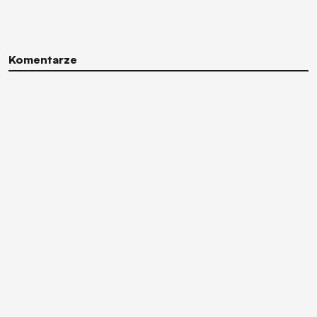
Komentarze