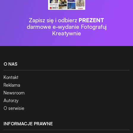
Zapisz się i odbierz
PREZENT
darmowe e-wydanie Fotografuj
Kreatywnie
O NAS
Kontakt
Reklama
Newsroom
Autorzy
O serwisie
INFORMACJE PRAWNE