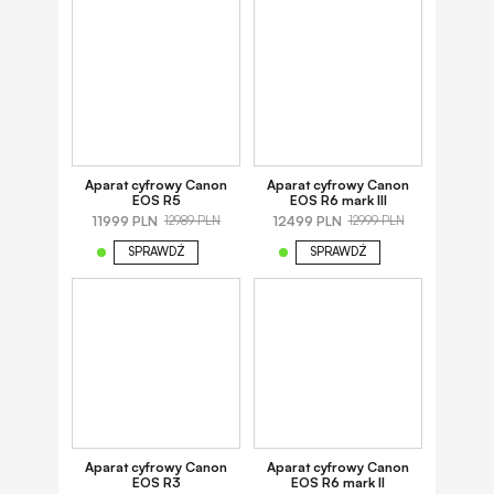
Aparat cyfrowy Canon
Aparat cyfrowy Canon
EOS R5
EOS R6 mark III
11999 PLN
12499 PLN
12989 PLN
12999 PLN
SPRAWDŹ
SPRAWDŹ
Aparat cyfrowy Canon
Aparat cyfrowy Canon
EOS R3
EOS R6 mark II