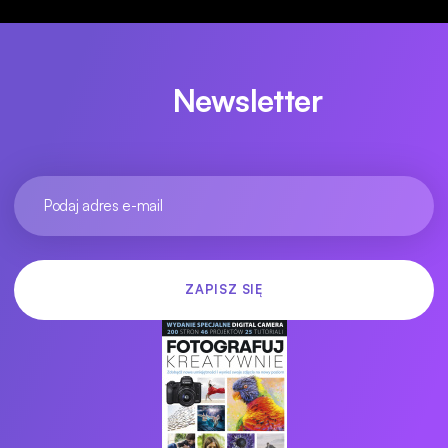
Newsletter