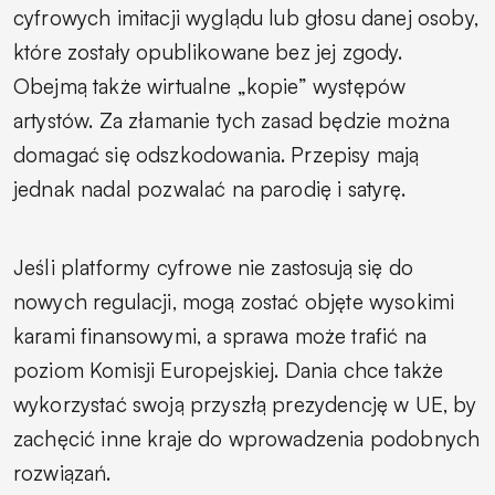
cyfrowych imitacji wyglądu lub głosu danej osoby,
które zostały opublikowane bez jej zgody.
Obejmą także wirtualne „kopie” występów
artystów. Za złamanie tych zasad będzie można
domagać się odszkodowania. Przepisy mają
jednak nadal pozwalać na parodię i satyrę.
Jeśli platformy cyfrowe nie zastosują się do
nowych regulacji, mogą zostać objęte wysokimi
karami finansowymi, a sprawa może trafić na
poziom Komisji Europejskiej. Dania chce także
wykorzystać swoją przyszłą prezydencję w UE, by
zachęcić inne kraje do wprowadzenia podobnych
rozwiązań.