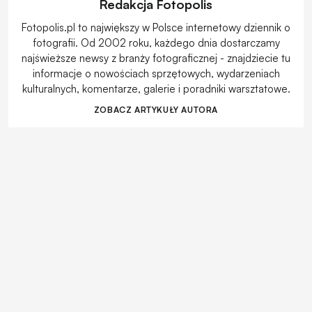
Redakcja Fotopolis
Fotopolis.pl to największy w Polsce internetowy dziennik o
fotografii. Od 2002 roku, każdego dnia dostarczamy
najświeższe newsy z branży fotograficznej - znajdziecie tu
informacje o nowościach sprzętowych, wydarzeniach
kulturalnych, komentarze, galerie i poradniki warsztatowe.
ZOBACZ ARTYKUŁY AUTORA