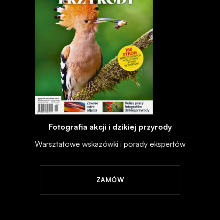
Fotografia akcji i dzikiej przyrody
Warsztatowe wskazówki i porady ekspertów
ZAMÓW