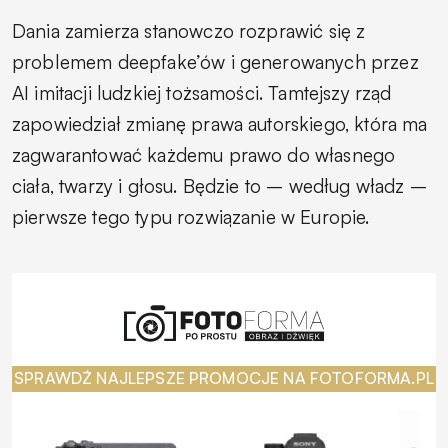
Dania zamierza stanowczo rozprawić się z
problemem deepfake’ów i generowanych przez
AI imitacji ludzkiej tożsamości. Tamtejszy rząd
zapowiedział zmianę prawa autorskiego, która ma
zagwarantować każdemu prawo do własnego
ciała, twarzy i głosu. Będzie to – według władz –
pierwsze tego typu rozwiązanie w Europie.
SPRAWDŹ NAJLEPSZE PROMOCJE NA FOTOFORMA.PL