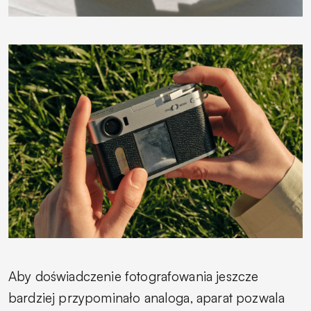
Aby doświadczenie fotografowania jeszcze
bardziej przypominało analoga, aparat pozwala