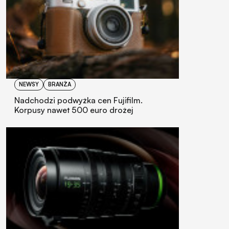
NEWSY
BRANŻA
Nadchodzi podwyżka cen Fujifilm.
Korpusy nawet 500 euro drożej