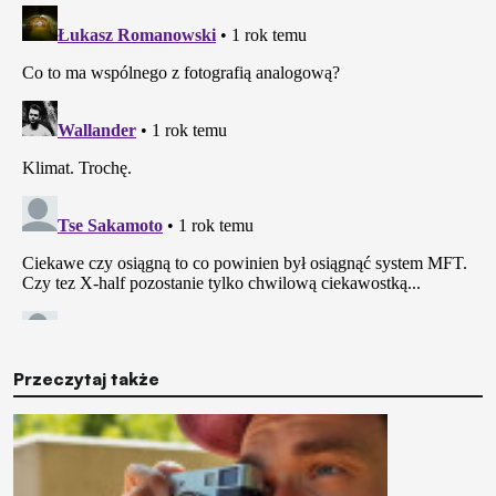
Przeczytaj także