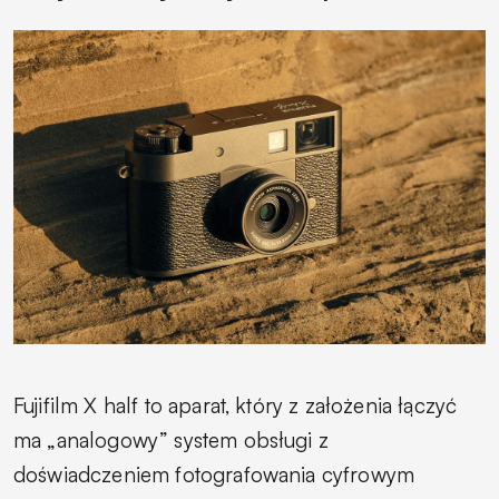
Fujifilm X half to aparat, który z założenia łączyć
ma „analogowy” system obsługi z
doświadczeniem fotografowania cyfrowym