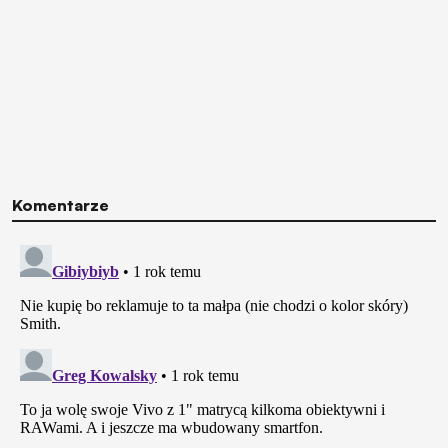
Komentarze