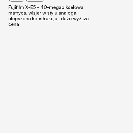
Fujifilm X-E5 - 40-megapikselowa
matryca, wizjer w stylu analoga,
ulepszona konstrukcja i dużo wyższa
cena