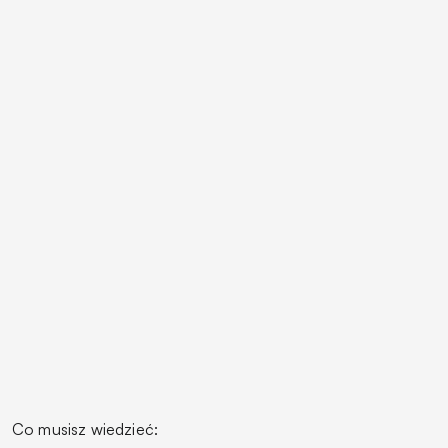
Co musisz wiedzieć: