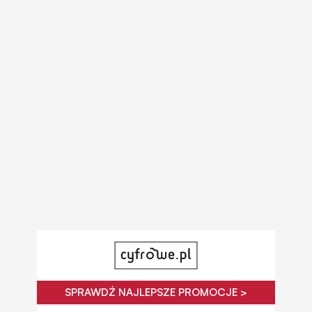
SPRAWDŹ NAJLEPSZE PROMOCJE >