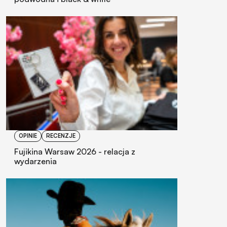
OPINIE
RECENZJE
Fujikina Warsaw 2026 - relacja z
wydarzenia