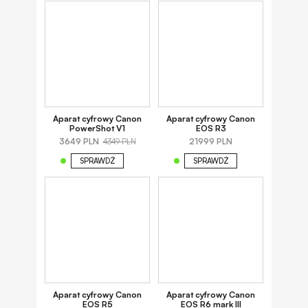
Aparat cyfrowy Canon
Aparat cyfrowy Canon
PowerShot V1
EOS R3
3649 PLN
21999 PLN
4349 PLN
SPRAWDŹ
SPRAWDŹ
Aparat cyfrowy Canon
Aparat cyfrowy Canon
EOS R5
EOS R6 mark III