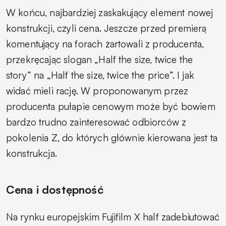
W końcu, najbardziej zaskakujący element nowej
konstrukcji, czyli cena. Jeszcze przed premierą
komentujący na forach żartowali z producenta,
przekręcając slogan „Half the size, twice the
story” na „Half the size, twice the price”. I jak
widać mieli rację. W proponowanym przez
producenta pułapie cenowym może być bowiem
bardzo trudno zainteresować odbiorców z
pokolenia Z, do których głównie kierowana jest ta
konstrukcja.
Cena i dostępność
Na rynku europejskim Fujifilm X half zadebiutować