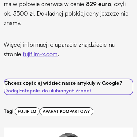
ma w połowie czerwca w cenie
829 euro
, czyli
ok. 3500 zł. Dokładnej polskiej ceny jeszcze nie
znamy.
Więcej informacji o aparacie znajdziecie na
stronie
fujifilm-x.com
.
Chcesz częściej widzieć nasze artykuły w Google?
Dodaj Fotopolis do ulubionych źródeł
Tagi:
FUJIFILM
APARAT KOMPAKTOWY