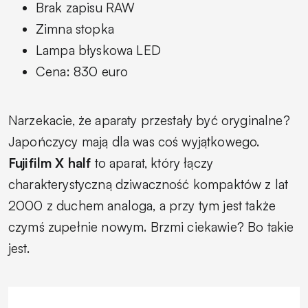
Brak zapisu RAW
Zimna stopka
Lampa błyskowa LED
Cena: 830 euro
Narzekacie, że aparaty przestały być oryginalne?
Japończycy mają dla was coś wyjątkowego.
Fujifilm X half
to aparat, który łączy
charakterystyczną dziwaczność kompaktów z lat
2000 z duchem analoga, a przy tym jest także
czymś zupełnie nowym. Brzmi ciekawie? Bo takie
jest.