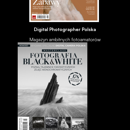
Digital Photographer Polska
Magazyn ambitnych fotoamatorów