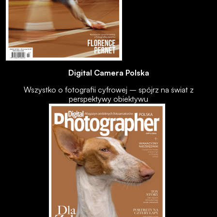
Digital Camera Polska
Wszystko o fotografii cyfrowej – spójrz na świat z
perspektywy obiektywu