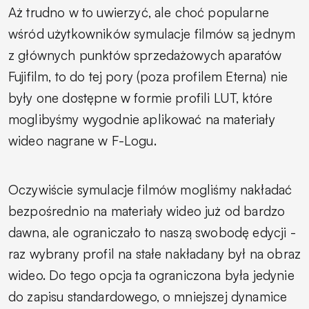
Aż trudno w to uwierzyć, ale choć popularne
wśród użytkowników symulacje filmów są jednym
z głównych punktów sprzedażowych aparatów
Fujifilm, to do tej pory (poza profilem Eterna) nie
były one dostępne w formie profili LUT, które
moglibyśmy wygodnie aplikować na materiały
wideo nagrane w F-Logu.
Oczywiście symulacje filmów mogliśmy nakładać
bezpośrednio na materiały wideo już od bardzo
dawna, ale ograniczało to naszą swobodę edycji -
raz wybrany profil na stałe nakładany był na obraz
wideo. Do tego opcja ta ograniczona była jedynie
do zapisu standardowego, o mniejszej dynamice