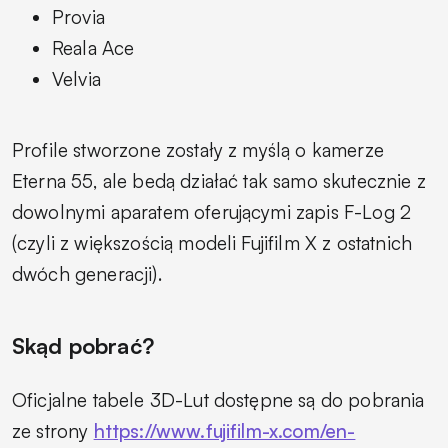
Provia
Reala Ace
Velvia
Profile stworzone zostały z myślą o kamerze
Eterna 55, ale bedą działać tak samo skutecznie z
dowolnymi aparatem oferującymi zapis F-Log 2
(czyli z większością modeli Fujifilm X z ostatnich
dwóch generacji).
Skąd pobrać?
Oficjalne tabele 3D-Lut dostępne są do pobrania
ze strony
https://www.fujifilm-x.com/en-