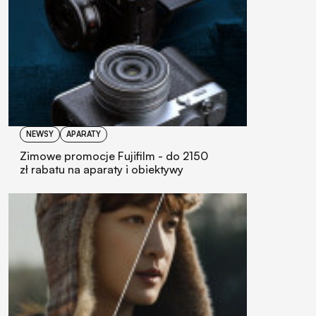
NEWSY
APARATY
Zimowe promocje Fujifilm - do 2150
zł rabatu na aparaty i obiektywy