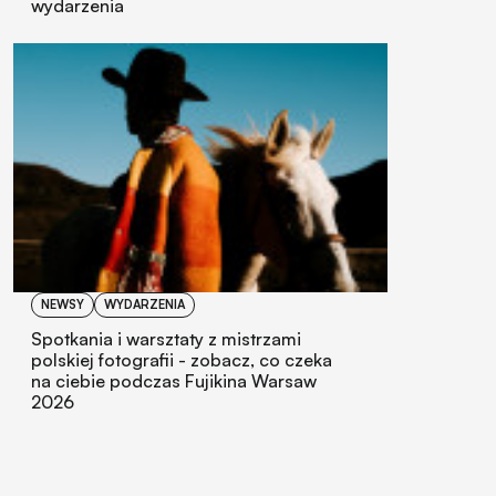
wydarzenia
NEWSY
WYDARZENIA
Spotkania i warsztaty z mistrzami
polskiej fotografii - zobacz, co czeka
na ciebie podczas Fujikina Warsaw
2026