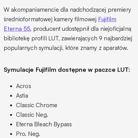
W akompaniamencie dla nadchodzącej premiery
średnioformatowej kamery filmowej
Fujifilm
Eterna 55
, producent udostępnił dla niejoficjalną
bibliotekę profili LUT, zawierających 9 najbardziej
popularnych symulacji, które znamy z aparatów.
Symulacje Fujifilm dostępne w paczce LUT:
Acros
Astia
Classic Chrome
Classic Neg.
Eterna Bleach Bypass
Pro. Neg.