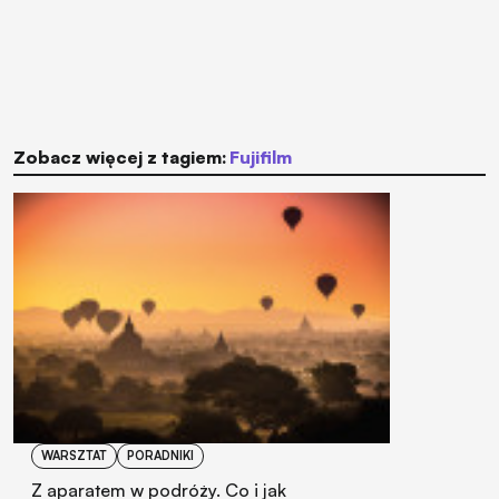
Zobacz więcej z tagiem:
Fujifilm
WARSZTAT
PORADNIKI
Z aparatem w podróży. Co i jak