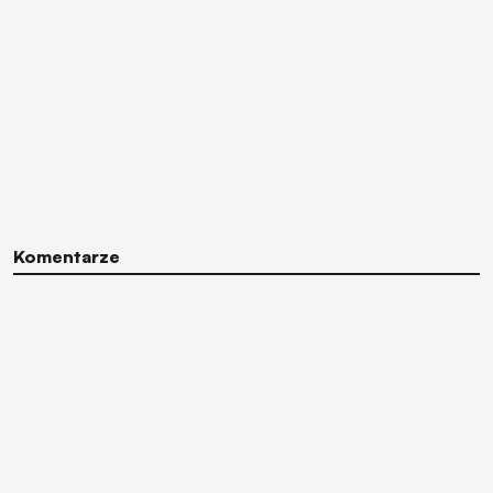
Komentarze