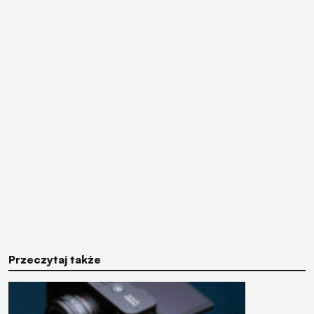
Przeczytaj także