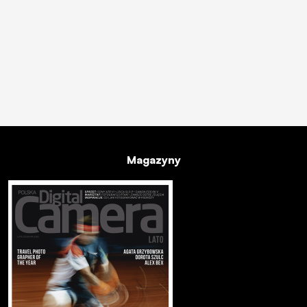
Magazyny