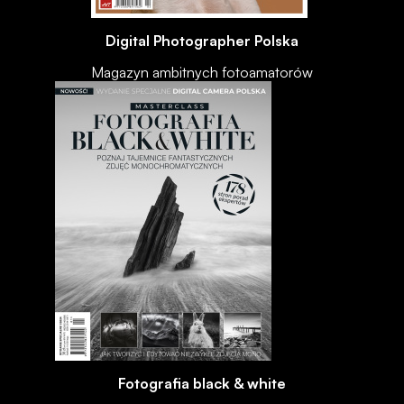
Digital Photographer Polska
Magazyn ambitnych fotoamatorów
Fotografia black & white