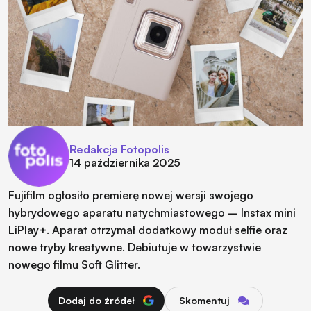
Redakcja Fotopolis
14 października 2025
Fujifilm ogłosiło premierę nowej wersji swojego
hybrydowego aparatu natychmiastowego – Instax mini
LiPlay+. Aparat otrzymał dodatkowy moduł selfie oraz
nowe tryby kreatywne. Debiutuje w towarzystwie
nowego filmu Soft Glitter.
Dodaj do źródeł
Skomentuj