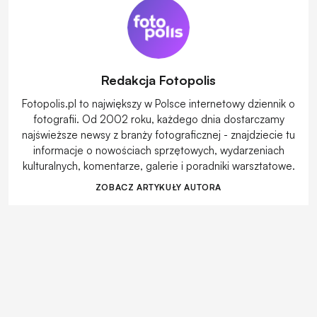
Redakcja Fotopolis
Fotopolis.pl to największy w Polsce internetowy dziennik o
fotografii. Od 2002 roku, każdego dnia dostarczamy
najświeższe newsy z branży fotograficznej - znajdziecie tu
informacje o nowościach sprzętowych, wydarzeniach
kulturalnych, komentarze, galerie i poradniki warsztatowe.
ZOBACZ ARTYKUŁY AUTORA