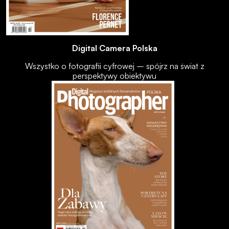
Digital Camera Polska
Wszystko o fotografii cyfrowej – spójrz na świat z
perspektywy obiektywu