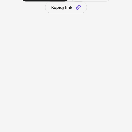
Kopiuj link