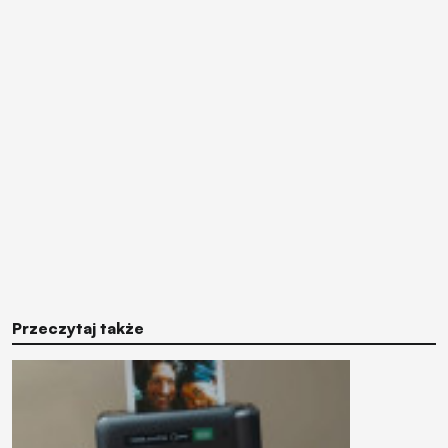
Przeczytaj także