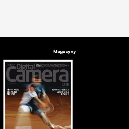
Magazyny