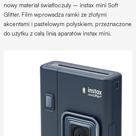
nowy materiał światłoczuły – instax mini Soft
Glitter. Film wprowadza ramki ze złotymi
akcentami i pastelowym połyskiem, przeznaczone
do użytku z całą linią aparatów instax mini.