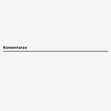
Komentarze