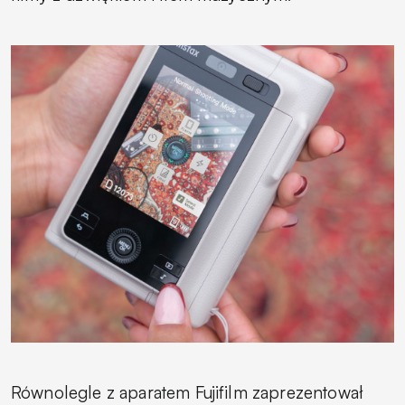
Równolegle z aparatem Fujifilm zaprezentował