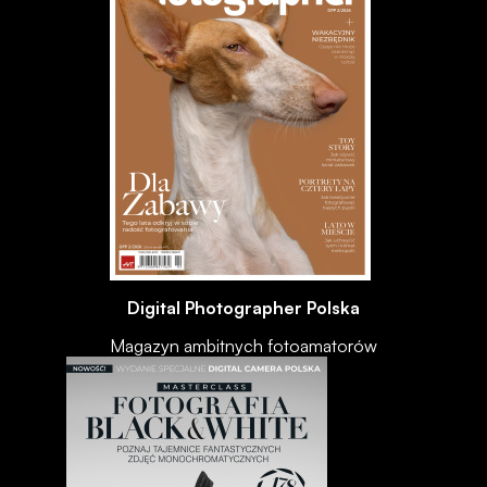
Digital Photographer Polska
Magazyn ambitnych fotoamatorów