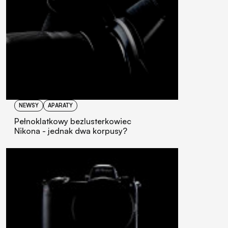
NEWSY
APARATY
Pełnoklatkowy bezlusterkowiec
Nikona - jednak dwa korpusy?