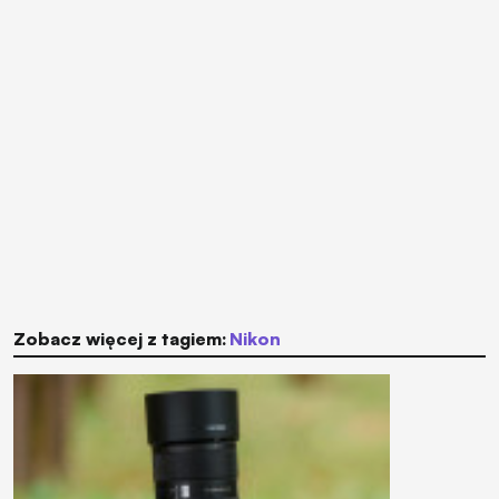
Zobacz więcej z tagiem:
Nikon