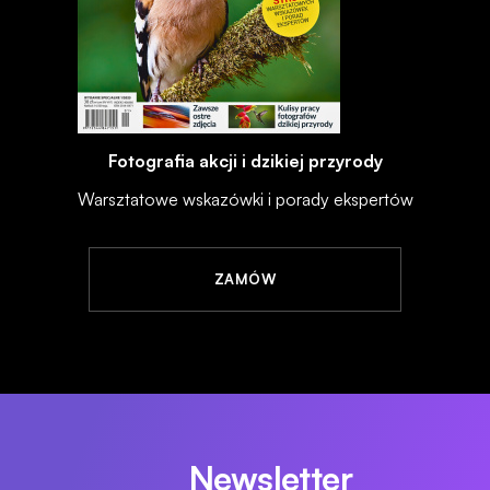
Fotografia akcji i dzikiej przyrody
Warsztatowe wskazówki i porady ekspertów
ZAMÓW
Newsletter