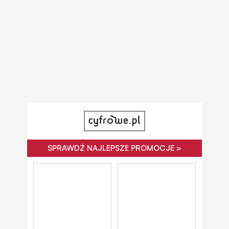
SPRAWDŹ NAJLEPSZE PROMOCJE >