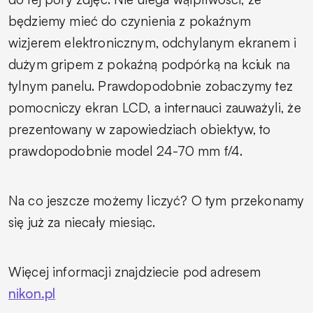
będziemy mieć do czynienia z pokaźnym
wizjerem elektronicznym, odchylanym ekranem i
dużym gripem z pokaźną podpórką na kciuk na
tylnym panelu. Prawdopodobnie zobaczymy tez
pomocniczy ekran LCD, a internauci zauważyli, że
prezentowany w zapowiedziach obiektyw, to
prawdopodobnie model 24-70 mm f/4.
Na co jeszcze możemy liczyć? O tym przekonamy
się już za niecały miesiąc.
Więcej informacji znajdziecie pod adresem
nikon.pl