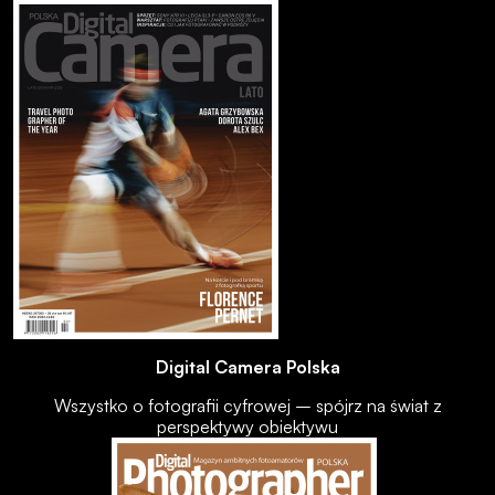
Digital Camera Polska
Wszystko o fotografii cyfrowej – spójrz na świat z
perspektywy obiektywu