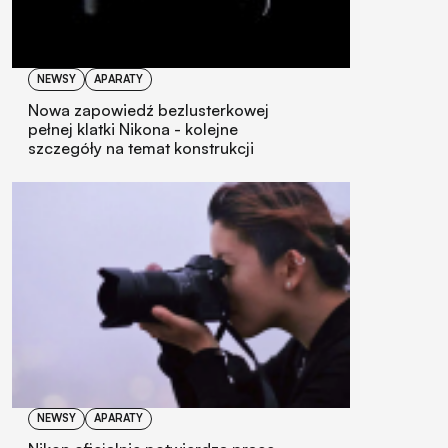
NEWSY
APARATY
Nowa zapowiedź bezlusterkowej
pełnej klatki Nikona - kolejne
szczegóły na temat konstrukcji
NEWSY
APARATY