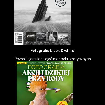
Fotografia black & white
Poznaj tajemnice zdjęć monochromatycznych