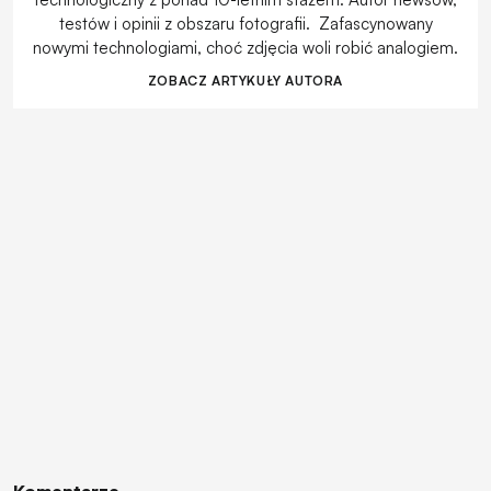
testów i opinii z obszaru fotografii. Zafascynowany
nowymi technologiami, choć zdjęcia woli robić analogiem.
ZOBACZ ARTYKUŁY AUTORA
Komentarze