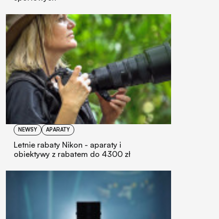
NEWSY
APARATY
Letnie rabaty Nikon - aparaty i
obiektywy z rabatem do 4300 zł