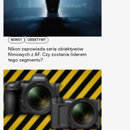
NEWSY
OBIEKTYWY
Nikon zapowiada serię obiektywów
filmowych z AF. Czy zostanie liderem
tego segmentu?