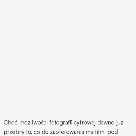
Choć możliwości fotografii cyfrowej dawno już
przebiły to, co do zaoferowania ma film, pod