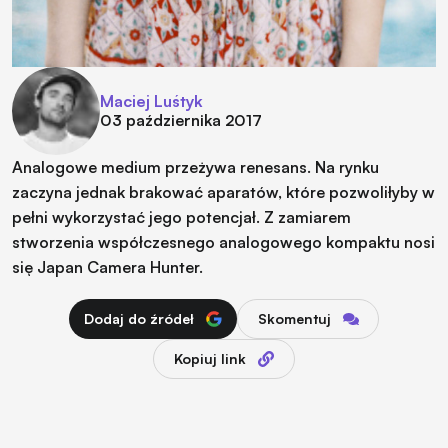
Maciej Luśtyk
03 października 2017
Analogowe medium przeżywa renesans. Na rynku
zaczyna jednak brakować aparatów, które pozwoliłyby w
pełni wykorzystać jego potencjał. Z zamiarem
stworzenia współczesnego analogowego kompaktu nosi
się Japan Camera Hunter.
Dodaj do źródeł
Skomentuj
Kopiuj link