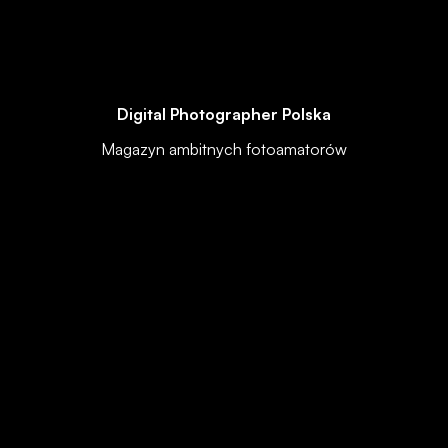
Digital Photographer Polska
Magazyn ambitnych fotoamatorów