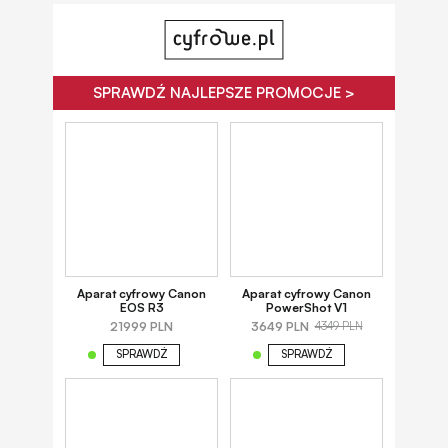
SPRAWDŹ NAJLEPSZE PROMOCJE >
Aparat cyfrowy Canon
Aparat cyfrowy Canon
EOS R3
PowerShot V1
21999 PLN
3649 PLN
4349 PLN
SPRAWDŹ
SPRAWDŹ