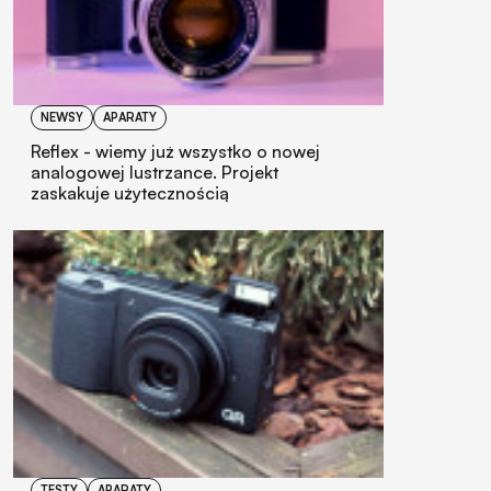
NEWSY
APARATY
Reflex - wiemy już wszystko o nowej
analogowej lustrzance. Projekt
zaskakuje użytecznością