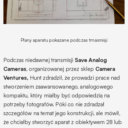
Plany aparatu pokazane podczas trnasmisji
Podczas niedawnej transmisji
Save Analog
Cameras
, organizowanej przez sklep
Camera
Ventures,
Hunt zdradził, że prowadzi prace nad
stworzeniem zaawansowanego, analogowego
kompaktu, który miałby być odpowiedzią na
potrzeby fotografów. Póki co nie zdradzał
szczegółów na temat jego konstrukcji, ale mówił,
że chciałby stworzyć aparat z obiektywem 28 lub