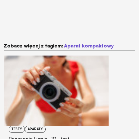
Zobacz więcej z tagiem:
aparat kompaktowy