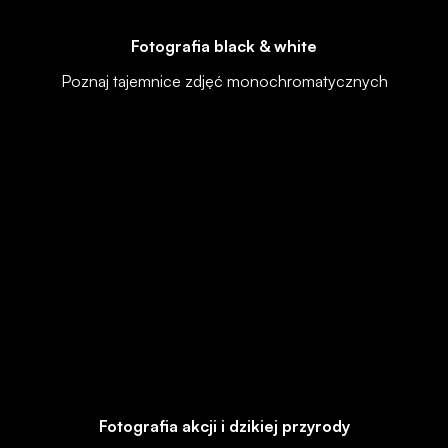
Fotografia black & white
Poznaj tajemnice zdjęć monochromatycznych