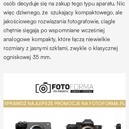
osób decyduje się na zakup tego typu aparatu. Nic
więc dziwnego, że
szukający kompaktowego, ale
jakościowego rozwiązania fotografowie, ciągle
chętnie sięgają po wspomniane wcześniej
analogowe kompakty, które łączą niewielkie
rozmiary z jasnymi szkłami, zwykle o klasycznej
ogniskowej 35 mm.
SPRAWDŹ NAJLEPSZE PROMOCJE NA FOTOFORMA.PL