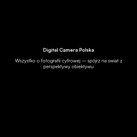
Digital Camera Polska
Wszystko o fotografii cyfrowej – spójrz na świat z
perspektywy obiektywu