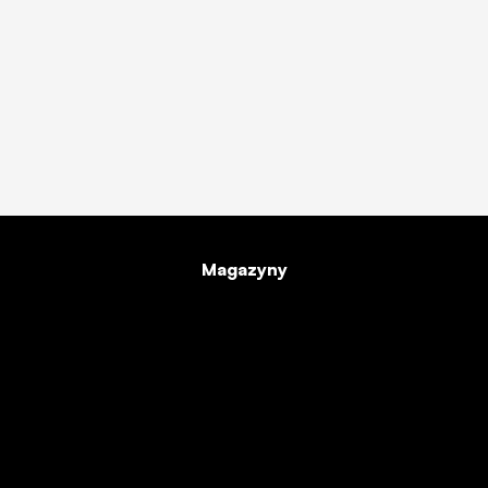
Magazyny