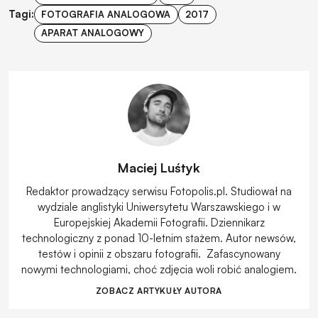
Tagi:
FOTOGRAFIA ANALOGOWA
2017
APARAT ANALOGOWY
Maciej Luśtyk
Redaktor prowadzący serwisu Fotopolis.pl. Studiował na
wydziale anglistyki Uniwersytetu Warszawskiego i w
Europejskiej Akademii Fotografii. Dziennikarz
technologiczny z ponad 10-letnim stażem. Autor newsów,
testów i opinii z obszaru fotografii. Zafascynowany
nowymi technologiami, choć zdjęcia woli robić analogiem.
ZOBACZ ARTYKUŁY AUTORA