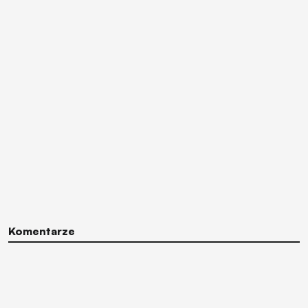
Komentarze