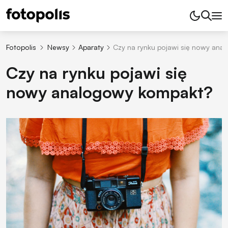
Fotopolis
Newsy
Aparaty
Czy na rynku pojawi się nowy an
Czy na rynku pojawi się
nowy analogowy kompakt?