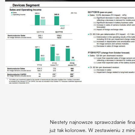
Niestety najnowsze sprawozdanie fina
już tak kolorowe. W zestawieniu z mi