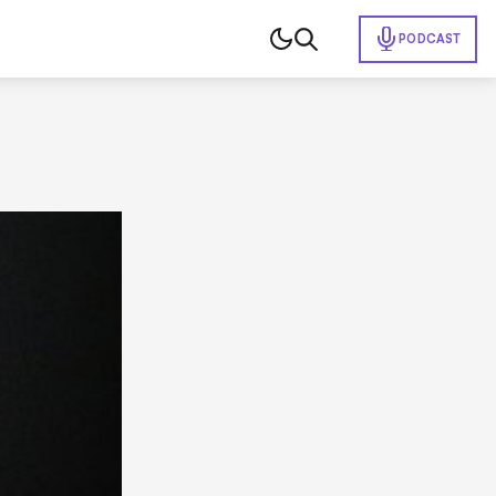
PODCAST