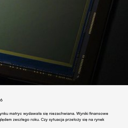
16
ynku matryc wydawała się niezachwiana. Wyniki finansowe
lędem zeszłego roku. Czy sytuacja przełoży się na rynek