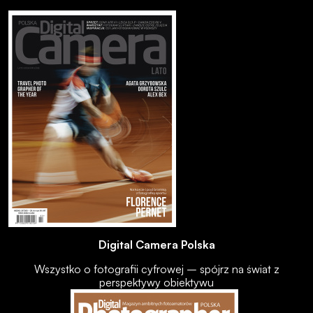
Digital Camera Polska
Wszystko o fotografii cyfrowej – spójrz na świat z
perspektywy obiektywu