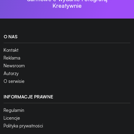
Kreatywnie
O NAS
Kontakt
Reklama
Newsroom
Autorzy
O serwisie
INFORMACJE PRAWNE
Regulamin
Licencje
Polityka prywatności