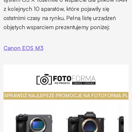
z kolejnych 10 aparatów, które pojawiły się
ostatnimi czasy na rynku. Pełną listę urządzeń
objętych wsparciem prezentujemy poniżej:
Canon EOS M3
SPRAWDŹ NAJLEPSZE PROMOCJE NA FOTOFORMA.PL