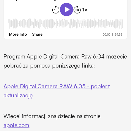
Program Apple Digital Camera Raw 6.04 możecie
pobrać za pomocą poniższego linka:
Apple Digital Camera RAW 6.05 - pobierz
aktualizację
Więcej informacji znajdziecie na stronie
apple.com