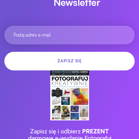
Newsletter
Zapisz się i odbierz
PREZENT
darmowe e-wydanie Fotografuj