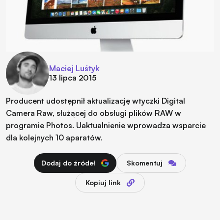
Maciej Luśtyk
13 lipca 2015
Producent udostępnił aktualizację wtyczki Digital
Camera Raw, służącej do obsługi plików RAW w
programie Photos. Uaktualnienie wprowadza wsparcie
dla kolejnych 10 aparatów.
Dodaj do źródeł
Skomentuj
Kopiuj link