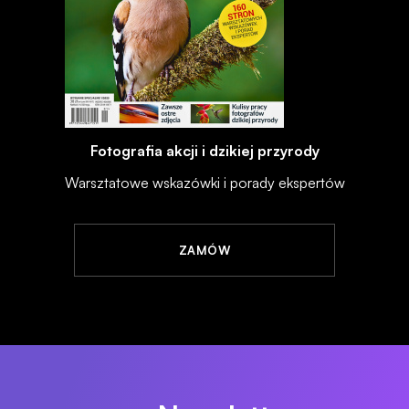
Fotografia akcji i dzikiej przyrody
Warsztatowe wskazówki i porady ekspertów
ZAMÓW