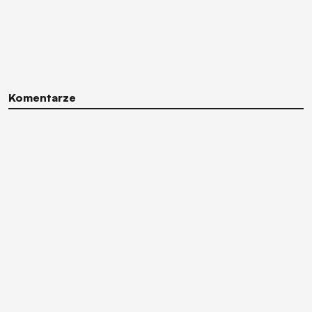
Komentarze