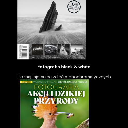
Fotografia black & white
Poznaj tajemnice zdjęć monochromatycznych