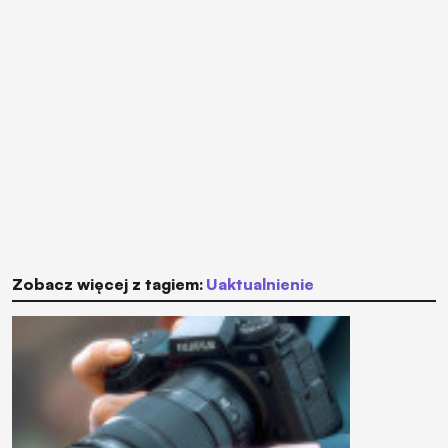
Zobacz więcej z tagiem:
uaktualnienie