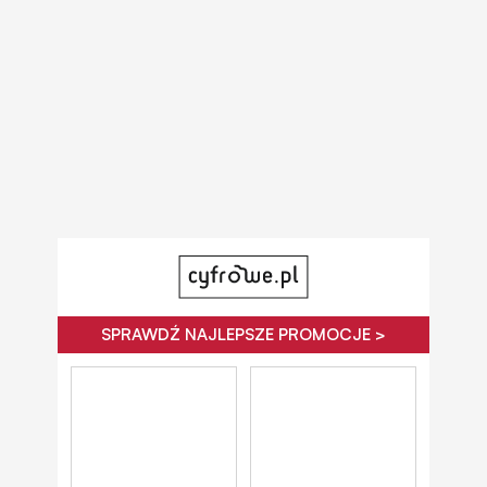
SPRAWDŹ NAJLEPSZE PROMOCJE >