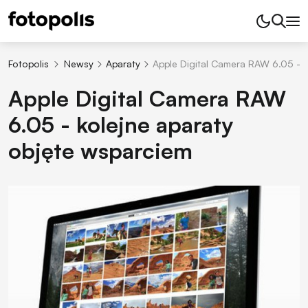
Fotopolis
Newsy
Aparaty
Apple Digital Camera RAW 6.05 - k
Apple Digital Camera RAW
6.05 - kolejne aparaty
objęte wsparciem