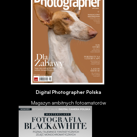
Digital Photographer Polska
Magazyn ambitnych fotoamatorów