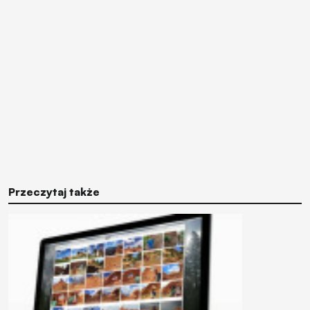
Przeczytaj także