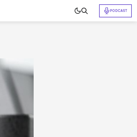
PODCAST