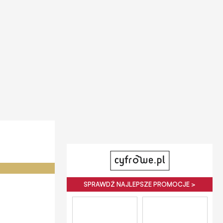
SPRAWDŹ NAJLEPSZE PROMOCJE >