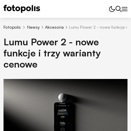
Fotopolis
Newsy
Akcesoria
Lumu Power 2 - nowe funkcje i t
Lumu Power 2 - nowe
funkcje i trzy warianty
cenowe