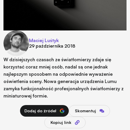
Maciej Luśtyk
29 października 2018
W dzisiejszych czasach ze światłomierzy zdaje się
korzystać coraz mniej osób, nadal są one jednak
najlepszym sposobem na odpowiednie wyważenie
oświetlenia sceny. Nowa generacja urządzenia Lumu
zamyka funkcjonalność profesjonalnych światłomierzy z
miniaturowej formie.
Dodaj do źródeł
Skomentuj
Kopiuj link