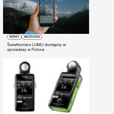
NEWSY
AKCESORIA
Światłomierz LUMU dostępny w
sprzedaży w Polsce