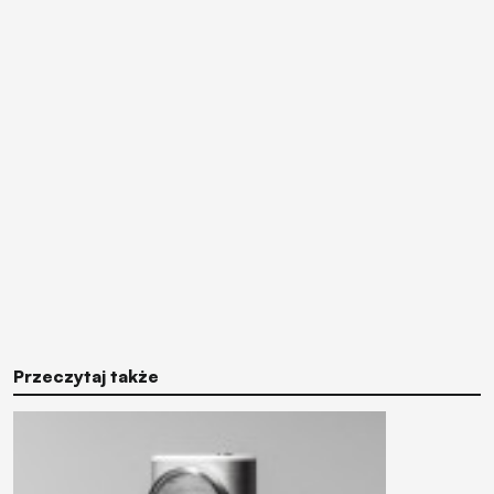
Przeczytaj także