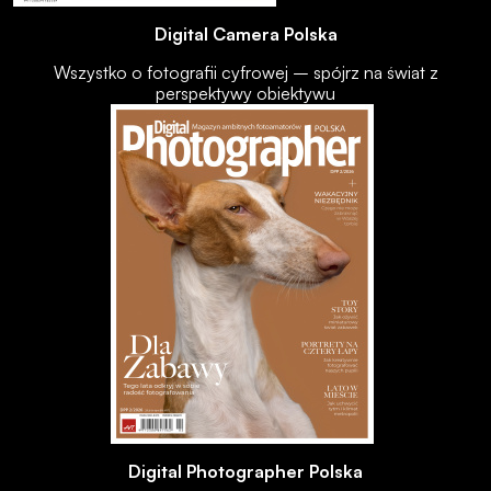
Digital Camera Polska
Wszystko o fotografii cyfrowej – spójrz na świat z
perspektywy obiektywu
Digital Photographer Polska