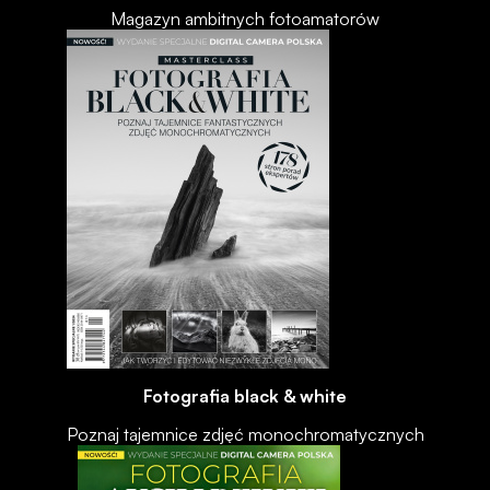
Magazyn ambitnych fotoamatorów
Fotografia black & white
Poznaj tajemnice zdjęć monochromatycznych