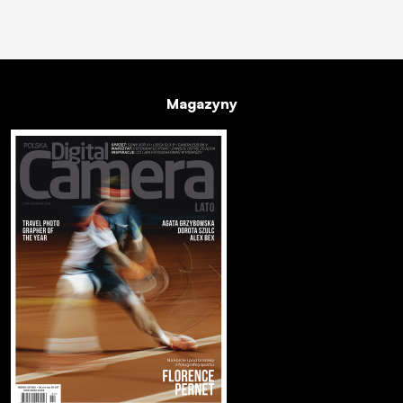
Magazyny