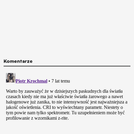
Komentarze