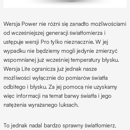
Wersja Power nie różni się zanadto możliwościami
od wcześniejszej generacji światłomierza i
ustępuje wersji Pro tylko nieznacznie. W jej
wypadku nie będziemy mogli jedynie zmierzyć
wspomnianej już wcześniej temperatury błysku.
Wersja Lite ogranicza już jednak nasze
możliwości wyłącznie do pomiarów światła
odbitego i błysku. Za jej pomocą nie uzyskamy
więc informacji na temat barwy światła i jego
natężenia wyrażanego luksach.
To jednak nadal bardzo sprawny światłomierz,