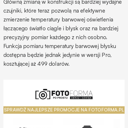
Główną zmianą w konstrukcji są bardziej wydajne
czujniki, które teraz pozwolą na efektywne
zmierzenie temperatury barwowej oświetlenia
łączącego światło ciągle i błysk oraz na bardziej
precyzyjny pomiar każdego z nich osobno.
Funkcja pomiaru temperatury barwowej błysku
dostępna będzie jednak jedynie w wersji Pro,
kosztującej aż 499 dolarów.
SPRAWDŹ NAJLEPSZE PROMOCJE NA FOTOFORMA.PL