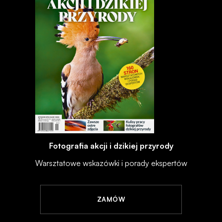
Fotografia akcji i dzikiej przyrody
Warsztatowe wskazówki i porady ekspertów
ZAMÓW