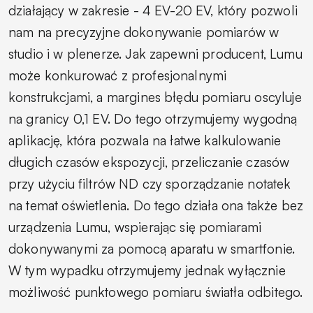
działający w zakresie - 4 EV-20 EV, który pozwoli
nam na precyzyjne dokonywanie pomiarów w
studio i w plenerze. Jak zapewni producent, Lumu
może konkurować z profesjonalnymi
konstrukcjami, a margines błędu pomiaru oscyluje
na granicy 0,1 EV. Do tego otrzymujemy wygodną
aplikację, która pozwala na łatwe kalkulowanie
długich czasów ekspozycji, przeliczanie czasów
przy użyciu filtrów ND czy sporządzanie notatek
na temat oświetlenia. Do tego działa ona także bez
urządzenia Lumu, wspierając się pomiarami
dokonywanymi za pomocą aparatu w smartfonie.
W tym wypadku otrzymujemy jednak wyłącznie
możliwość punktowego pomiaru światła odbitego.