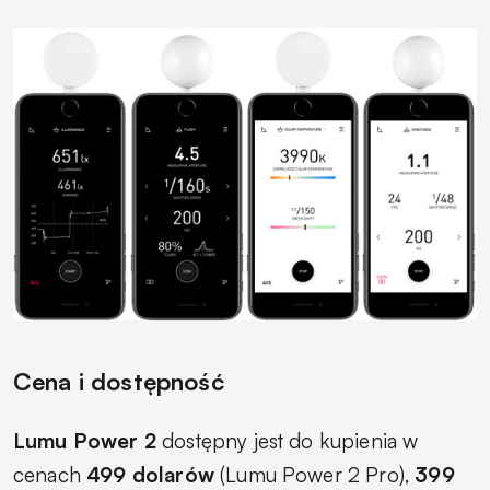
Cena i dostępność
Lumu Power 2
dostępny jest do kupienia w
cenach
499 dolarów
(Lumu Power 2 Pro),
399