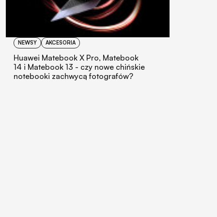
NEWSY
AKCESORIA
Huawei Matebook X Pro, Matebook
14 i Matebook 13 - czy nowe chińskie
notebooki zachwycą fotografów?