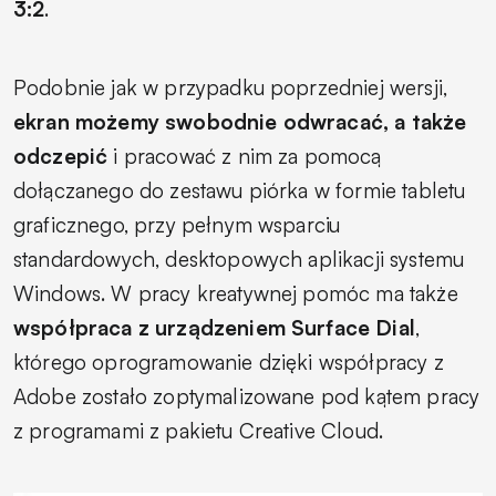
3:2
.
Podobnie jak w przypadku poprzedniej wersji,
ekran możemy swobodnie odwracać, a także
odczepić
i pracować z nim za pomocą
dołączanego do zestawu piórka w formie tabletu
graficznego, przy pełnym wsparciu
standardowych, desktopowych aplikacji systemu
Windows. W pracy kreatywnej pomóc ma także
współpraca z urządzeniem Surface Dial
,
którego oprogramowanie dzięki współpracy z
Adobe zostało zoptymalizowane pod kątem pracy
z programami z pakietu Creative Cloud.