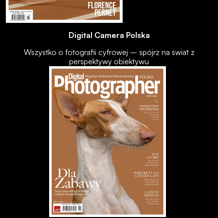
Digital Camera Polska
Wszystko o fotografii cyfrowej – spójrz na świat z
perspektywy obiektywu