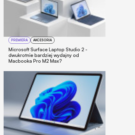
PREMIERA
AKCESORIA
Microsoft Surface Laptop Studio 2 -
dwukrotnie bardziej wydajny od
Macbooka Pro M2 Max?