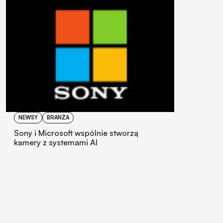
NEWSY
BRANŻA
Sony i Microsoft wspólnie stworzą
kamery z systemami AI