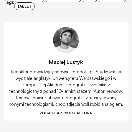
Tagi:
TABLET
Maciej Luśtyk
Redaktor prowadzący serwisu Fotopolis.pl. Studiował na
wydziale anglistyki Uniwersytetu Warszawskiego i w
Europejskiej Akademii Fotografii. Dziennikarz
technologiczny z ponad 10-letnim stażem. Autor newsów,
testów i opinii z obszaru fotografii. Zafascynowany
nowymi technologiami, choć zdjęcia woli robić analogiem.
ZOBACZ ARTYKUŁY AUTORA