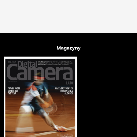
Magazyny