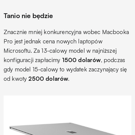
Tanio nie będzie
Znacznie mniej konkurencyjna wobec Macbooka
Pro jest jednak cena nowych laptopów
Microsoftu. Za 13-calowy model w najniższej
konfiguracji zapłacimy
1500 dolarów
, podczas
gdy model 15-calowy to wydatek zaczynający się
od kwoty
2500 dolarów
.