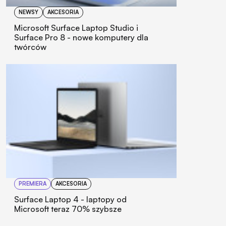
NEWSY
AKCESORIA
Microsoft Surface Laptop Studio i
Surface Pro 8 - nowe komputery dla
twórców
PREMIERA
AKCESORIA
Surface Laptop 4 - laptopy od
Microsoft teraz 70% szybsze