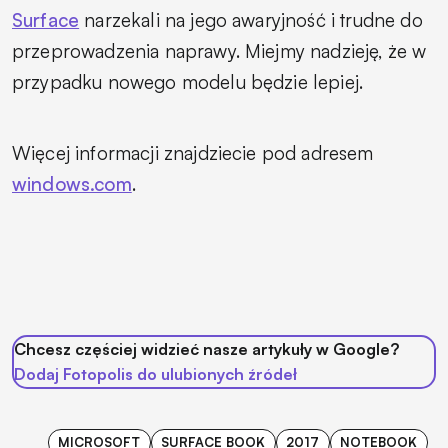
Surface
narzekali na jego awaryjność i trudne do
przeprowadzenia naprawy. Miejmy nadzieję, że w
przypadku nowego modelu będzie lepiej.
Więcej informacji znajdziecie pod adresem
windows.com
.
Chcesz częściej widzieć nasze artykuły w Google?
Dodaj Fotopolis do ulubionych źródeł
MICROSOFT
SURFACE BOOK
2017
NOTEBOOK