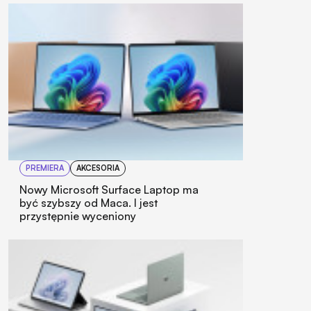
PREMIERA
AKCESORIA
Nowy Microsoft Surface Laptop ma
być szybszy od Maca. I jest
przystępnie wyceniony