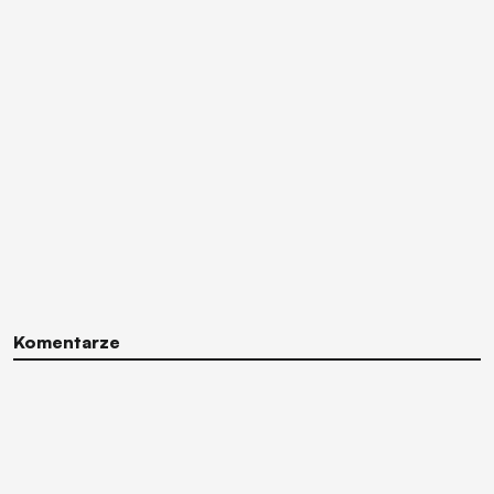
Komentarze