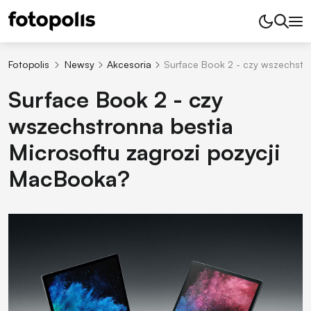
Fotopolis
Newsy
Akcesoria
Surface Book 2 - czy wszechstr
Surface Book 2 - czy
wszechstronna bestia
Microsoftu zagrozi pozycji
MacBooka?