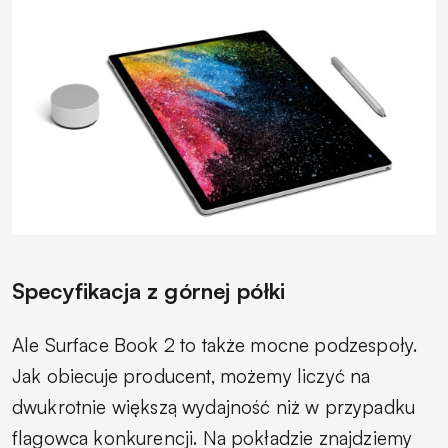
Specyfikacja z górnej półki
Ale Surface Book 2 to także mocne podzespoły.
Jak obiecuje producent, możemy liczyć na
dwukrotnie większą wydajność niż w przypadku
flagowca konkurencji. Na pokładzie znajdziemy