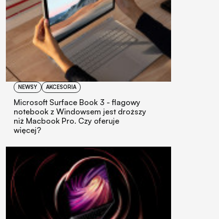
NEWSY
AKCESORIA
Microsoft Surface Book 3 - flagowy
notebook z Windowsem jest droższy
niż Macbook Pro. Czy oferuje
więcej?