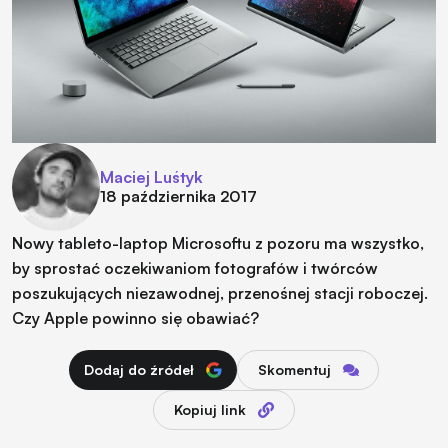
Maciej Luśtyk
18 października 2017
Nowy tableto-laptop Microsoftu z pozoru ma wszystko,
by sprostać oczekiwaniom fotografów i twórców
poszukujących niezawodnej, przenośnej stacji roboczej.
Czy Apple powinno się obawiać?
Dodaj do źródeł
Skomentuj
Kopiuj link