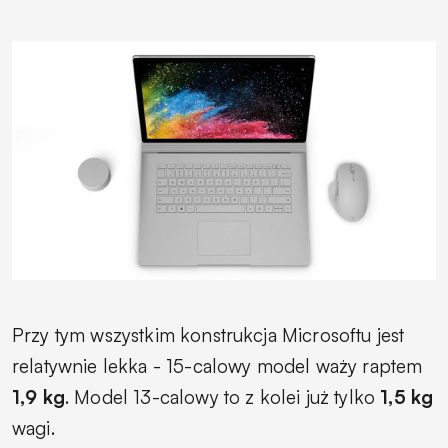
Przy tym wszystkim konstrukcja Microsoftu jest
relatywnie lekka - 15-calowy model waży raptem
1,9 kg
. Model 13-calowy to z kolei już tylko
1,5 kg
wagi.