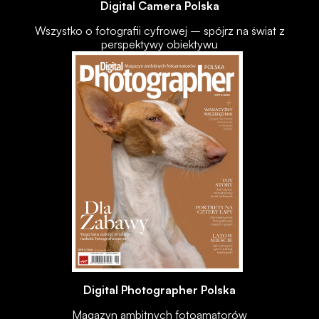
Digital Camera Polska
Wszystko o fotografii cyfrowej – spójrz na świat z
perspektywy obiektywu
Digital Photographer Polska
Magazyn ambitnych fotoamatorów