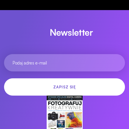
Newsletter