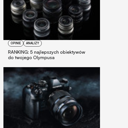
OPINIE
ANALIZY
RANKING: 5 najlepszych obiektywów
do twojego Olympusa