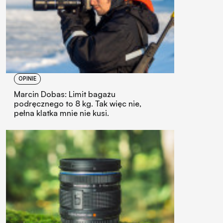
OPINIE
Marcin Dobas: Limit bagażu
podręcznego to 8 kg. Tak więc nie,
pełna klatka mnie nie kusi.