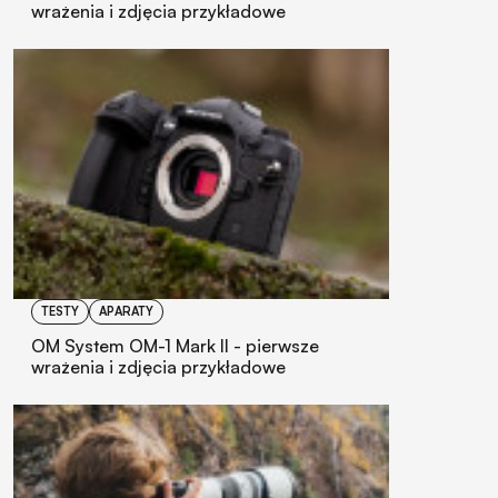
wrażenia i zdjęcia przykładowe
TESTY
APARATY
OM System OM-1 Mark II - pierwsze
wrażenia i zdjęcia przykładowe