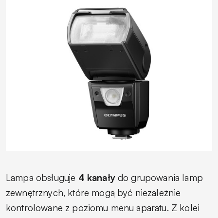
Lampa obsługuje
4 kanały
do grupowania lamp
zewnętrznych, które mogą być niezależnie
kontrolowane z poziomu menu aparatu. Z kolei