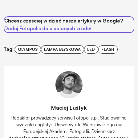
Chcesz częściej widzieć nasze artykuły w Google?
Dodaj Fotopolis do ulubionych źródeł
Tagi:
OLYMPUS
LAMPA BŁYSKOWA
LED
FLASH
Maciej Luśtyk
Redaktor prowadzący serwisu Fotopolis.pl. Studiował na
wydziale anglistyki Uniwersytetu Warszawskiego i w
Europejskiej Akademii Fotografii. Dziennikarz