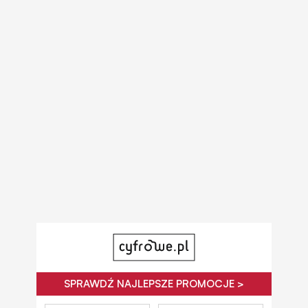
SPRAWDŹ NAJLEPSZE PROMOCJE >