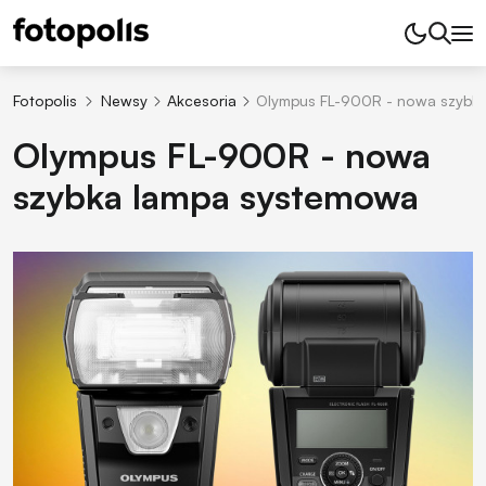
Fotopolis
Newsy
Akcesoria
Olympus FL-900R - nowa szybk
Olympus FL-900R - nowa
szybka lampa systemowa