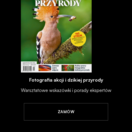
Fotografia akcji i dzikiej przyrody
Warsztatowe wskazówki i porady ekspertów
ZAMÓW