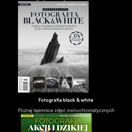
Fotografia black & white
Poznaj tajemnice zdjęć monochromatycznych