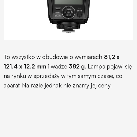
To wszystko w obudowie o wymiarach
81,2 x
121,4 x 12,2 mm
i wadze
382 g
. Lampa pojawi się
na rynku w sprzedaży w tym samym czasie, co
aparat. Na razie jednak nie znamy jej ceny.