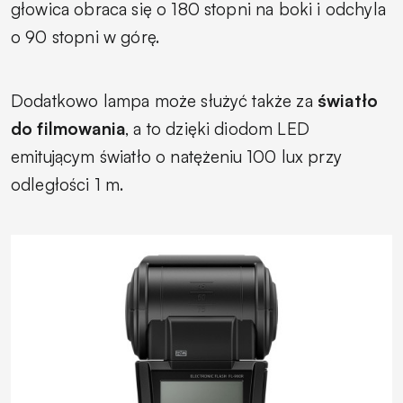
głowica obraca się o 180 stopni na boki i odchyla
o 90 stopni w górę.
Dodatkowo lampa może służyć także za
światło
do filmowania
, a to dzięki diodom LED
emitującym światło o natężeniu 100 lux przy
odległości 1 m.