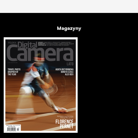
Magazyny