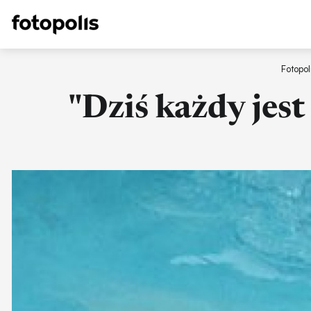
Fotopol
"Dziś każdy jest