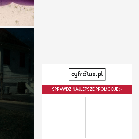
SPRAWDŹ NAJLEPSZE PROMOCJE >