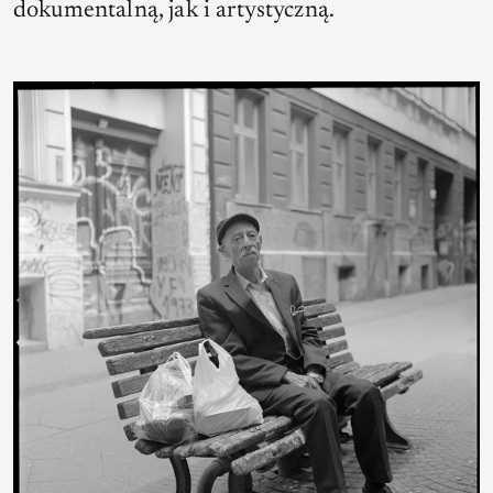
dokumentalną, jak i artystyczną.