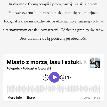
tu dla mnie formą terapii i próbą oswojenia się z bólem.
Poprzez czarno-białe medium skupiam się na emocjach.
Fotografia daje mi możliwość osadzenia mojej zmarłej córki w
alternatywnym czasie i przestrzeni. Gdzieś na granicy światów.
Jest dla mnie dużą pociechą jej obecność.