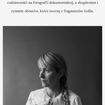
codzienności na fotografii dokumentalnej, a skupieniem i
rytmem obrazów, które tworzę z fragmentów roślin.