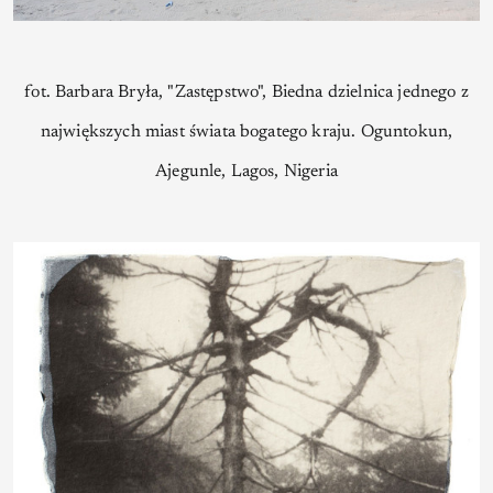
fot. Barbara Bryła, "Zastępstwo", Biedna dzielnica jednego z
największych miast świata bogatego kraju. Oguntokun,
Ajegunle, Lagos, Nigeria