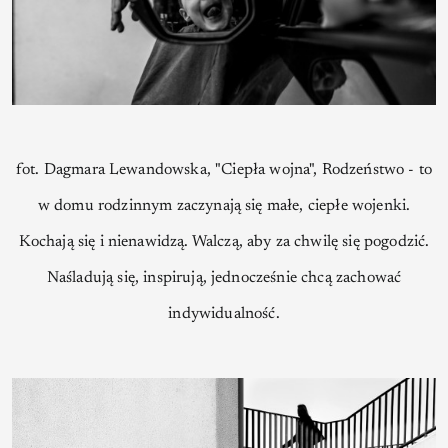
fot. Dagmara Lewandowska, "Ciepła wojna", Rodzeństwo - to
w domu rodzinnym zaczynają się małe, ciepłe wojenki.
Kochają się i nienawidzą. Walczą, aby za chwilę się pogodzić.
Naśladują się, inspirują, jednocześnie chcą zachować
indywidualność.