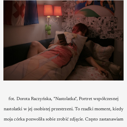
fot. Dorota Raczyńska, "Nastolatka", Portret współczesnej
nastolatki w jej osobistej przestrzeni. To rzadki moment, kiedy
moja córka pozwoliła sobie zrobić zdjęcie. Często zastanawiam