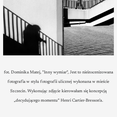
fot. Dominika Matej, "Inny wymiar", Jest to nieinscenizowana
fotografia w stylu fotografii ulicznej wykonana w mieście
Szczecin. Wykonując zdjęcie kierowałam się koncepcją
„decydującego momentu” Henri Cartier-Bresson’a.