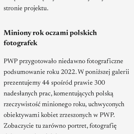
stronie projektu.
Miniony rok oczami polskich
fotografek
PWP przygotowało niedawno fotograficzne
podsumowanie roku 2022. W poniższej galerii
prezentujemy 44 spośród prawie 300
nadesłanych prac, komentujących polską
rzeczywistość minionego roku, uchwyconych
obiektywami kobiet zrzeszonych w PWP.
Zobaczycie tu zarówno portret, fotografię