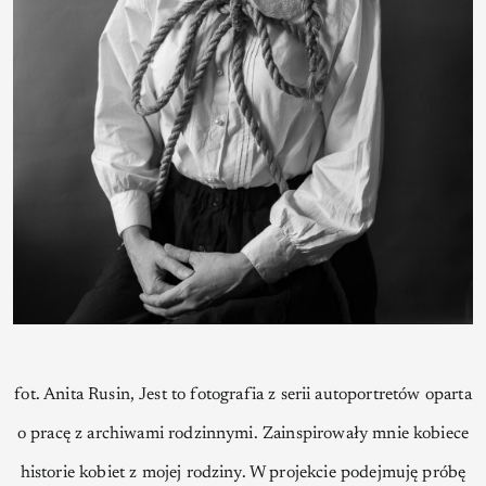
fot. Anita Rusin, Jest to fotografia z serii autoportretów oparta
o pracę z archiwami rodzinnymi. Zainspirowały mnie kobiece
historie kobiet z mojej rodziny. W projekcie podejmuję próbę