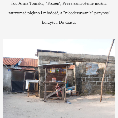
fot. Anna Tomaka, "Frozen", Przez zamrożenie można
zatrzymać piękno i młodość, a ”nieodczuwanie” przynosi
korzyści. Do czasu.