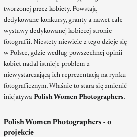
tworzonej przez kobiety. Powstają
dedykowane konkursy, granty a nawet całe
wystawy dedykowanej kobiecej stronie
fotografii. Niestety niewiele z tego dzieje się
w Polsce, gdzie według powszechnej opinii
kobiet nadal istnieje problem z
niewystarczającą ich reprezentacją na rynku
fotograficznym. Właśnie to stara się zmienić
inicjatywa
Polish Women Photographers
.
Polish Women Photographers - o
projekcie