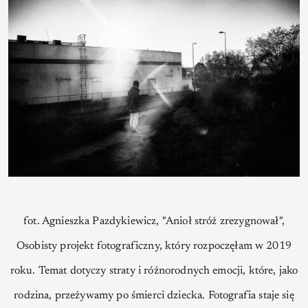
fot. Agnieszka Pazdykiewicz, "Anioł stróż zrezygnował",
Osobisty projekt fotograficzny, który rozpoczęłam w 2019
roku. Temat dotyczy straty i różnorodnych emocji, które, jako
rodzina, przeżywamy po śmierci dziecka. Fotografia staje się