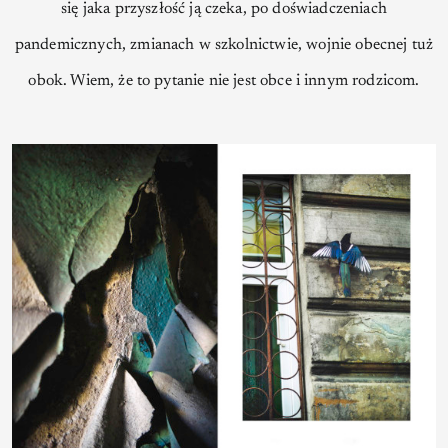
się jaka przyszłość ją czeka, po doświadczeniach
pandemicznych, zmianach w szkolnictwie, wojnie obecnej tuż
obok. Wiem, że to pytanie nie jest obce i innym rodzicom.