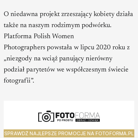
O niedawna projekt zrzeszający kobiety działa
także na naszym rodzimym podwórku.
Platforma Polish Women
Photographers powstała w lipcu 2020 roku z
„niezgody na wciąż panujący nierówny
podział parytetów we współczesnym świecie
fotografii”.
SPRAWDŹ NAJLEPSZE PROMOCJE NA FOTOFORMA.PL