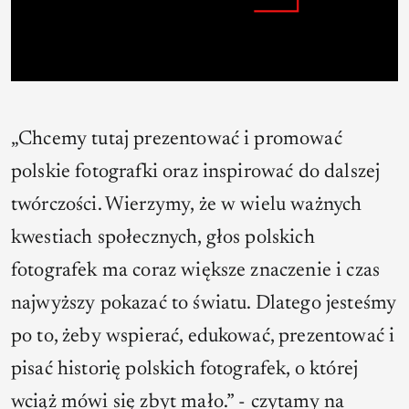
„Chcemy tutaj prezentować i promować
polskie fotografki oraz inspirować do dalszej
twórczości. Wierzymy, że w wielu ważnych
kwestiach społecznych, głos polskich
fotografek ma coraz większe znaczenie i czas
najwyższy pokazać to światu. Dlatego jesteśmy
po to, żeby wspierać, edukować, prezentować i
pisać historię polskich fotografek, o której
wciąż mówi się zbyt mało.” - czytamy na