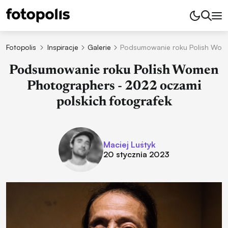
Fotopolis
Inspiracje
Galerie
Podsumowanie roku Polish Wome
Podsumowanie roku Polish Women
Photographers - 2022 oczami
polskich fotografek
Maciej Luśtyk
20 stycznia 2023