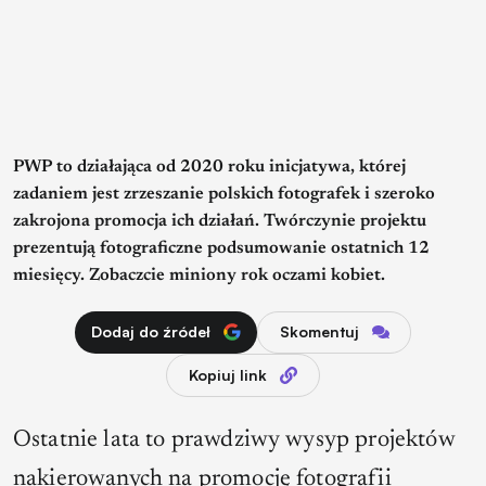
PWP to działająca od 2020 roku inicjatywa, której
zadaniem jest zrzeszanie polskich fotografek i szeroko
zakrojona promocja ich działań. Twórczynie projektu
prezentują fotograficzne podsumowanie ostatnich 12
miesięcy. Zobaczcie miniony rok oczami kobiet.
Dodaj do źródeł
Skomentuj
Kopiuj link
Ostatnie lata to prawdziwy wysyp projektów
nakierowanych na promocję fotografii