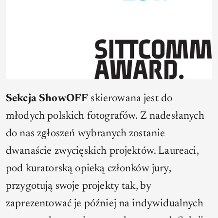
Sekcja ShowOFF
skierowana jest do
młodych polskich fotografów. Z nadesłanych
do nas zgłoszeń wybranych zostanie
dwanaście zwycięskich projektów. Laureaci,
pod kuratorską opieką członków jury,
przygotują swoje projekty tak, by
zaprezentować je później na indywidualnych