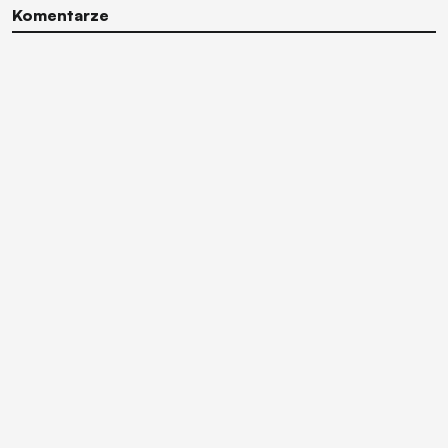
Komentarze