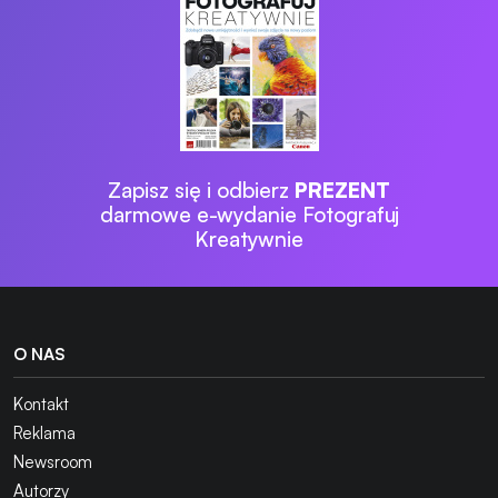
Zapisz się i odbierz
PREZENT
darmowe e-wydanie Fotografuj
Kreatywnie
O NAS
Kontakt
Reklama
Newsroom
Autorzy