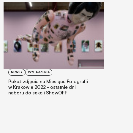
NEWSY
WYDARZENIA
Pokaż zdjęcia na Miesiącu Fotografii
w Krakowie 2022 - ostatnie dni
naboru do sekcji ShowOFF