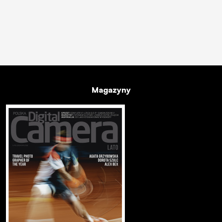
Magazyny