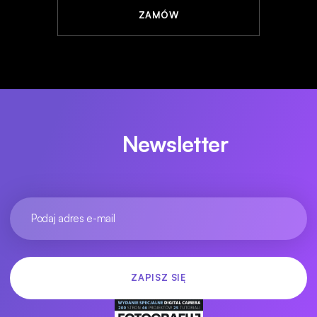
ZAMÓW
Newsletter