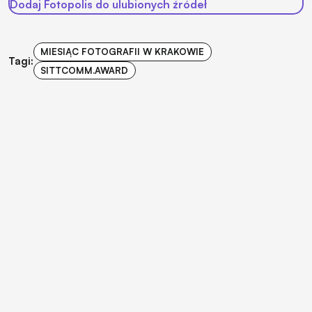
Dodaj Fotopolis do ulubionych źródeł
MIESIĄC FOTOGRAFII W KRAKOWIE
Tagi:
SITTCOMM.AWARD