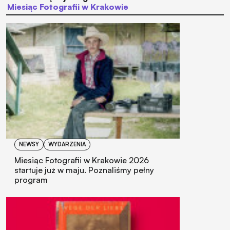
Miesiąc Fotografii w Krakowie
NEWSY
WYDARZENIA
Miesiąc Fotografii w Krakowie 2026
startuje już w maju. Poznaliśmy pełny
program