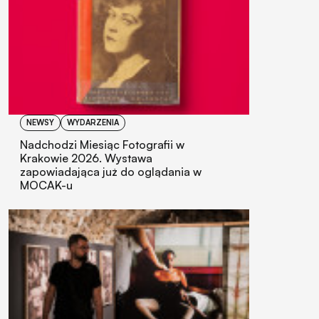
NEWSY
WYDARZENIA
Nadchodzi Miesiąc Fotografii w
Krakowie 2026. Wystawa
zapowiadająca już do oglądania w
MOCAK-u