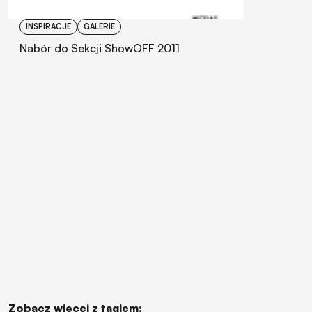
INSPIRACJE
GALERIE
Nabór do Sekcji ShowOFF 2011
Zobacz więcej z tagiem: