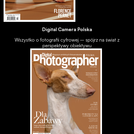
Digital Camera Polska
Wszystko o fotografii cyfrowej – spójrz na świat z
perspektywy obiektywu