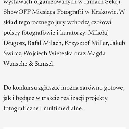
wystawach organizowanych w ramach Sekcji
ShowOFF Miesiąca Fotografii w Krakowie. W
skład tegorocznego jury wchodzą czołowi
polscy fotografowie i kuratorzy: Mikołaj
Długosz, Rafał Milach, Krzysztof Miller, Jakub
Śwircz, Wojciech Wieteska oraz Magda
Wunsche & Samsel.
Do konkursu zgłaszać można zarówno gotowe,
jak i będące w trakcie realizacji projekty
fotograficzne i multimedialne.