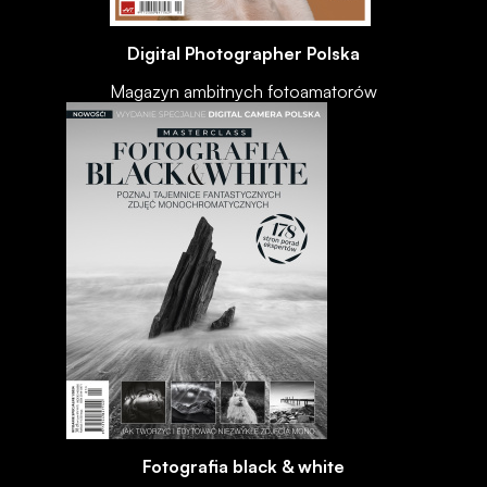
Digital Photographer Polska
Magazyn ambitnych fotoamatorów
Fotografia black & white