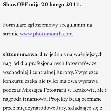
ShowOFF mija 20 lutego 2011.
Formularz zgłoszeniowy i regulamin na
stronie
www.photomonth.com.
sittcomm.award
to jedna z najważniejszych
nagród dla profesjonalnych fotografów ze
wschodniej i centralnej Europy. Zwycięzcę
konkursu czeka nie tylko majowa wystawa
podczas Miesiąca Fotografii w Krakowie, ale i
nagroda finansowa. Projekty będą oceniane
przez międzynarodowe Jury, składające się z