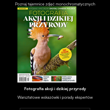
Poznaj tajemnice zdjęć monochromatycznych
Fotografia akcji i dzikiej przyrody
Warsztatowe wskazówki i porady ekspertów