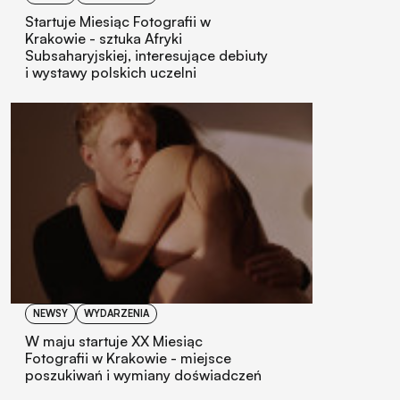
Startuje Miesiąc Fotografii w
Krakowie - sztuka Afryki
Subsaharyjskiej, interesujące debiuty
i wystawy polskich uczelni
NEWSY
WYDARZENIA
W maju startuje XX Miesiąc
Fotografii w Krakowie - miejsce
poszukiwań i wymiany doświadczeń