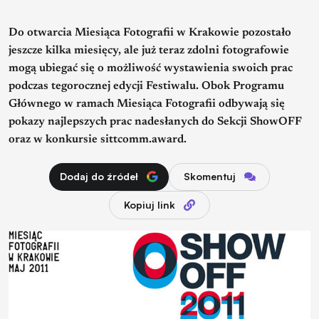
Do otwarcia Miesiąca Fotografii w Krakowie pozostało
jeszcze kilka miesięcy, ale już teraz zdolni fotografowie
mogą ubiegać się o możliwość wystawienia swoich prac
podczas tegorocznej edycji Festiwalu. Obok Programu
Głównego w ramach Miesiąca Fotografii odbywają się
pokazy najlepszych prac nadesłanych do Sekcji ShowOFF
oraz w konkursie sittcomm.award.
Dodaj do źródeł
Skomentuj
Kopiuj link