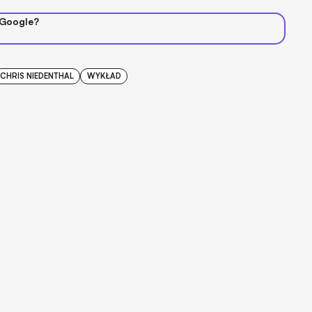
 Google?
CHRIS NIEDENTHAL
WYKŁAD