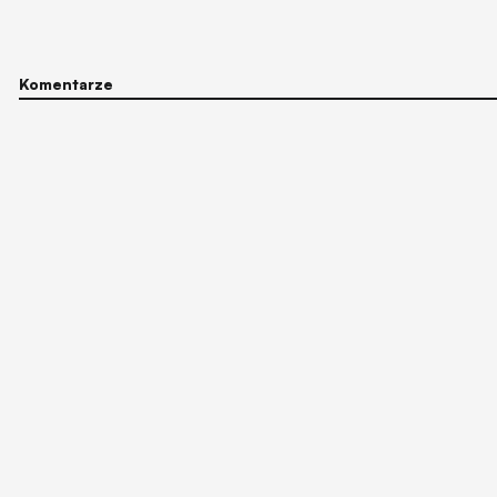
Komentarze