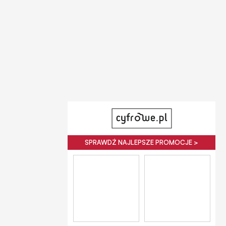
SPRAWDŹ NAJLEPSZE PROMOCJE >