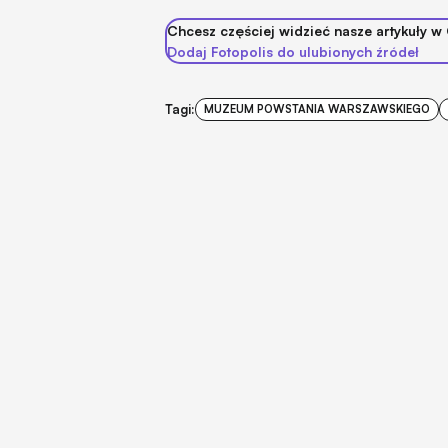
Chcesz częściej widzieć nasze artykuły w
Dodaj Fotopolis do ulubionych źródeł
Tagi:
MUZEUM POWSTANIA WARSZAWSKIEGO