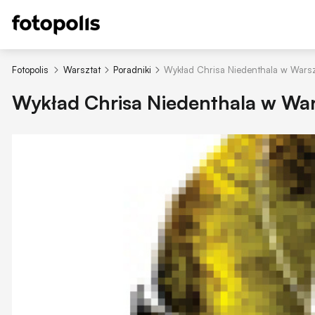
Fotopolis
Warsztat
Poradniki
Wykład Chrisa Niedenthala w Wars
Wykład Chrisa Niedenthala w Wa