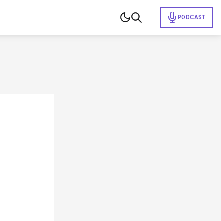
PODCAST