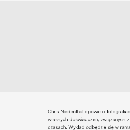
Chris Niedenthal opowie o fotografia
własnych doświadczeń, związanych z 
czasach. Wykład odbędzie się w ra