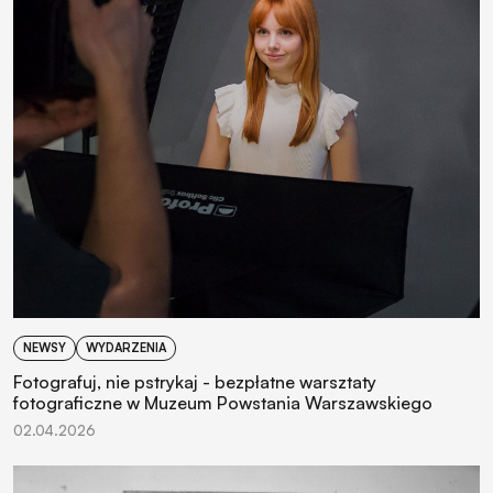
NEWSY
WYDARZENIA
Fotografuj, nie pstrykaj - bezpłatne warsztaty
fotograficzne w Muzeum Powstania Warszawskiego
02.04.2026