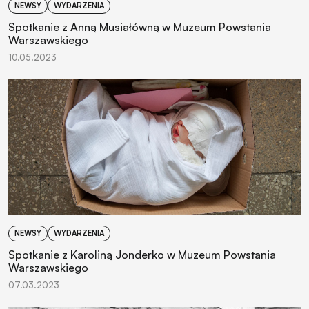
NEWSY
WYDARZENIA
Spotkanie z Anną Musiałówną w Muzeum Powstania
Warszawskiego
10.05.2023
NEWSY
WYDARZENIA
Spotkanie z Karoliną Jonderko w Muzeum Powstania
Warszawskiego
07.03.2023