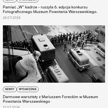
Pamięć „W” kadrze - ruszyła 6. edycja konkursu
Fotograficznego Muzeum Powstania Warszawskiego.
24.07.2024
NEWSY
WYDARZENIA
Darmowe warsztaty z Mariuszem Foreckim w Muzeum
Powstania Warszawskiego
12.07.2024