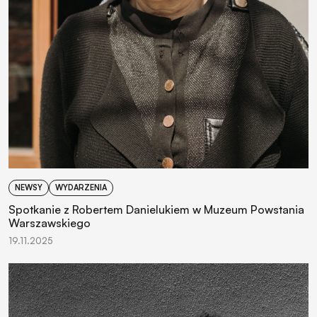
NEWSY
WYDARZENIA
Spotkanie z Robertem Danielukiem w Muzeum Powstania
Warszawskiego
19.11.2025