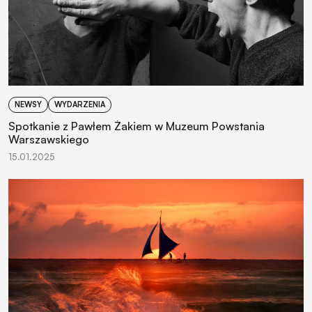
NEWSY
WYDARZENIA
Spotkanie z Pawłem Żakiem w Muzeum Powstania
Warszawskiego
15.01.2025