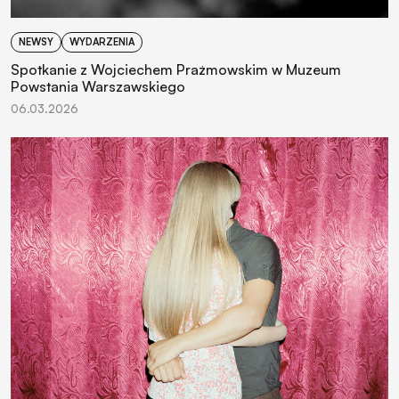
NEWSY
WYDARZENIA
Spotkanie z Wojciechem Prażmowskim w Muzeum
Powstania Warszawskiego
06.03.2026