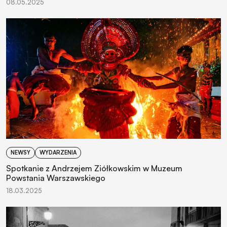
08.05.2025
NEWSY
WYDARZENIA
Spotkanie z Andrzejem Ziółkowskim w Muzeum
Powstania Warszawskiego
18.03.2025