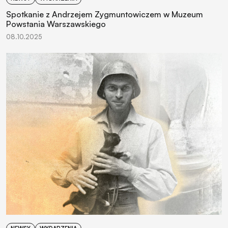
Spotkanie z Andrzejem Zygmuntowiczem w Muzeum
Powstania Warszawskiego
08.10.2025