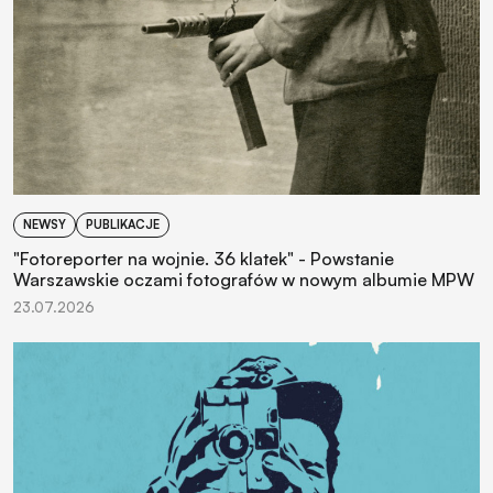
NEWSY
PUBLIKACJE
"Fotoreporter na wojnie. 36 klatek" - Powstanie
Warszawskie oczami fotografów w nowym albumie MPW
23.07.2026