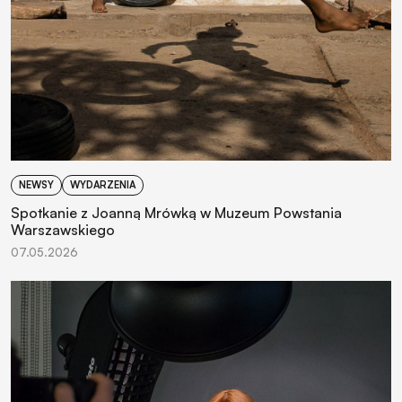
NEWSY
WYDARZENIA
Spotkanie z Joanną Mrówką w Muzeum Powstania
Warszawskiego
07.05.2026