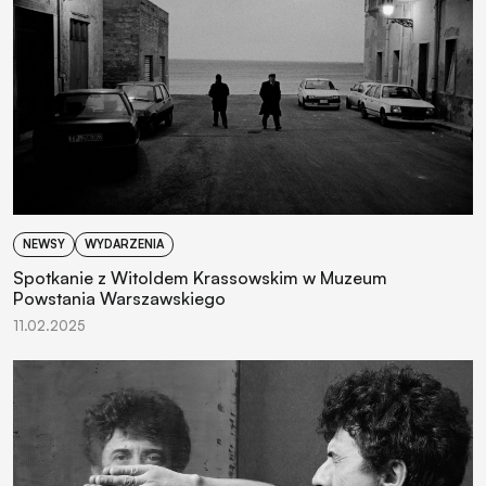
NEWSY
WYDARZENIA
Spotkanie z Witoldem Krassowskim w Muzeum
Powstania Warszawskiego
11.02.2025