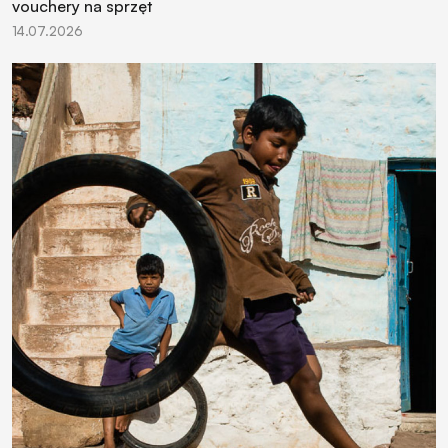
vouchery na sprzęt
14.07.2026