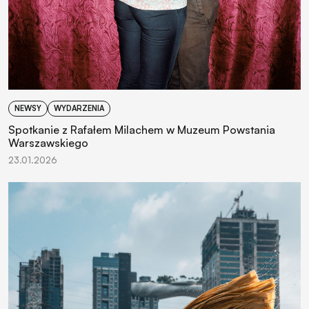
NEWSY
WYDARZENIA
Spotkanie z Rafałem Milachem w Muzeum Powstania
Warszawskiego
23.01.2026