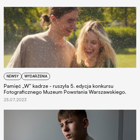
NEWSY
WYDARZENIA
Pamięć „W” kadrze - ruszyła 5. edycja konkursu
Fotograficznego Muzeum Powstania Warszawskiego.
25.07.2023