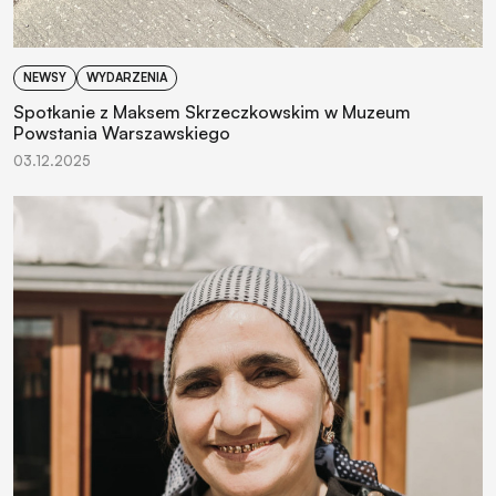
NEWSY
WYDARZENIA
Spotkanie z Maksem Skrzeczkowskim w Muzeum
Powstania Warszawskiego
03.12.2025