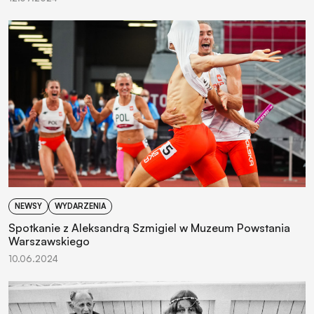
NEWSY
WYDARZENIA
Spotkanie z Aleksandrą Szmigiel w Muzeum Powstania
Warszawskiego
10.06.2024