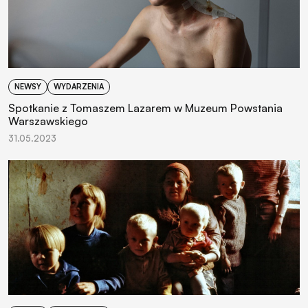
NEWSY
WYDARZENIA
Spotkanie z Tomaszem Lazarem w Muzeum Powstania
Warszawskiego
31.05.2023