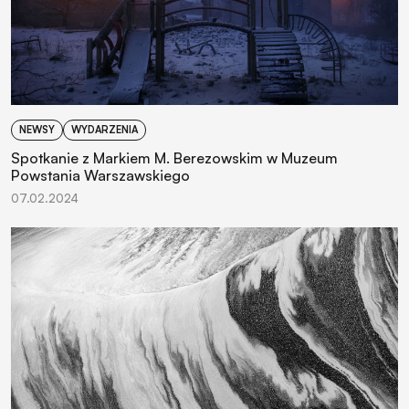
NEWSY
WYDARZENIA
Spotkanie z Markiem M. Berezowskim w Muzeum
Powstania Warszawskiego
07.02.2024