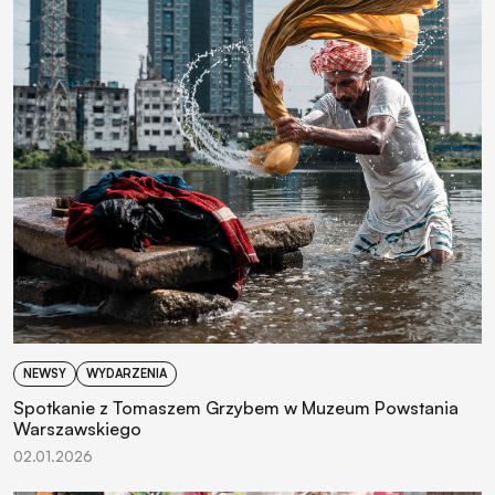
NEWSY
WYDARZENIA
Spotkanie z Tomaszem Grzybem w Muzeum Powstania
Warszawskiego
02.01.2026