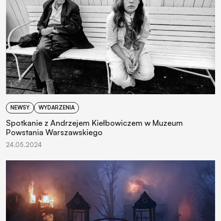
NEWSY
WYDARZENIA
Spotkanie z Andrzejem Kiełbowiczem w Muzeum
Powstania Warszawskiego
24.05.2024