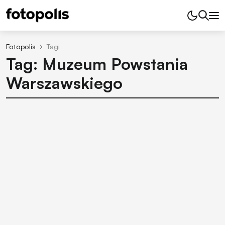
Fotopolis
Tagi
Tag: Muzeum Powstania
Warszawskiego