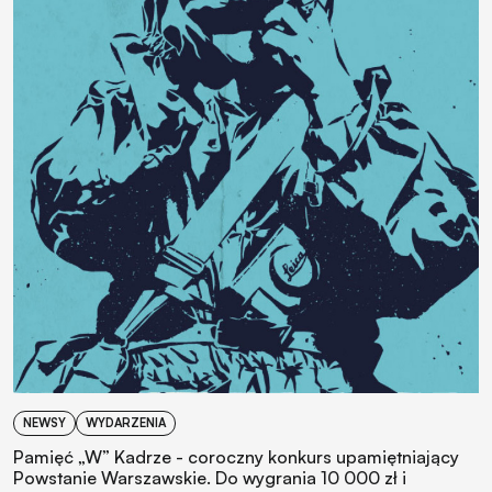
NEWSY
WYDARZENIA
Pamięć „W” Kadrze - coroczny konkurs upamiętniający
Powstanie Warszawskie. Do wygrania 10 000 zł i