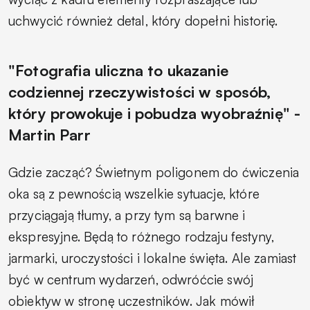
uchwycić również detal, który dopełni historię.
"Fotografia uliczna to ukazanie
codziennej rzeczywistości w sposób,
który prowokuje i pobudza wyobraźnię" -
Martin Parr
Gdzie zacząć? Świetnym poligonem do ćwiczenia
oka są z pewnością wszelkie sytuacje, które
przyciągają tłumy, a przy tym są barwne i
ekspresyjne. Będą to różnego rodzaju festyny,
jarmarki, uroczystości i lokalne święta. Ale zamiast
być w centrum wydarzeń, odwróćcie swój
obiektyw w stronę uczestników. Jak mówił