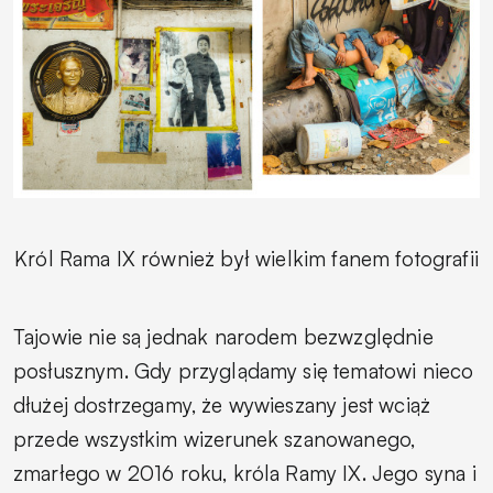
Król Rama IX również był wielkim fanem fotografii
Tajowie nie są jednak narodem bezwzględnie
posłusznym. Gdy przyglądamy się tematowi nieco
dłużej dostrzegamy, że wywieszany jest wciąż
przede wszystkim wizerunek szanowanego,
zmarłego w 2016 roku, króla Ramy IX. Jego syna i