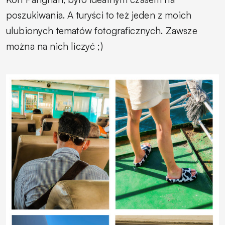
poszukiwania. A turyści to też jeden z moich
ulubionych tematów fotograficznych. Zawsze
można na nich liczyć ;)