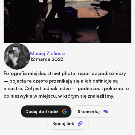
Maciej Zieliński
12 marca 2023
Fotografia miejska, street photo, reportaż podróżniczy
– pojęcia te często przenikają się a ich definicje są
nieostre. Cel jest jednak jeden – podejrzeć i pokazać to
co niezwykłe w miejscu, w którym się znaleźliśmy.
Dodaj do źródeł
Skomentuj
Kopiuj link