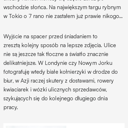
wschodzie słońca. Na największym targu rybnym
w Tokio o 7 rano nie zastałem już prawie nikogo...
Wyjście na spacer przed śniadaniem to
zresztą kolejny sposób na lepsze zdjęcia. Ulice
nie są jeszcze tak tłoczne a światło znacznie
delikatniejsze. W Londynie czy Nowym Jorku
fotografuję wtedy białe kołnierzyki w drodze do
biur, w Azji raczej skutery z dostawami, rowery
kwiaciarek i wózki ulicznych sprzedawców,
szykujących się do kolejnego długiego dnia
pracy.