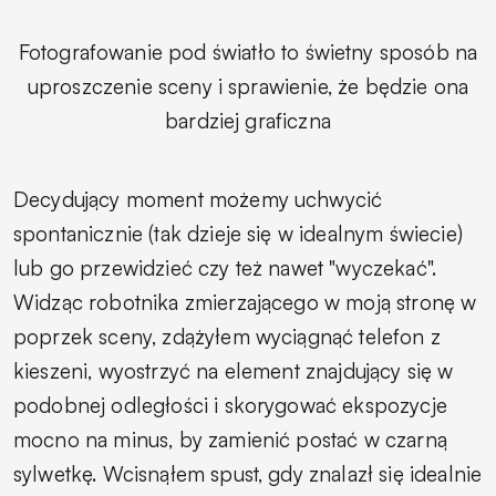
Fotografowanie pod światło to świetny sposób na
uproszczenie sceny i sprawienie, że będzie ona
bardziej graficzna
Decydujący moment możemy uchwycić
spontanicznie (tak dzieje się w idealnym świecie)
lub go przewidzieć czy też nawet "wyczekać".
Widząc robotnika zmierzającego w moją stronę w
poprzek sceny, zdążyłem wyciągnąć telefon z
kieszeni, wyostrzyć na element znajdujący się w
podobnej odległości i skorygować ekspozycje
mocno na minus, by zamienić postać w czarną
sylwetkę. Wcisnąłem spust, gdy znalazł się idealnie