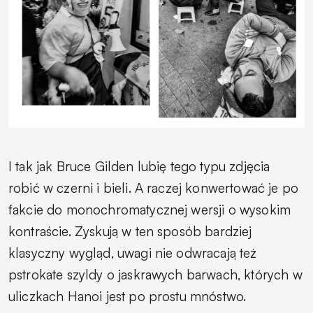
I tak jak Bruce Gilden lubię tego typu zdjęcia
robić w czerni i bieli. A raczej konwertować je po
fakcie do monochromatycznej wersji o wysokim
kontraście. Zyskują w ten sposób bardziej
klasyczny wygląd, uwagi nie odwracają też
pstrokate szyldy o jaskrawych barwach, których w
uliczkach Hanoi jest po prostu mnóstwo.