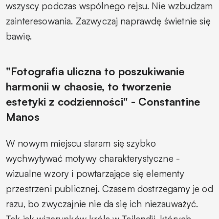
wszyscy podczas wspólnego rejsu. Nie wzbudzam
zainteresowania. Zazwyczaj naprawdę świetnie się
bawię.
"Fotografia uliczna to poszukiwanie
harmonii w chaosie, to tworzenie
estetyki z codzienności" - Constantine
Manos
W nowym miejscu staram się szybko
wychwytywać motywy charakterystyczne -
wizualne wzory i powtarzające się elementy
przestrzeni publicznej. Czasem dostrzegamy je od
razu, bo zwyczajnie nie da się ich niezauważyć.