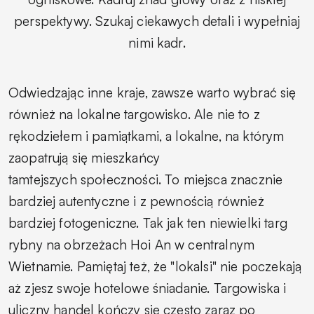
perspektywy. Szukaj ciekawych detali i wypełniaj
nimi kadr.
Odwiedzając inne kraje, zawsze warto wybrać się
również na lokalne targowisko. Ale nie to z
rękodziełem i pamiątkami, a lokalne, na którym
zaopatrują się mieszkańcy
tamtejszych społeczności. To miejsca znacznie
bardziej autentyczne i z pewnością również
bardziej fotogeniczne. Tak jak ten niewielki targ
rybny na obrzeżach Hoi An w centralnym
Wietnamie. Pamiętaj też, że "lokalsi" nie poczekają
aż zjesz swoje hotelowe śniadanie. Targowiska i
uliczny handel kończy się często zaraz po