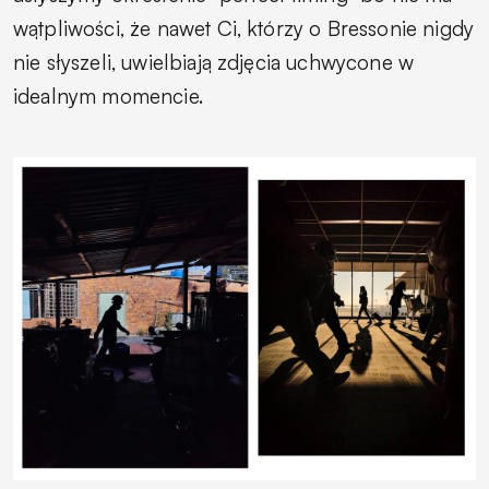
wątpliwości, że nawet Ci, którzy o Bressonie nigdy
nie słyszeli, uwielbiają zdjęcia uchwycone w
idealnym momencie.