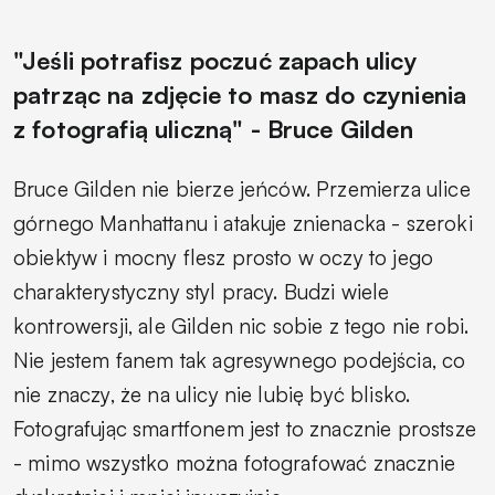
"Jeśli potrafisz poczuć zapach ulicy
patrząc na zdjęcie to masz do czynienia
z fotografią uliczną" - Bruce Gilden
Bruce Gilden nie bierze jeńców. Przemierza ulice
górnego Manhattanu i atakuje znienacka - szeroki
obiektyw i mocny flesz prosto w oczy to jego
charakterystyczny styl pracy. Budzi wiele
kontrowersji, ale Gilden nic sobie z tego nie robi.
Nie jestem fanem tak agresywnego podejścia, co
nie znaczy, że na ulicy nie lubię być blisko.
Fotografując smartfonem jest to znacznie prostsze
- mimo wszystko można fotografować znacznie