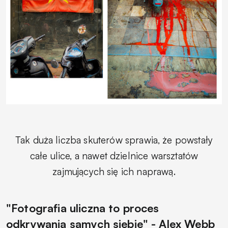
Tak duża liczba skuterów sprawia, że powstały
całe ulice, a nawet dzielnice warsztatów
zajmujących się ich naprawą.
"Fotografia uliczna to proces
odkrywania samych siebie" - Alex Webb