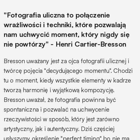
"Fotografia uliczna to połączenie
wrażliwości i techniki, które pozwalają
nam uchwycić moment, który nigdy się
nie powtórzy" - Henri Cartier-Bresson
Bresson uważany jest za ojca fotografii ulicznej i
twórcę pojęcia "decydującego momentu". Chodzi
tu o moment, kiedy wszystkie elementy w kadrze
tworzą harmonię i wyjątkową kompozycję.
Bresson uważał, że fotografia powinna być
spontaniczna i pozwalać na uchwycenie
rzeczywistości w sposób, który jest zarówno
artystyczny, jak i autentyczny. Dziś częściej
usłyszymy określenie "perfect timing" bo nie ma