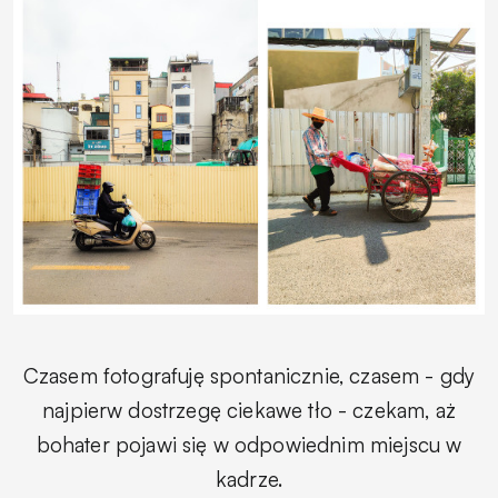
Czasem fotografuję spontanicznie, czasem - gdy
najpierw dostrzegę ciekawe tło - czekam, aż
bohater pojawi się w odpowiednim miejscu w
kadrze.