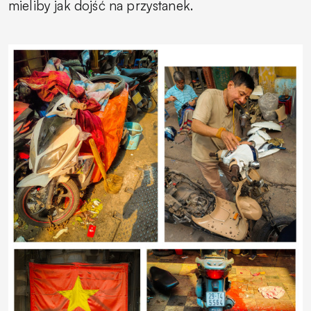
mieliby jak dojść na przystanek.