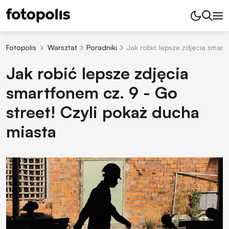
Fotopolis
Warsztat
Poradniki
Jak robić lepsze zdjęcia smart
Jak robić lepsze zdjęcia
smartfonem cz. 9 - Go
street! Czyli pokaż ducha
miasta