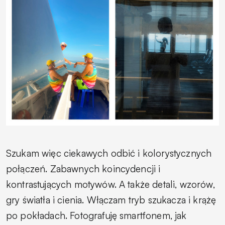
Szukam więc ciekawych odbić i kolorystycznych
połączeń. Zabawnych koincydencji i
kontrastujących motywów. A także detali, wzorów,
gry światła i cienia. Włączam tryb szukacza i krążę
po pokładach. Fotografuję smartfonem, jak