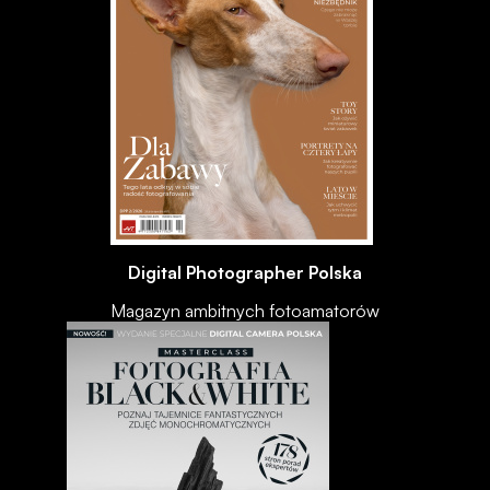
Digital Photographer Polska
Magazyn ambitnych fotoamatorów