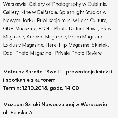
Warszawie, Gallery of Photography w Dublinie,
Gallery Nine w Belfaście, Splashlight Studios w
Nowym Jorku. Publikacje m.in. w Lens Culture,
GUP Magazine, PDN - Photo District News, Blow
Magazine, Archivo Magazine, Prism Magazine,
Exklusiv Magazine, Here, Flip Magazine, 5klatek,
Doc! Photo Magazine i Private Photo Review.
Mateusz Sarełło "Swell" - prezentacja książki
i spotkanie z autorem
Termin: 12.10.2013, godz. 14:00
Muzeum Sztuki Nowoczesnej w Warszawie
ul. Pańska 3