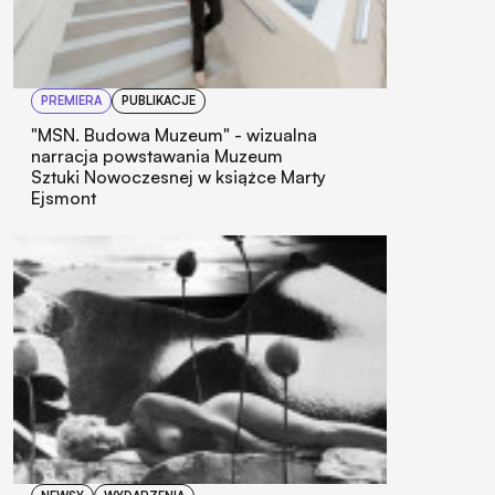
PREMIERA
PUBLIKACJE
"MSN. Budowa Muzeum" - wizualna
narracja powstawania Muzeum
Sztuki Nowoczesnej w książce Marty
Ejsmont