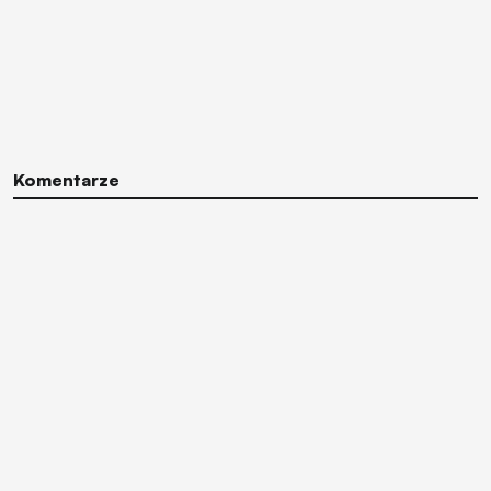
Komentarze