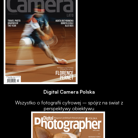
Digital Camera Polska
Wszystko o fotografii cyfrowej – spójrz na świat z
perspektywy obiektywu