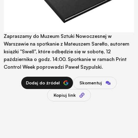
Zapraszamy do Muzeum Sztuki Nowoczesnej w
Warszawie na spotkanie z Mateuszem Sarełło, autorem
książki "Swell", które odbędzie się w sobotę, 12
października o godz. 14:00. Spotkanie w ramach Print
Control Week poprowadzi Paweł Szypulski.
Dodaj do źródeł
Skomentuj
Kopiuj link