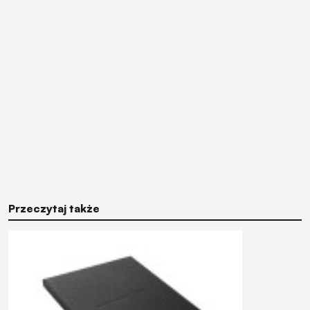
Przeczytaj także