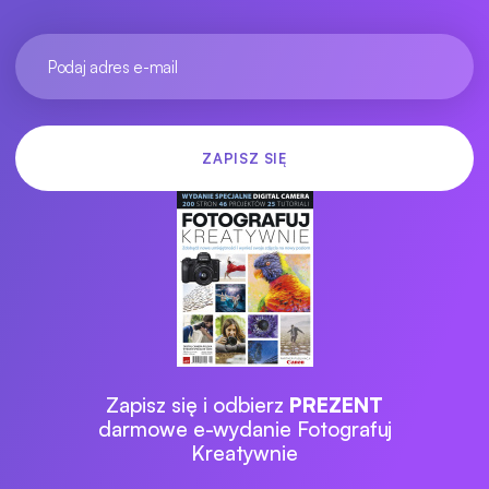
Zapisz się i odbierz
PREZENT
darmowe e-wydanie Fotografuj
Kreatywnie