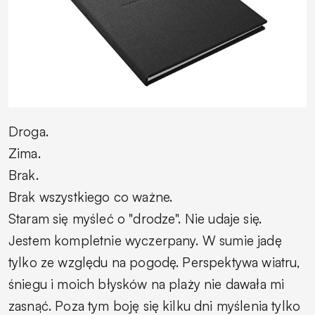
Droga.
Zima.
Brak.
Brak wszystkiego co ważne.
Staram się myśleć o "drodze". Nie udaje się.
Jestem kompletnie wyczerpany. W sumie jadę
tylko ze względu na pogodę. Perspektywa wiatru,
śniegu i moich błysków na plaży nie dawała mi
zasnąć. Poza tym boję się kilku dni myślenia tylko