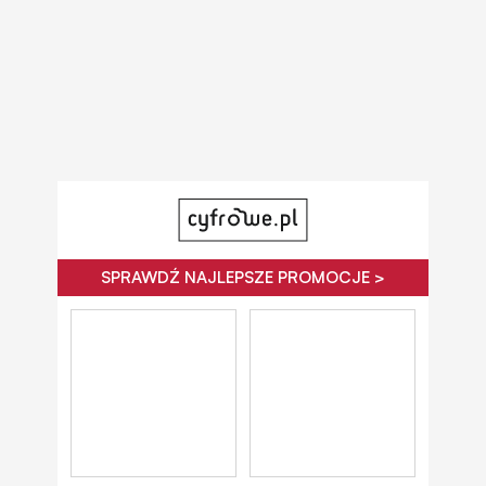
SPRAWDŹ NAJLEPSZE PROMOCJE >