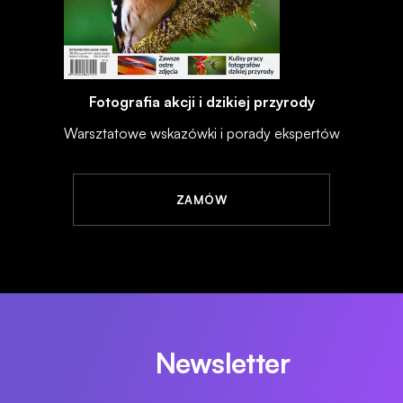
Fotografia akcji i dzikiej przyrody
Warsztatowe wskazówki i porady ekspertów
ZAMÓW
Newsletter