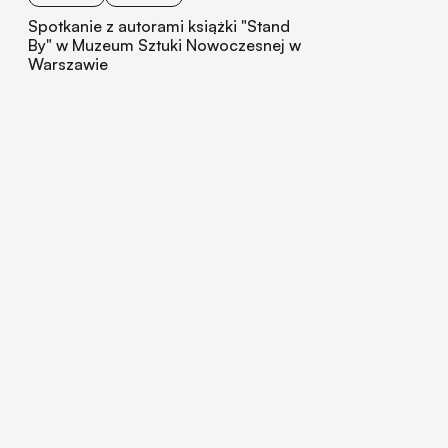
Spotkanie z autorami książki "Stand
By" w Muzeum Sztuki Nowoczesnej w
Warszawie