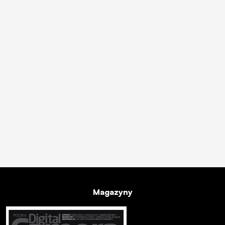
Magazyny