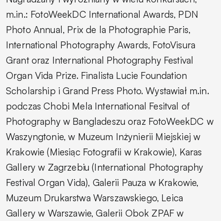
m.in.: FotoWeekDC International Awards, PDN
Photo Annual, Prix de la Photographie Paris,
International Photography Awards, FotoVisura
Grant oraz International Photography Festival
Organ Vida Prize. Finalista Lucie Foundation
Scholarship i Grand Press Photo. Wystawiał m.in.
podczas Chobi Mela International Fesitval of
Photography w Bangladeszu oraz FotoWeekDC w
Waszyngtonie, w Muzeum Inżynierii Miejskiej w
Krakowie (Miesiąc Fotografii w Krakowie), Karas
Gallery w Zagrzebiu (International Photography
Festival Organ Vida), Galerii Pauza w Krakowie,
Muzeum Drukarstwa Warszawskiego, Leica
Gallery w Warszawie, Galerii Obok ZPAF w