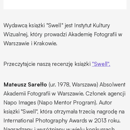
Wydawcą książki "Swell" jest Instytut Kultury
Wizualnej, który prowadzi Akademię Fotografii w
Warszawie i Krakowie.
Przeczytajcie naszą recenzję książki
"Swell".
Mateusz Sarełło
(ur. 1978, Warszawa) Absolwent
Akademii Fotografii w Warszawie. Członek agencji
Napo Images (Napo Mentor Program). Autor
książki "Swell", która otrzymała trzecią nagrodę na
International Photography Awards w 2013 roku.
Nagradzany i wyróżniany w wielu konkursach,