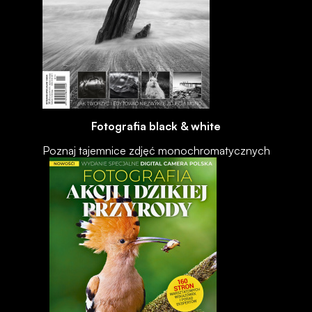
Fotografia black & white
Poznaj tajemnice zdjęć monochromatycznych