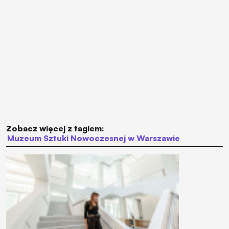
Zobacz więcej z tagiem:
Muzeum Sztuki Nowoczesnej w Warszawie