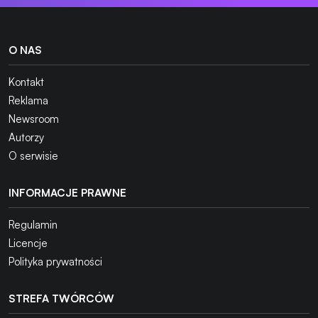
O NAS
Kontakt
Reklama
Newsroom
Autorzy
O serwisie
INFORMACJE PRAWNE
Regulamin
Licencje
Polityka prywatności
STREFA TWÓRCÓW