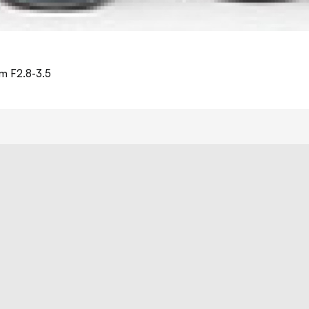
m F2.8-3.5