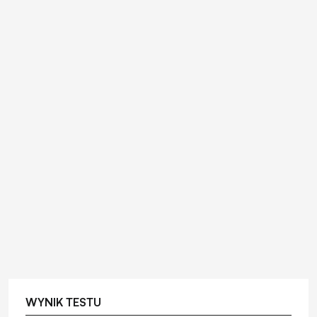
WYNIK TESTU