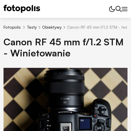
Fotopolis
Testy
Obiektywy
Canon RF 45 mm f/1.2 STM - test
Canon RF 45 mm f/1.2 STM
- Winietowanie