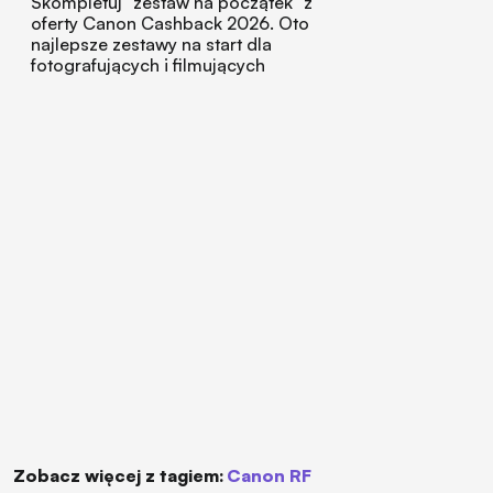
Skompletuj "zestaw na początek" z
oferty Canon Cashback 2026. Oto
najlepsze zestawy na start dla
fotografujących i filmujących
Zobacz więcej z tagiem:
Canon RF