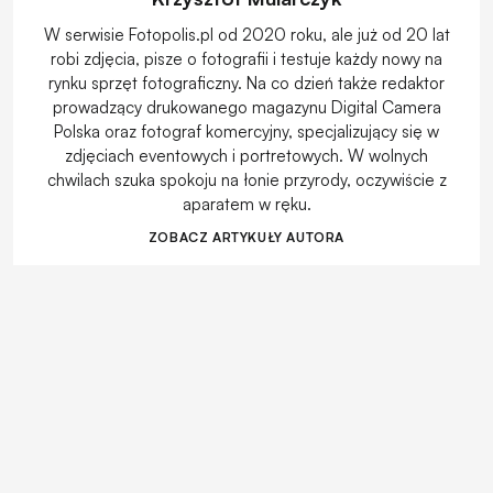
W serwisie Fotopolis.pl od 2020 roku, ale już od 20 lat
robi zdjęcia, pisze o fotografii i testuje każdy nowy na
rynku sprzęt fotograficzny. Na co dzień także redaktor
prowadzący drukowanego magazynu Digital Camera
Polska oraz fotograf komercyjny, specjalizujący się w
zdjęciach eventowych i portretowych. W wolnych
chwilach szuka spokoju na łonie przyrody, oczywiście z
aparatem w ręku.
ZOBACZ ARTYKUŁY AUTORA