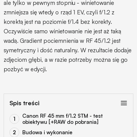
ale tylko w pewnym stopniu - winietowanie
zmniejsza się wtedy o rząd 1 EV, czyli f/1.2 z
korektą jest na poziomie f/1.4 bez korekty.
Oczywiście samo winietowanie nie jest aż taką
wadą. Gradient pociemnienia w RF 45/1.2 jest
symetryczny i dość naturalny. W rezultacie dodaje
zdjęciom głębi, a w razie potrzeby można się go
pozbyć w edycji.
Spis treści
Canon RF 45 mm f/1.2 STM - test
obiektywu [+RAW do pobrania]
Budowa i wykonanie