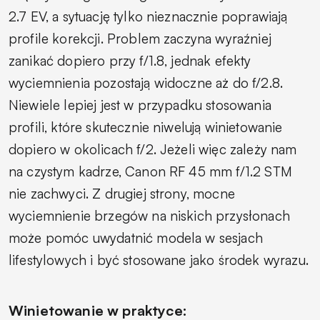
2.7 EV, a sytuację tylko nieznacznie poprawiają
profile korekcji. Problem zaczyna wyraźniej
zanikać dopiero przy f/1.8, jednak efekty
wyciemnienia pozostają widoczne aż do f/2.8.
Niewiele lepiej jest w przypadku stosowania
profili, które skutecznie niwelują winietowanie
dopiero w okolicach f/2. Jeżeli więc zależy nam
na czystym kadrze, Canon RF 45 mm f/1.2 STM
nie zachwyci. Z drugiej strony, mocne
wyciemnienie brzegów na niskich przysłonach
może pomóc uwydatnić modela w sesjach
lifestylowych i być stosowane jako środek wyrazu.
Winietowanie w praktyce: