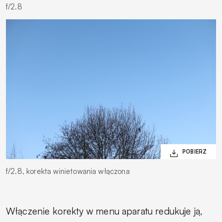
f/2.8
f/2.8, korekta winietowania włączona
Włączenie korekty w menu aparatu redukuje ją,