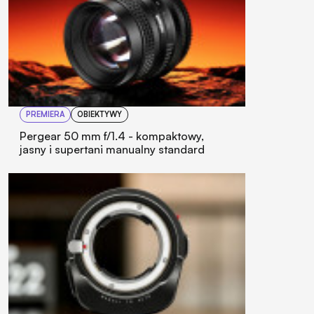
PREMIERA
OBIEKTYWY
Pergear 50 mm f/1.4 - kompaktowy,
jasny i supertani manualny standard