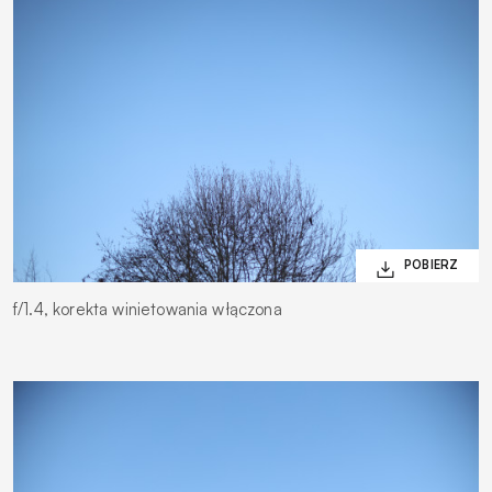
f/1.4, korekta winietowania włączona