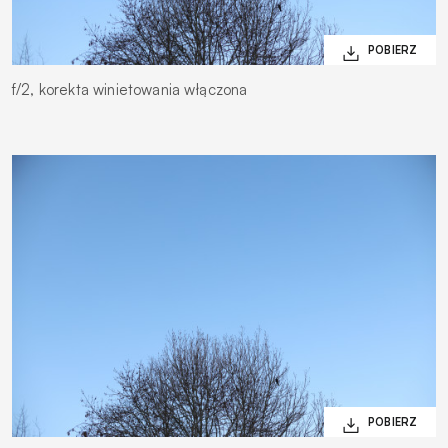
f/2, korekta winietowania włączona