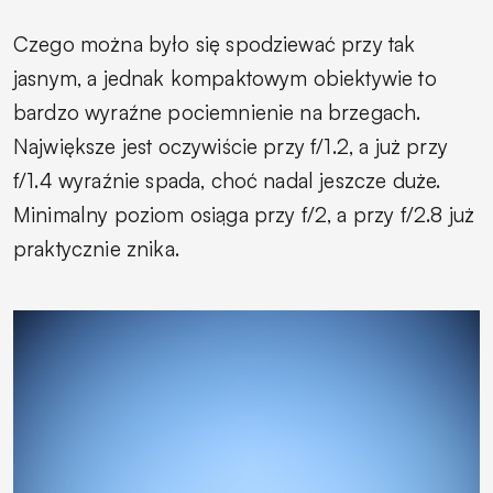
Czego można było się spodziewać przy tak
jasnym, a jednak kompaktowym obiektywie to
bardzo wyraźne pociemnienie na brzegach.
Największe jest oczywiście przy f/1.2, a już przy
f/1.4 wyraźnie spada, choć nadal jeszcze duże.
Minimalny poziom osiąga przy f/2, a przy f/2.8 już
praktycznie znika.