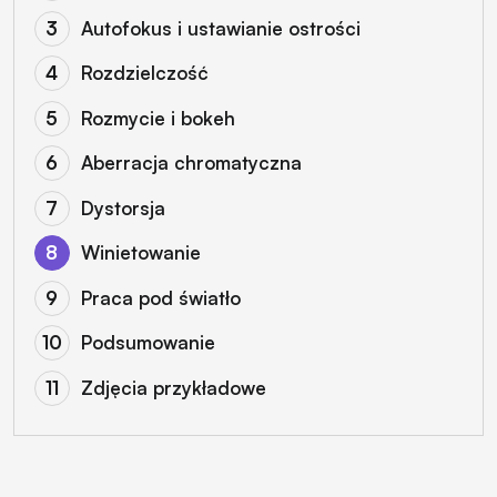
Autofokus i ustawianie ostrości
Rozdzielczość
Rozmycie i bokeh
Aberracja chromatyczna
Dystorsja
Winietowanie
Praca pod światło
Podsumowanie
Zdjęcia przykładowe