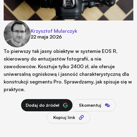
Krzysztof Mularczyk
22 maja 2026
To pierwszy tak jasny obiektyw w systemie EOS R,
skierowany do entuzjastów fotografii, a nie
zawodowców. Kosztuje tylko 2400 zł, ale oferuje
uniwersalną ogniskową i jasność charakterystyczną dla
konstrukcji segmentu Pro. Sprawdzamy, jak spisuje się w
praktyce.
Dodaj do źródeł
Skomentuj
Kopiuj link