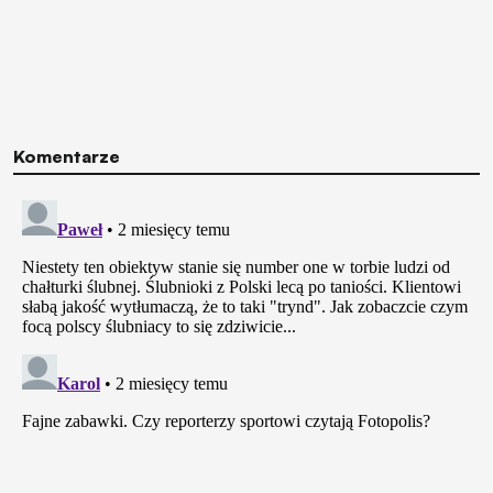
Komentarze