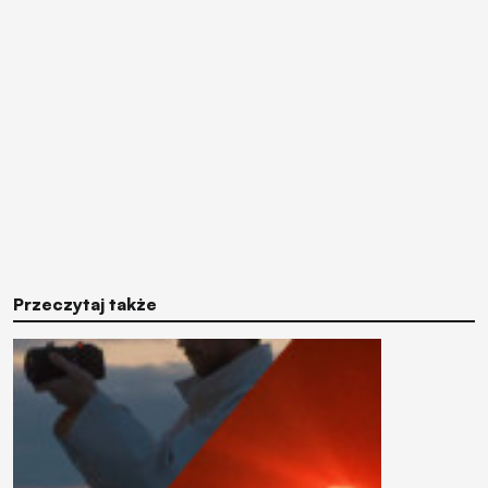
Przeczytaj także