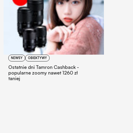
NEWSY
OBIEKTYWY
Ostatnie dni Tamron Cashback -
popularne zoomy nawet 1260 zł
taniej