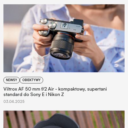
NEWSY
OBIEKTYWY
Viltrox AF 50 mm f/2 Air - kompaktowy, supertani
standard do Sony E i Nikon Z
03.04.2025