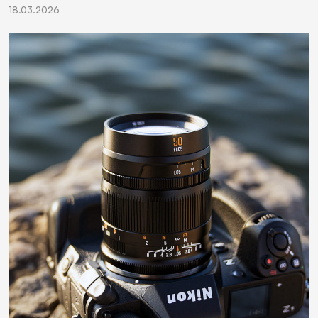
18.03.2026