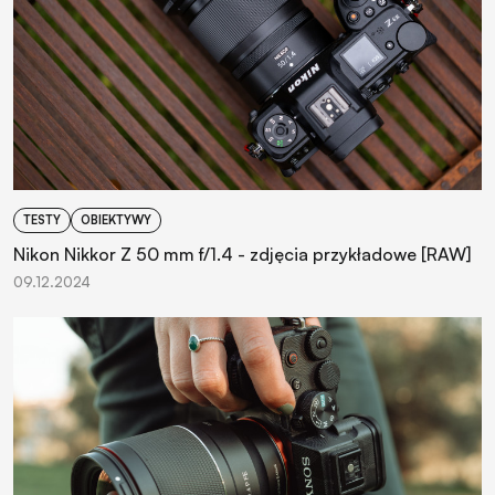
TESTY
OBIEKTYWY
Nikon Nikkor Z 50 mm f/1.4 - zdjęcia przykładowe [RAW]
09.12.2024