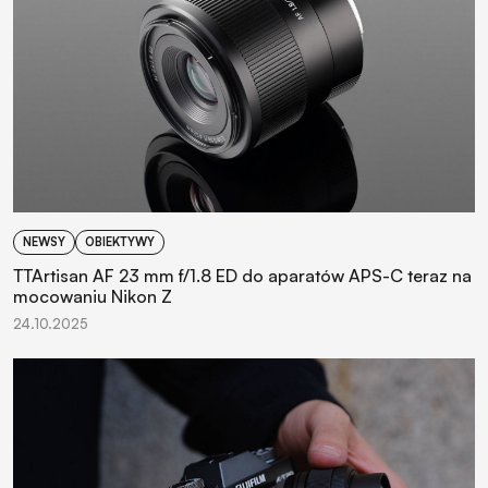
NEWSY
OBIEKTYWY
TTArtisan AF 23 mm f/1.8 ED do aparatów APS-C teraz na
mocowaniu Nikon Z
24.10.2025