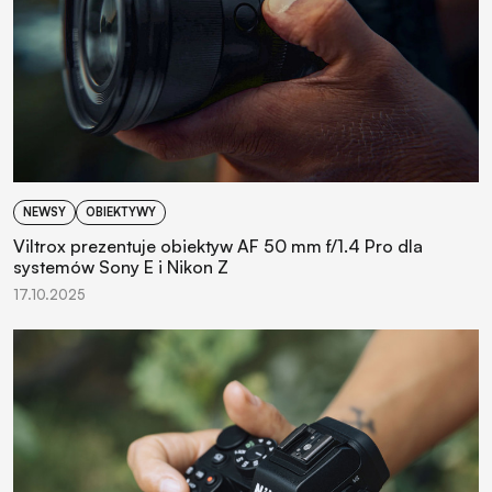
NEWSY
OBIEKTYWY
Viltrox prezentuje obiektyw AF 50 mm f/1.4 Pro dla
systemów Sony E i Nikon Z
17.10.2025