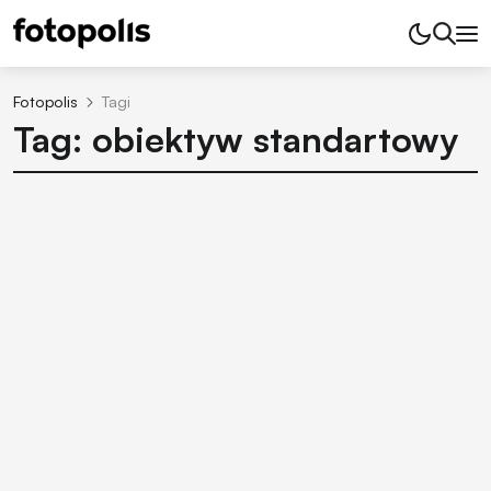
Fotopolis
Tagi
Tag: obiektyw standartowy