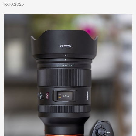
16.10.2025