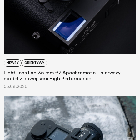
NEWSY
OBIEKTYWY
Light Lens Lab 35 mm f/2 Apochromatic - pierwszy
model z nowej serii High Performance
05.08.2026