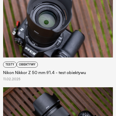
TESTY
OBIEKTYWY
Nikon Nikkor Z 50 mm f/1.4 - test obiektywu
11.02.2025