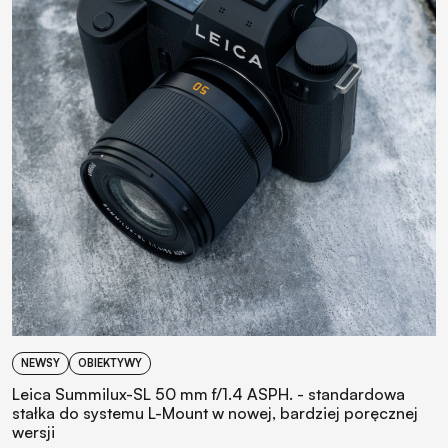
NEWSY
OBIEKTYWY
Leica Summilux-SL 50 mm f/1.4 ASPH. - standardowa
stałka do systemu L-Mount w nowej, bardziej poręcznej
wersji