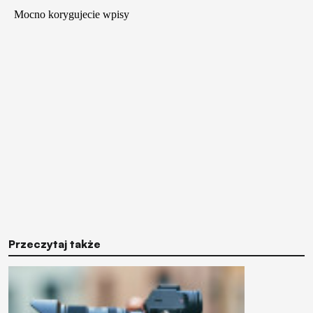
Przeczytaj także