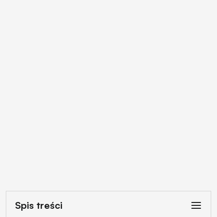
Spis treści