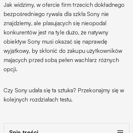
Jak widzimy, w ofercie firm trzecich dokładnego
bezpośredniego rywala dla szkła Sony nie
znajdziemy, ale plasujących się nieopodal
konkurentów jest na tyle dużo, że natywny
obiektyw Sony musi okazać się naprawdę
wyjątkowy, by skłonić do zakupu użytkowników
mających przed sobą pełen wachlarz różnych
opcji.
Czy Sony udała się ta sztuka? Przekonajmy się w
kolejnych rozdziałach testu.
Spis treści