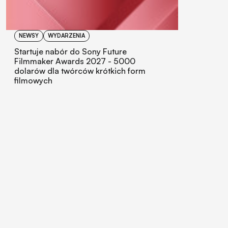
NEWSY
WYDARZENIA
Startuje nabór do Sony Future
Filmmaker Awards 2027 - 5000
dolarów dla twórców krótkich form
filmowych