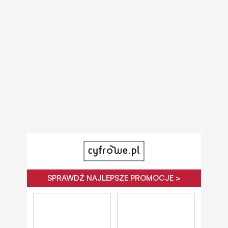
SPRAWDŹ NAJLEPSZE PROMOCJE >