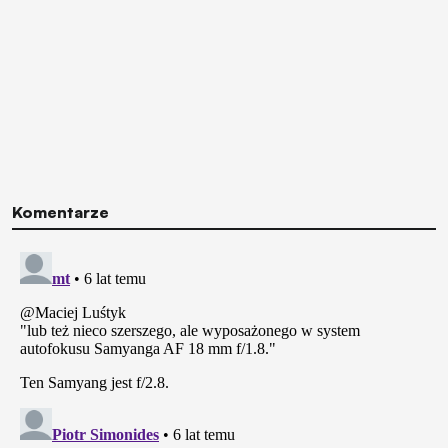
Komentarze