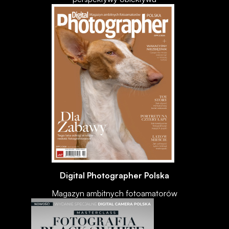
Digital Photographer Polska
Magazyn ambitnych fotoamatorów