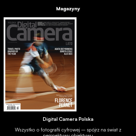
Magazyny
Digital Camera Polska
Wszystko o fotografii cyfrowej – spójrz na świat z
perspektywy obiektywu