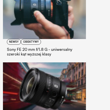
NEWSY
OBIEKTYWY
Sony FE 20 mm f/1.8 G - uniwersalny
szeroki kąt wyższej klasy