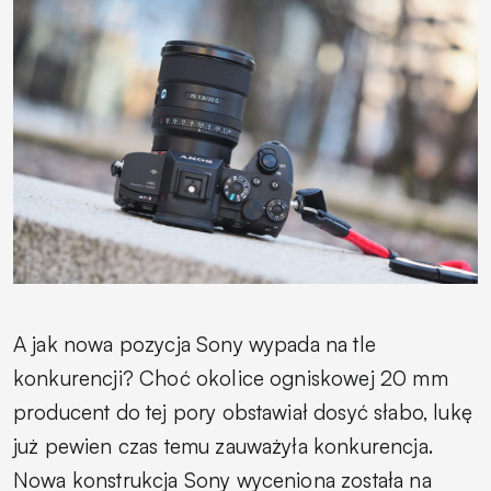
A jak nowa pozycja Sony wypada na tle
konkurencji? Choć okolice ogniskowej 20 mm
producent do tej pory obstawiał dosyć słabo, lukę
już pewien czas temu zauważyła konkurencja.
Nowa konstrukcja Sony wyceniona została na