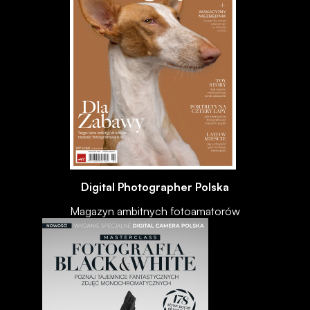
Digital Photographer Polska
Magazyn ambitnych fotoamatorów