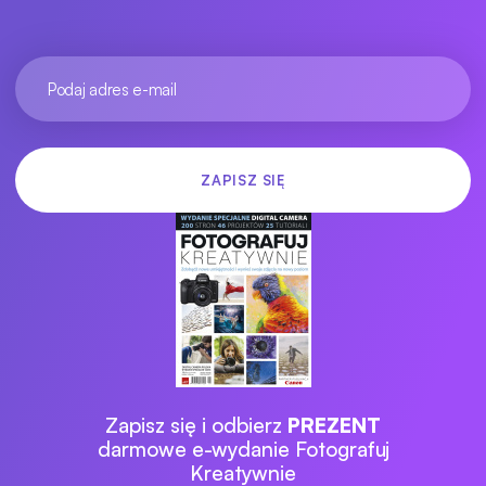
Zapisz się i odbierz
PREZENT
darmowe e-wydanie Fotografuj
Kreatywnie