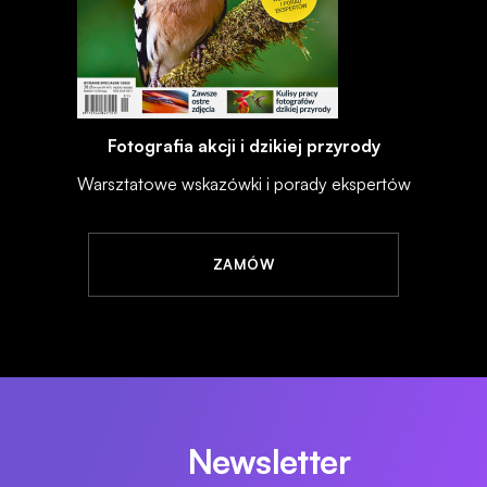
Fotografia akcji i dzikiej przyrody
Warsztatowe wskazówki i porady ekspertów
ZAMÓW
Newsletter