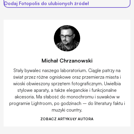
Dodaj Fotopolis do ulubionych źródeł
Michał Chrzanowski
Stały bywalec naszego laboratorium. Ciągle patrzy na
świat przez różne ogniskowe oraz przemierza miasta i
wioski obwieszony sprzętem fotograficznym. Uwielbia
stylowe aparaty, a także eleganckie i funkcjonalne
akcesoria. Ma słabość do monochromu i suwaków w
programie Lightroom, po godzinach – do literatury faktu i
muzyki country.
ZOBACZ ARTYKUŁY AUTORA