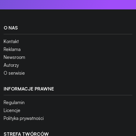
O NAS
Kontakt
Reklama
Newsroom
Autorzy
O serwisie
INFORMACJE PRAWNE
Regulamin
Licencje
Polityka prywatności
STREFA TWÓRCÓW