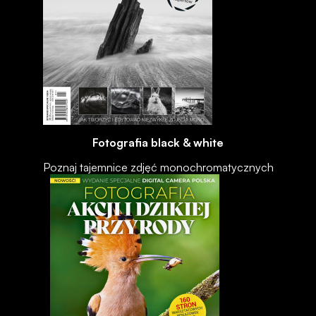
Fotografia black & white
Poznaj tajemnice zdjęć monochromatycznych