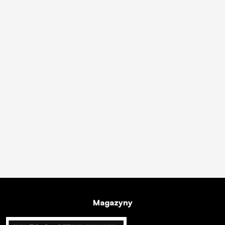
Magazyny