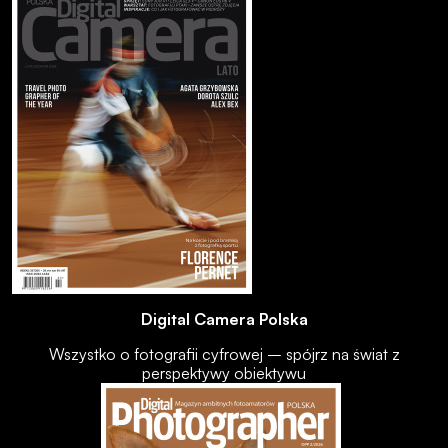
Digital Camera Polska
Wszystko o fotografii cyfrowej – spójrz na świat z
perspektywy obiektywu