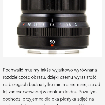
Pochwalić musimy także wyjątkowo wyrównaną
rozdzielczość obrazu, dzięki czemu wyrazistość
na brzegach będzie tylko minimalnie mniejsza od
tej zaobserwowanej w centrum kadru. Poza tym
dochodzi przyjemna dla oka plastyka zdjęć na