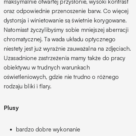
maksymalnie otwartej przysłonie, wysoki kontrast
oraz odpowiednie przenoszenie barw. Co więcej
dystorsja i winietowanie są świetnie korygowane.
Natomiast życzylibyśmy sobie mniejszej aberracji
chromatycznej. Ta wada układu optycznego
niestety jest już wyraźnie zauważalna na zdjęciach.
Uzasadnione zastrzeżenia mamy także do pracy
obiektywu w trudnych warunkach
oświetleniowych, gdzie nie trudno o różnego
rodzaju bliki i flary.
Plusy
bardzo dobre wykonanie