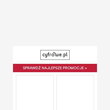
SPRAWDŹ NAJLEPSZE PROMOCJE >