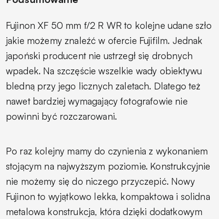
Fujinon XF 50 mm f/2 R WR to kolejne udane szło
jakie możemy znaleźć w ofercie Fujifilm. Jednak
japoński producent nie ustrzegł się drobnych
wpadek. Na szczęście wszelkie wady obiektywu
bledną przy jego licznych zaletach. Dlatego też
nawet bardziej wymagający fotografowie nie
powinni być rozczarowani.
Po raz kolejny mamy do czynienia z wykonaniem
stojącym na najwyższym poziomie. Konstrukcyjnie
nie możemy się do niczego przyczepić. Nowy
Fujinon to wyjątkowo lekka, kompaktowa i solidna
metalowa konstrukcja, która dzięki dodatkowym