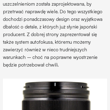
uszczelnieniom została zaprojektowana, by
przetrwać naprawdę wiele. Do tego wszystkiego
dochodzi ponadczasowy design oraz wyjątkowa
dbałość o detale, z których już słynie japoński
producent. Z dobrej strony zaprezentował się
także system autofokusa, któremu możemy
zawierzyć również w nieco trudniejszych
warunkach – choć na poprawne wyostrzenie
będzie potrzebował chwili.