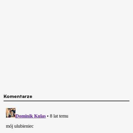
Komentarze