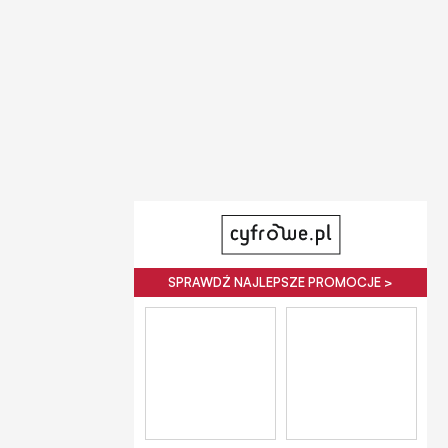
SPRAWDŹ NAJLEPSZE PROMOCJE >