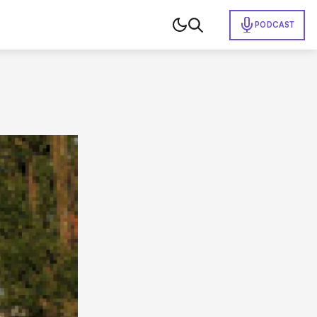
PODCAST