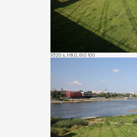
1/320 s, f/8.0, ISO 100