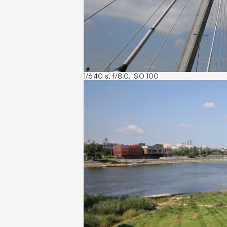
1/640 s, f/8.0, ISO 100