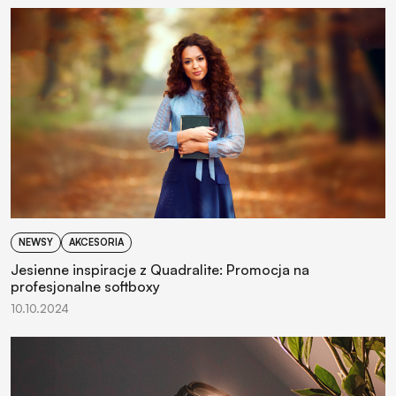
NEWSY
AKCESORIA
Jesienne inspiracje z Quadralite: Promocja na
profesjonalne softboxy
10.10.2024