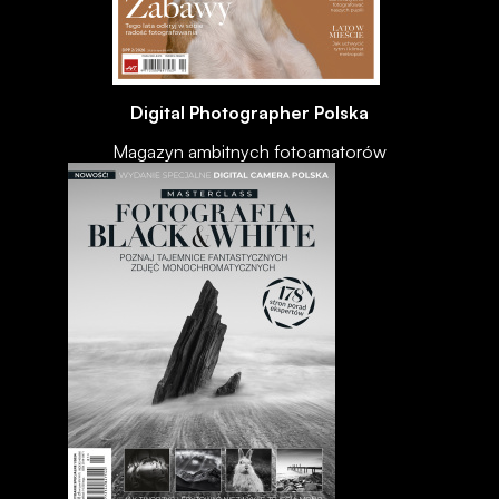
Digital Photographer Polska
Magazyn ambitnych fotoamatorów