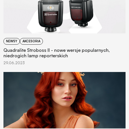
NEWSY
AKCESORIA
Quadralite Stroboss II - nowe wersje popularnych,
niedrogich lamp reporterskich
29.06.2023