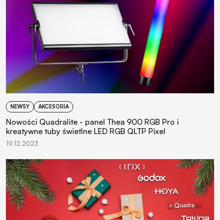
NEWSY
AKCESORIA
Nowości Quadralite - panel Thea 900 RGB Pro i
kreatywne tuby świetlne LED RGB QLTP Pixel
19.12.2023