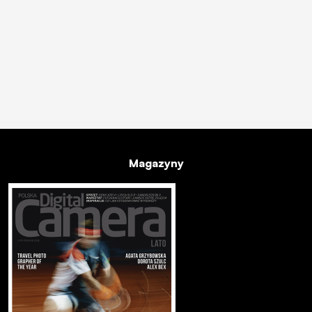
Magazyny