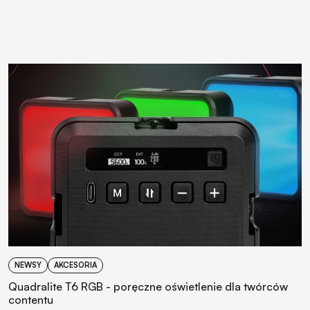
NEWSY
AKCESORIA
Quadralite T6 RGB - poręczne oświetlenie dla twórców
contentu