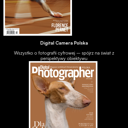
Digital Camera Polska
Wszystko o fotografii cyfrowej – spójrz na świat z
perspektywy obiektywu