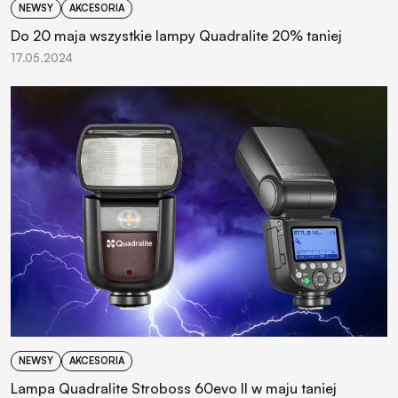
NEWSY
AKCESORIA
Do 20 maja wszystkie lampy Quadralite 20% taniej
17.05.2024
NEWSY
AKCESORIA
Lampa Quadralite Stroboss 60evo II w maju taniej