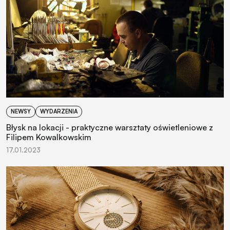
NEWSY
WYDARZENIA
Błysk na lokacji - praktyczne warsztaty oświetleniowe z
Filipem Kowalkowskim
17.01.2023