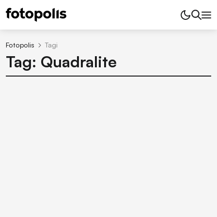
Fotopolis
Tagi
Tag: Quadralite