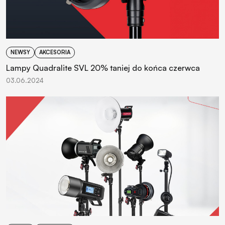
NEWSY
AKCESORIA
Lampy Quadralite SVL 20% taniej do końca czerwca
03.06.2024