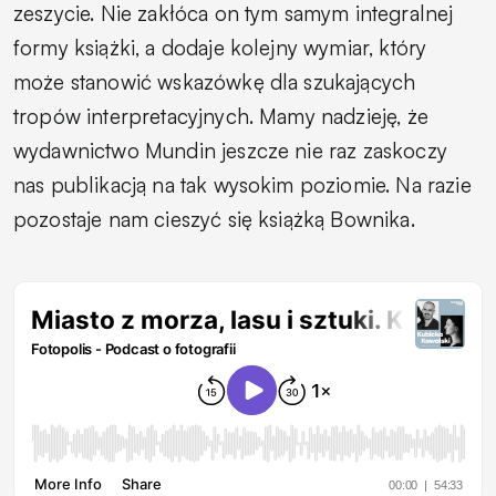
zeszycie. Nie zakłóca on tym samym integralnej
formy książki, a dodaje kolejny wymiar, który
może stanowić wskazówkę dla szukających
tropów interpretacyjnych. Mamy nadzieję, że
wydawnictwo Mundin jeszcze nie raz zaskoczy
nas publikacją na tak wysokim poziomie. Na razie
pozostaje nam cieszyć się książką Bownika.