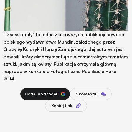
"Disassembly" to jedna z pierwszych publikacji nowego
polskiego wydawnictwa Mundin, założonego przez
Grażynę Kulczyk i Honzę Zamojskiego. Jej autorem jest
Bownik, który eksperymentuje z nieśmiertelnym tematem
sztuki, jakim są kwiaty. Publikacja otrzymała główną
nagrodę w konkursie Fotograficzna Publikacja Roku
2014.
Dodaj do źródeł
Skomentuj
Kopiuj link