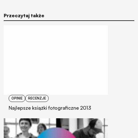
Przeczytaj także
OPINIE
RECENZJE
Najlepsze książki fotograficzne 2013