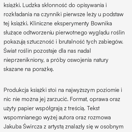
książki. Ludzka skłonność do opisywania i
rozkładania na czynniki pierwsze leży u podstaw
tej książki. Kliniczne eksperymenty Bownika
służące odtworzeniu pierwotnego wyglądu roślin
pokazują sztuczność i brutalność tych zabiegów.
Świat roślin pozostaje dla nas nadal
nieprzenikniony, a próby oswojenia natury
skazane na porażkę.
Produkcja książki stoi na najwyższym poziomie i
nic nie można jej zarzucić. Format, oprawa oraz
użyty papier współgrają z treścią. Tekst
wspomnianego wyżej autora oraz rozmowa
Jakuba Śwircza z artystą znalazły się w osobnym