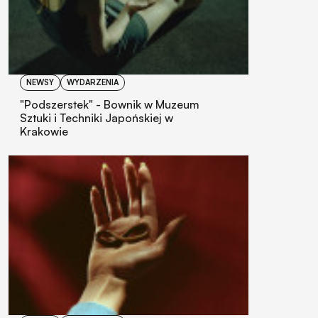
NEWSY
WYDARZENIA
"Podszerstek" - Bownik w Muzeum
Sztuki i Techniki Japońskiej w
Krakowie