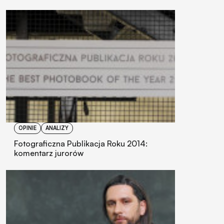
OPINIE
ANALIZY
Fotograficzna Publikacja Roku 2014:
komentarz jurorów