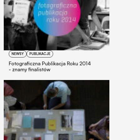
NEWSY
PUBLIKACJE
Fotograficzna Publikacja Roku 2014
- znamy finalistów