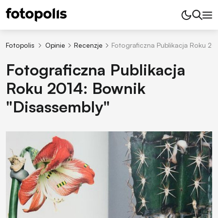
Fotopolis
Opinie
Recenzje
Fotograficzna Publikacja Roku 20
Fotograficzna Publikacja
Roku 2014: Bownik
"Disassembly"