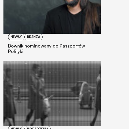
NEWSY
BRANŻA
Bownik nominowany do Paszportów
Polityki