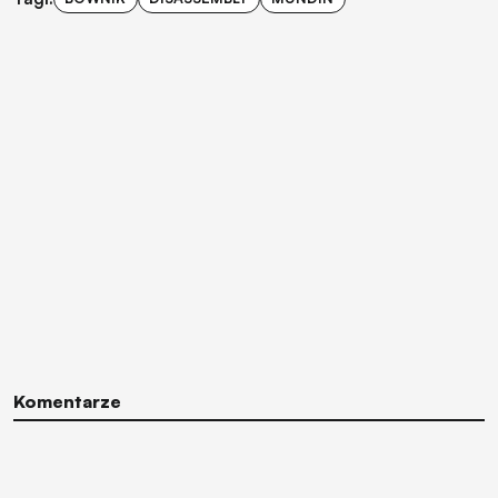
Komentarze