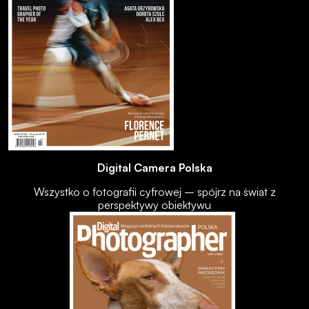
Digital Camera Polska
Wszystko o fotografii cyfrowej – spójrz na świat z
perspektywy obiektywu