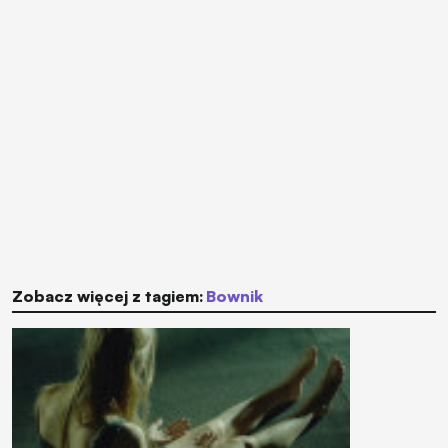
Zobacz więcej z tagiem:
Bownik