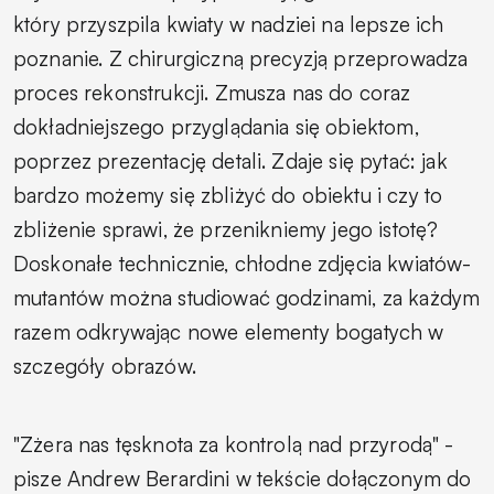
który przyszpila kwiaty w nadziei na lepsze ich
poznanie. Z chirurgiczną precyzją przeprowadza
proces rekonstrukcji. Zmusza nas do coraz
dokładniejszego przyglądania się obiektom,
poprzez prezentację detali. Zdaje się pytać: jak
bardzo możemy się zbliżyć do obiektu i czy to
zbliżenie sprawi, że przenikniemy jego istotę?
Doskonałe technicznie, chłodne zdjęcia kwiatów-
mutantów można studiować godzinami, za każdym
razem odkrywając nowe elementy bogatych w
szczegóły obrazów.
"Zżera nas tęsknota za kontrolą nad przyrodą" -
pisze Andrew Berardini w tekście dołączonym do