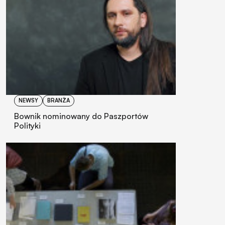
NEWSY
BRANŻA
Bownik nominowany do Paszportów
Polityki