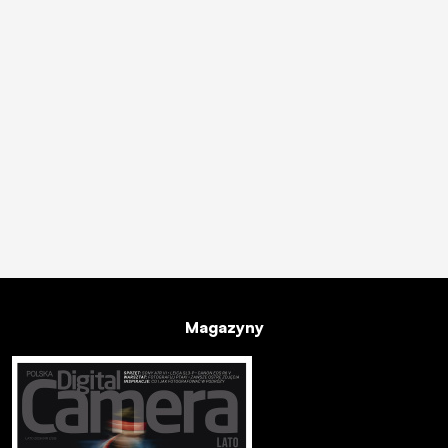
Magazyny