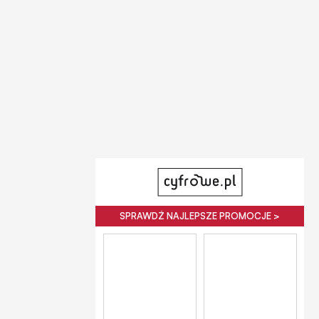
SPRAWDŹ NAJLEPSZE PROMOCJE >