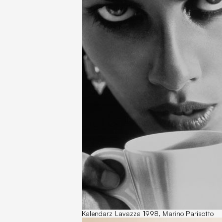
Kalendarz Lavazza 1998, Marino Parisotto