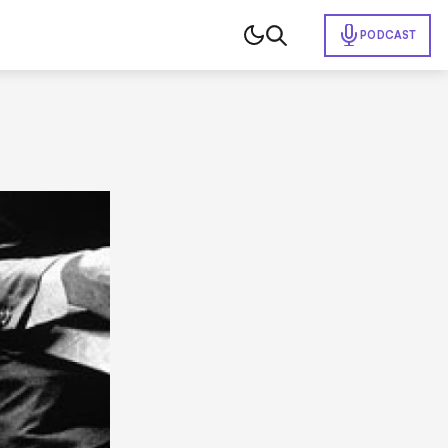
PODCAST