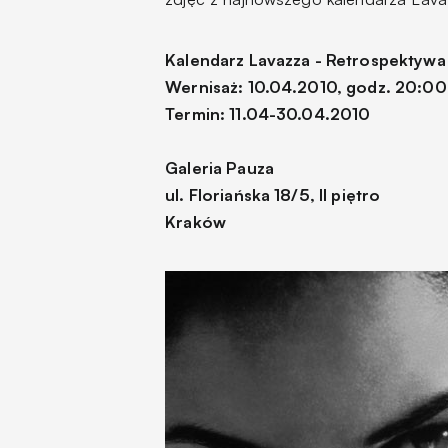
Kalendarz Lavazza - Retrospektywa
Wernisaż: 10.04.2010, godz. 20:00
Termin: 11.04-30.04.2010
Galeria Pauza
ul. Floriańska 18/5, II piętro
Kraków