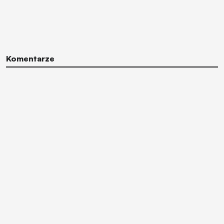
Komentarze