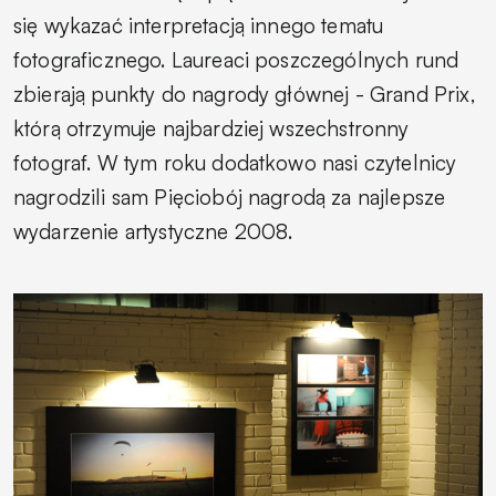
się wykazać interpretacją innego tematu
fotograficznego. Laureaci poszczególnych rund
zbierają punkty do nagrody głównej - Grand Prix,
którą otrzymuje najbardziej wszechstronny
fotograf. W tym roku dodatkowo nasi czytelnicy
nagrodzili sam Pięciobój nagrodą za najlepsze
wydarzenie artystyczne 2008.