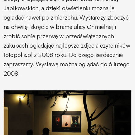
Jabłkowskich, a dzięki oświetleniu można je
oglądać nawet po zmierzchu. Wystarczy zboczyć
na chwilę, skręcić w bramę ulicy Chmielnej i
zrobić sobie przerwę w przedświątecznych
zakupach oglądając najlepsze zdjęcia czytelników
fotopolis.pl z 2008 roku. Do czego serdecznie
zapraszamy. Wystawę można oglądać do 6 lutego
2008.