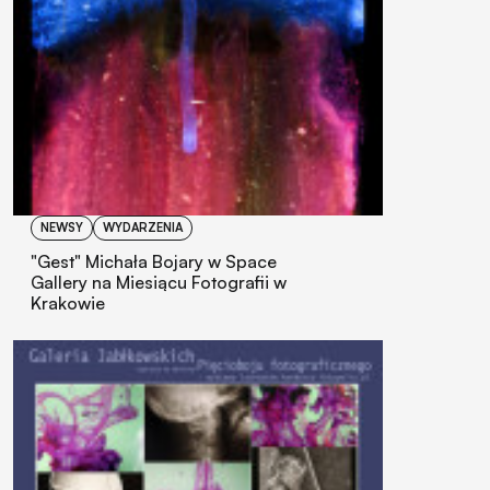
NEWSY
WYDARZENIA
"Gest" Michała Bojary w Space
Gallery na Miesiącu Fotografii w
Krakowie