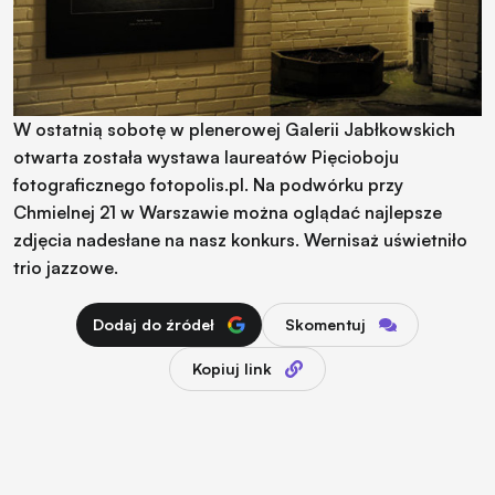
W ostatnią sobotę w plenerowej Galerii Jabłkowskich
otwarta została wystawa laureatów Pięcioboju
fotograficznego fotopolis.pl. Na podwórku przy
Chmielnej 21 w Warszawie można oglądać najlepsze
zdjęcia nadesłane na nasz konkurs. Wernisaż uświetniło
trio jazzowe.
Dodaj do źródeł
Skomentuj
Kopiuj link