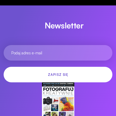
Newsletter