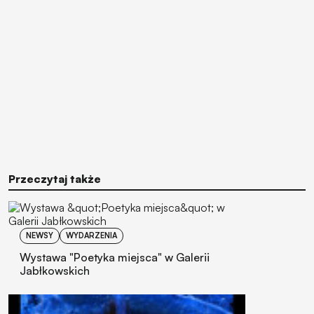
Przeczytaj także
NEWSY
WYDARZENIA
Wystawa "Poetyka miejsca" w Galerii
Jabłkowskich