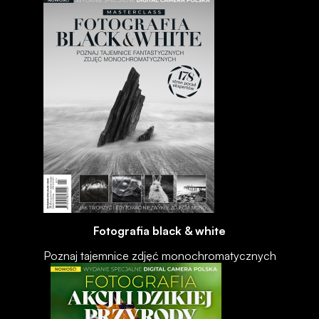
Fotografia black & white
Poznaj tajemnice zdjęć monochromatycznych