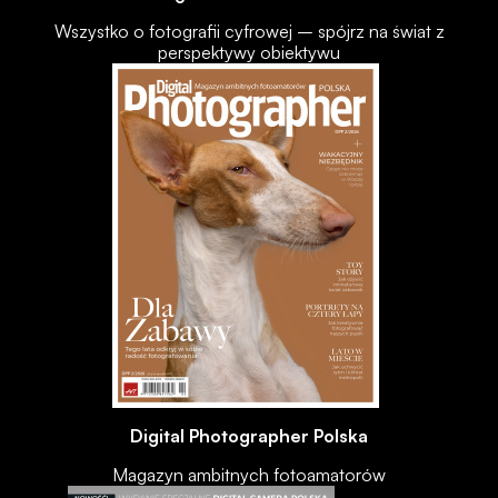
Wszystko o fotografii cyfrowej – spójrz na świat z
perspektywy obiektywu
Digital Photographer Polska
Magazyn ambitnych fotoamatorów