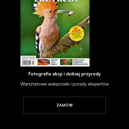
Fotografia akcji i dzikiej przyrody
Warsztatowe wskazówki i porady ekspertów
ZAMÓW