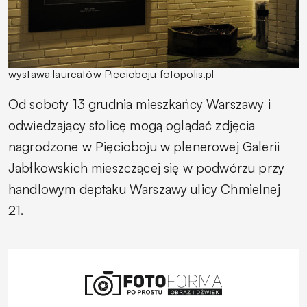
wystawa laureatów Pięcioboju fotopolis.pl
Od soboty 13 grudnia mieszkańcy Warszawy i
odwiedzający stolicę mogą oglądać zdjęcia
nagrodzone w Pięcioboju w plenerowej Galerii
Jabłkowskich mieszczącej się w podwórzu przy
handlowym deptaku Warszawy ulicy Chmielnej
21.