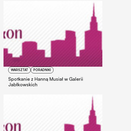
WARSZTAT
PORADNIKI
Spotkanie z Hanną Musiał w Galerii
Jabłkowskich