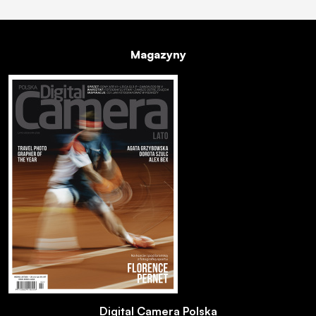
Magazyny
Digital Camera Polska