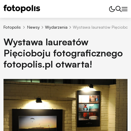
Fotopolis
Newsy
Wydarzenia
Wystawa laureatów Pięcioboju 
Wystawa laureatów
Pięcioboju fotograficznego
fotopolis.pl otwarta!