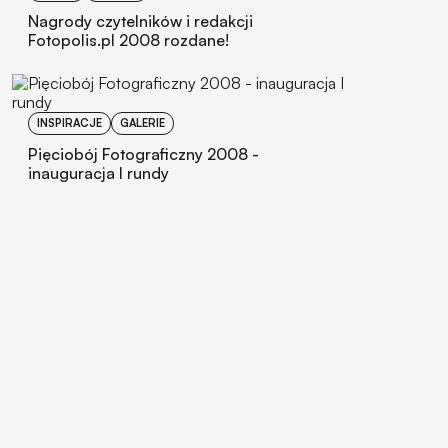
Nagrody czytelników i redakcji
Fotopolis.pl 2008 rozdane!
INSPIRACJE
GALERIE
Pięciobój Fotograficzny 2008 -
inauguracja I rundy