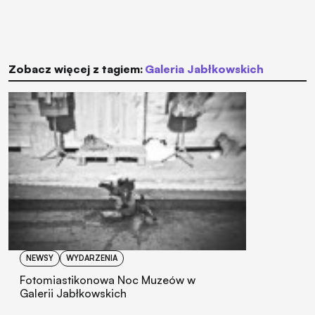
Zobacz więcej z tagiem:
Galeria Jabłkowskich
NEWSY
WYDARZENIA
Fotomiastikonowa Noc Muzeów w
Galerii Jabłkowskich