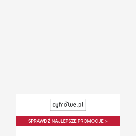
SPRAWDŹ NAJLEPSZE PROMOCJE >