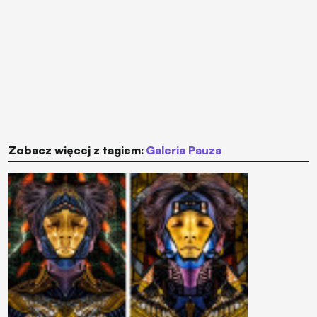
Zobacz więcej z tagiem:
Galeria Pauza