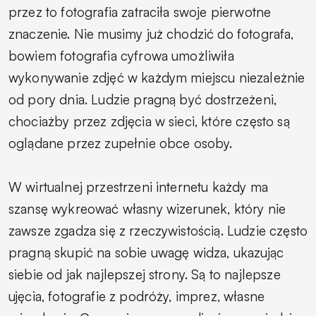
przez to fotografia zatraciła swoje pierwotne
znaczenie. Nie musimy już chodzić do fotografa,
bowiem fotografia cyfrowa umożliwiła
wykonywanie zdjęć w każdym miejscu niezależnie
od pory dnia. Ludzie pragną być dostrzeżeni,
chociażby przez zdjęcia w sieci, które często są
oglądane przez zupełnie obce osoby.
W wirtualnej przestrzeni internetu każdy ma
szansę wykreować własny wizerunek, który nie
zawsze zgadza się z rzeczywistością. Ludzie często
pragną skupić na sobie uwagę widza, ukazując
siebie od jak najlepszej strony. Są to najlepsze
ujęcia, fotografie z podróży, imprez, własne