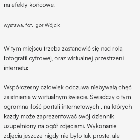
na efekty końcowe.
wystawa, fot. Igor Wójcik
W tym miejscu trzeba zastanowić się nad rolą
fotografii cyfrowej, oraz wirtualnej przestrzeni
internetu:
Współczesny człowiek odczuwa niebywałą chęć
zaistnienia w wirtualnym świecie. Świadczy o tym
ogromna ilość portali internetowych , na których
każdy może zaprezentować swój dziennik
uzupełniony na ogół zdjęciami. Wykonanie
zdjęcia jeszcze nigdy nie było tak proste, ale