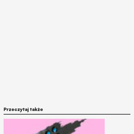
Przeczytaj także