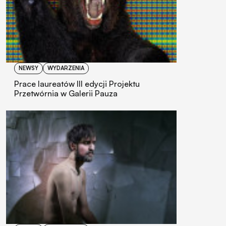
NEWSY
WYDARZENIA
Prace laureatów III edycji Projektu
Przetwórnia w Galerii Pauza