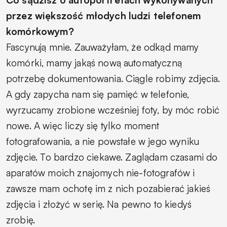
przez większość młodych ludzi telefonem
komórkowym?
Fascynują mnie. Zauważyłam, że odkąd mamy
komórki, mamy jakąś nową automatyczną
potrzebę dokumentowania. Ciągle robimy zdjęcia.
A gdy zapycha nam się pamięć w telefonie,
wyrzucamy zrobione wcześniej foty, by móc robić
nowe. A więc liczy się tylko moment
fotografowania, a nie powstałe w jego wyniku
zdjęcie. To bardzo ciekawe. Zaglądam czasami do
aparatów moich znajomych nie-fotografów i
zawsze mam ochotę im z nich pozabierać jakieś
zdjęcia i złożyć w serię. Na pewno to kiedyś
zrobię.