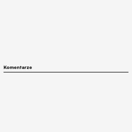
Komentarze