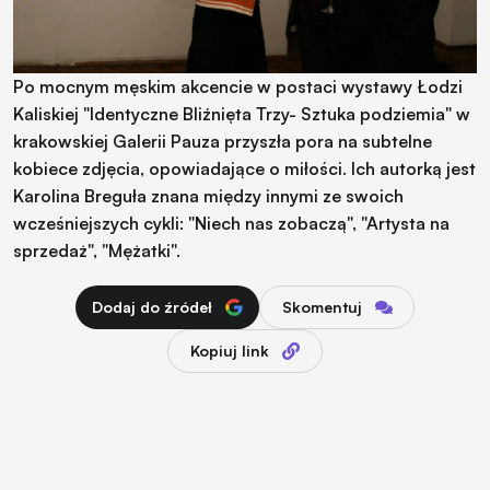
Po mocnym męskim akcencie w postaci wystawy Łodzi
Kaliskiej "Identyczne Bliźnięta Trzy- Sztuka podziemia" w
krakowskiej Galerii Pauza przyszła pora na subtelne
kobiece zdjęcia, opowiadające o miłości. Ich autorką jest
Karolina Breguła znana między innymi ze swoich
wcześniejszych cykli: "Niech nas zobaczą", "Artysta na
sprzedaż", "Mężatki".
Dodaj do źródeł
Skomentuj
Kopiuj link