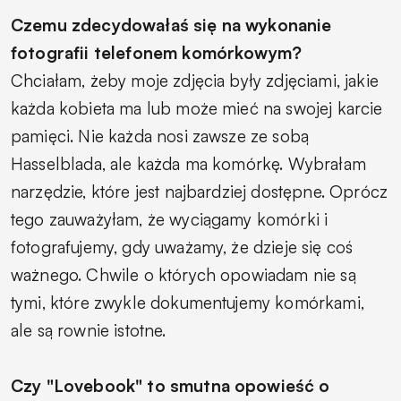
Czemu zdecydowałaś się na wykonanie
fotografii telefonem komórkowym?
Chciałam, żeby moje zdjęcia były zdjęciami, jakie
każda kobieta ma lub może mieć na swojej karcie
pamięci. Nie każda nosi zawsze ze sobą
Hasselblada, ale każda ma komórkę. Wybrałam
narzędzie, które jest najbardziej dostępne. Oprócz
tego zauważyłam, że wyciągamy komórki i
fotografujemy, gdy uważamy, że dzieje się coś
ważnego. Chwile o których opowiadam nie są
tymi, które zwykle dokumentujemy komórkami,
ale są rownie istotne.
Czy "Lovebook" to smutna opowieść o