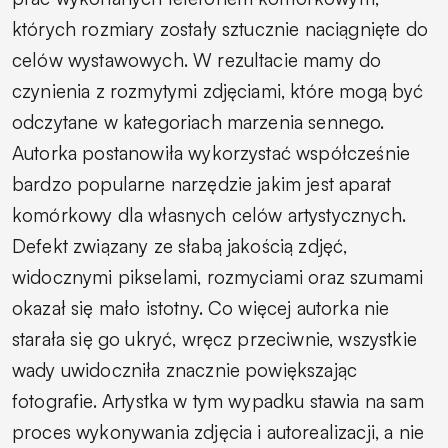
których rozmiary zostały sztucznie naciągnięte do
celów wystawowych. W rezultacie mamy do
czynienia z rozmytymi zdjęciami, które mogą być
odczytane w kategoriach marzenia sennego.
Autorka postanowiła wykorzystać współcześnie
bardzo popularne narzędzie jakim jest aparat
komórkowy dla własnych celów artystycznych.
Defekt związany ze słabą jakością zdjęć,
widocznymi pikselami, rozmyciami oraz szumami
okazał się mało istotny. Co więcej autorka nie
starała się go ukryć, wręcz przeciwnie, wszystkie
wady uwidoczniła znacznie powiększając
fotografie. Artystka w tym wypadku stawia na sam
proces wykonywania zdjęcia i autorealizacji, a nie