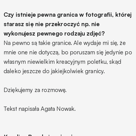
Czy istnieje pewna granica w fotografii, której
starasz się nie przekroczyć np. nie
wykonujesz pewnego rodzaju zdjęć?
Na pewno są takie granice. Ale wydaje mi się, że
mnie one nie dotyczą, bo poruszam się jedynie po
własnym niewielkim kreacyjnym poletku, skąd
daleko jeszcze do jakiejkolwiek granicy.
Dziękujemy za rozmowę.
Tekst napisała Agata Nowak.