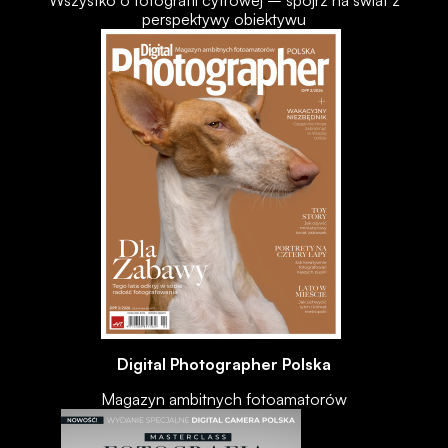
perspektywy obiektywu
Digital Photographer Polska
Magazyn ambitnych fotoamatorów