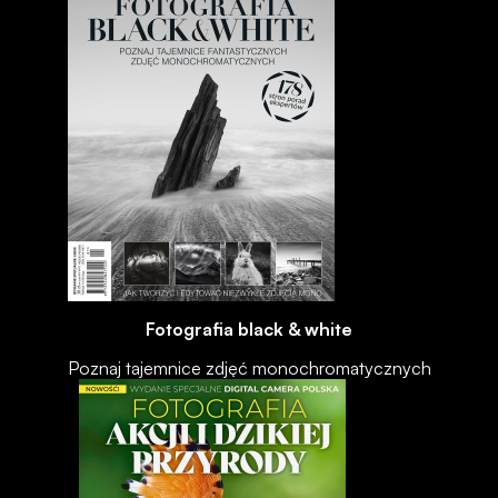
Fotografia black & white
Poznaj tajemnice zdjęć monochromatycznych