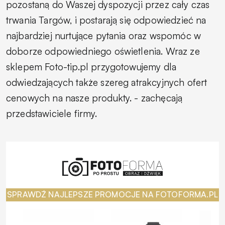
pozostaną do Waszej dyspozycji przez cały czas
trwania Targów, i postarają się odpowiedzieć na
najbardziej nurtujące pytania oraz wspomóc w
doborze odpowiedniego oświetlenia. Wraz ze
sklepem Foto-tip.pl przygotowujemy dla
odwiedzających także szereg atrakcyjnych ofert
cenowych na nasze produkty. -
zachęcają
przedstawiciele firmy.
SPRAWDŹ NAJLEPSZE PROMOCJE NA FOTOFORMA.PL