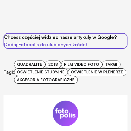
Chcesz częściej widzieć nasze artykuły w Google?
Dodaj Fotopolis do ulubionych źródeł
QUADRALITE
2018
FILM VIDEO FOTO
TARGI
Tagi:
OŚWIETLENIE STUDYJNE
OŚWIETLENIE W PLENERZE
AKCESORIA FOTOGRAFICZNE