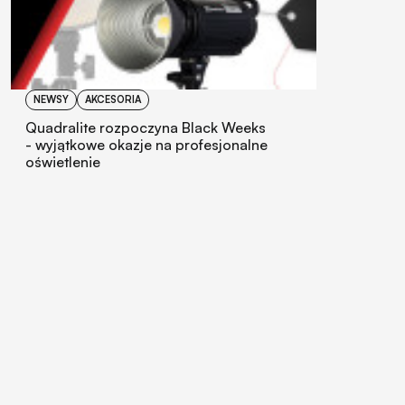
NEWSY
AKCESORIA
Quadralite rozpoczyna Black Weeks
- wyjątkowe okazje na profesjonalne
oświetlenie