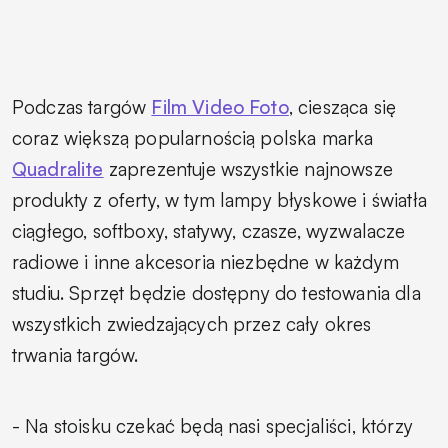
Podczas targów
Film Video Foto
, ciesząca się
coraz większą popularnością polska marka
Quadralite
zaprezentuje wszystkie najnowsze
produkty z oferty, w tym lampy błyskowe i światła
ciągłego, softboxy, statywy, czasze, wyzwalacze
radiowe i inne akcesoria niezbędne w każdym
studiu. Sprzęt będzie dostępny do testowania dla
wszystkich zwiedzających przez cały okres
trwania targów.
- Na stoisku czekać będą nasi specjaliści, którzy