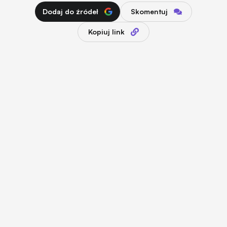
Dodaj do źródeł
Skomentuj
Kopiuj link