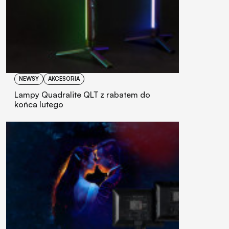
NEWSY
AKCESORIA
Lampy Quadralite QLT z rabatem do
końca lutego