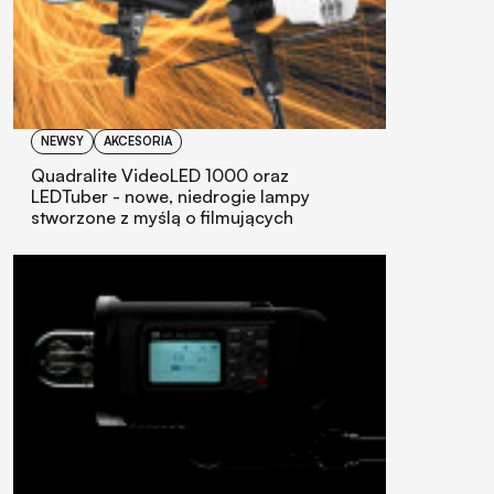
NEWSY
AKCESORIA
Quadralite VideoLED 1000 oraz
LEDTuber - nowe, niedrogie lampy
stworzone z myślą o filmujących