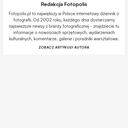
Redakcja Fotopolis
Fotopolis.pl to największy w Polsce internetowy dziennik o
fotografii. Od 2002 roku, każdego dnia dostarczamy
najświeższe newsy z branży fotograficznej - znajdziecie tu
informacje o nowościach sprzętowych, wydarzeniach
kulturalnych, komentarze, galerie i poradniki warsztatowe.
ZOBACZ ARTYKUŁY AUTORA