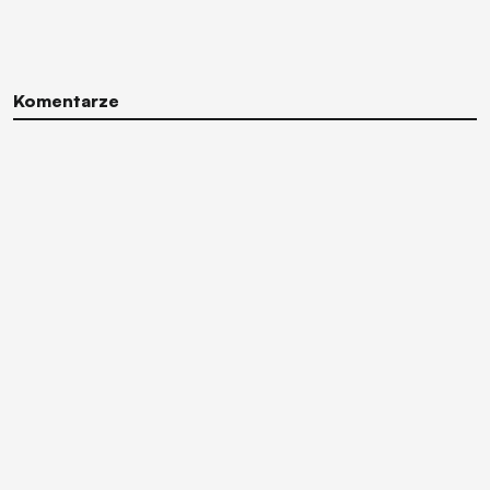
Komentarze