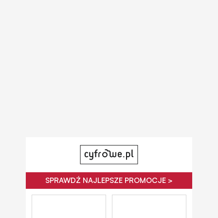
SPRAWDŹ NAJLEPSZE PROMOCJE >