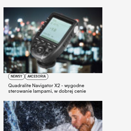
NEWSY
AKCESORIA
Quadralite Navigator X2 - wygodne
sterowanie lampami, w dobrej cenie