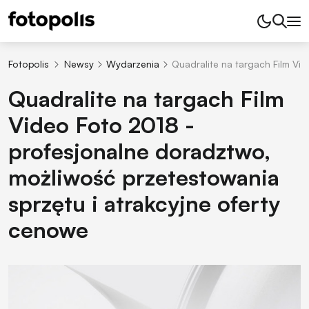
Fotopolis
Newsy
Wydarzenia
Quadralite na targach Film Vi
Quadralite na targach Film
Video Foto 2018 -
profesjonalne doradztwo,
możliwość przetestowania
sprzętu i atrakcyjne oferty
cenowe