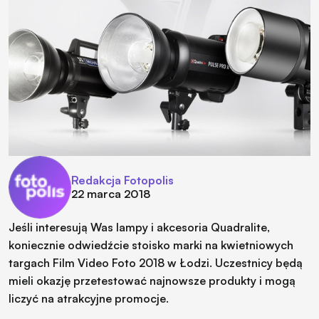
Redakcja Fotopolis
22 marca 2018
Jeśli interesują Was lampy i akcesoria Quadralite,
koniecznie odwiedźcie stoisko marki na kwietniowych
targach Film Video Foto 2018 w Łodzi. Uczestnicy będą
mieli okazję przetestować najnowsze produkty i mogą
liczyć na atrakcyjne promocje.