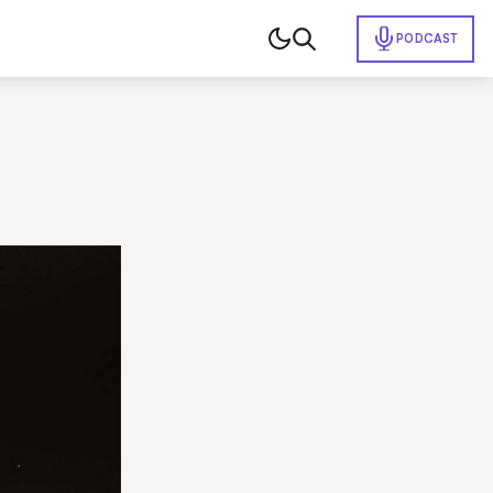
PODCAST