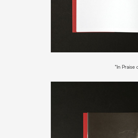
"In Praise