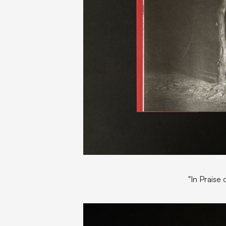
"In Praise