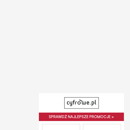
SPRAWDŹ NAJLEPSZE PROMOCJE >